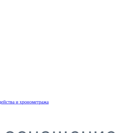
действа и хронометража