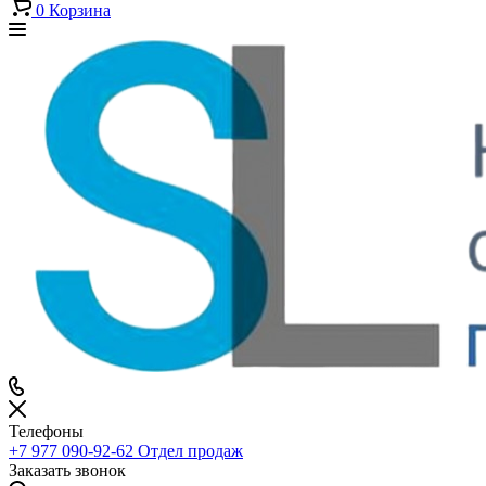
0
Корзина
Телефоны
+7 977 090-92-62
Отдел продаж
Заказать звонок