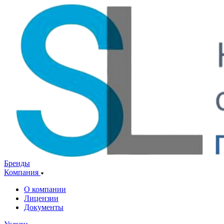
Бренды
Компания
О компании
Лицензии
Документы