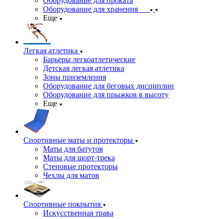
Оборудование для проката
Оборудование для хранения
Еще
Легкая атлетика
Барьеры легкоатлетические
Детская легкая атлетика
Зоны приземления
Оборудование для беговых дисциплин
Оборудование для прыжков в высоту
Еще
Спортивные маты и протекторы
Маты для батутов
Маты для шорт-трека
Стеновые протекторы
Чехлы для матов
Спортивные покрытия
Искусственная трава