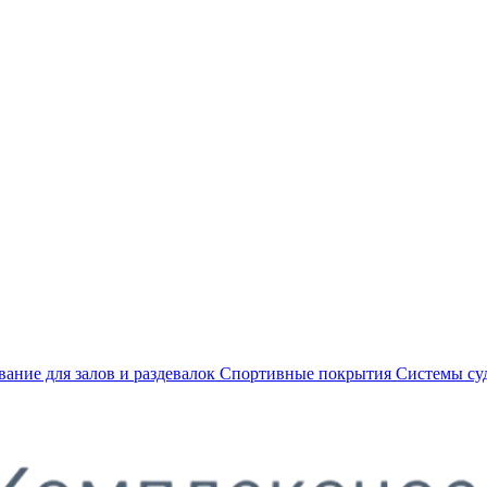
ание для залов и раздевалок
Спортивные покрытия
Системы су