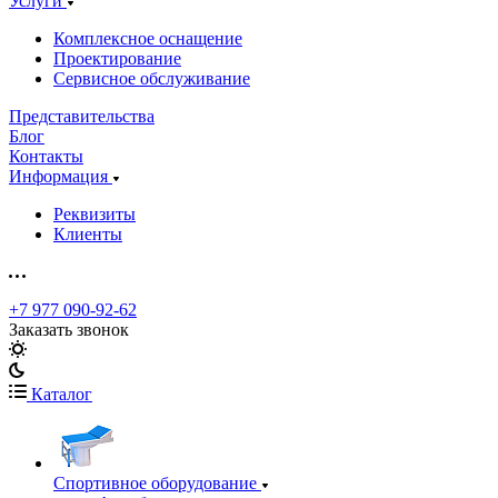
Услуги
Комплексное оснащение
Проектирование
Сервисное обслуживание
Представительства
Блог
Контакты
Информация
Реквизиты
Клиенты
+7 977 090-92-62
Заказать звонок
Каталог
Спортивное оборудование