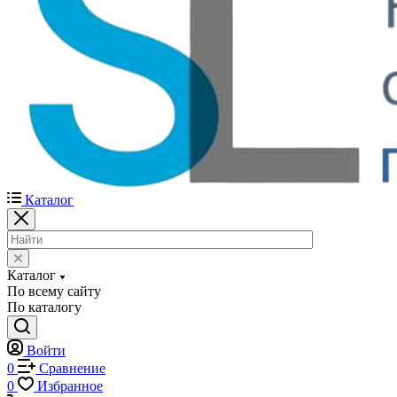
Каталог
Каталог
По всему сайту
По каталогу
Войти
0
Сравнение
0
Избранное