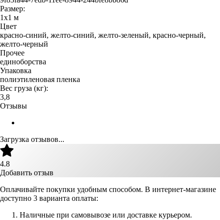
Размер:
1х1 м
Цвет
красно-синий, желто-синий, желто-зеленый, красно-черный,
желто-черный
Прочее
единоборства
Упаковка
полиэтиленовая пленка
Вес груза (кг):
3,8
Отзывы
Загрузка отзывов...
4.8
Добавить отзыв
Оплачивайте покупки удобным способом. В интернет-магазине
доступно 3 варианта оплаты:
Наличные при самовывозе или доставке курьером.