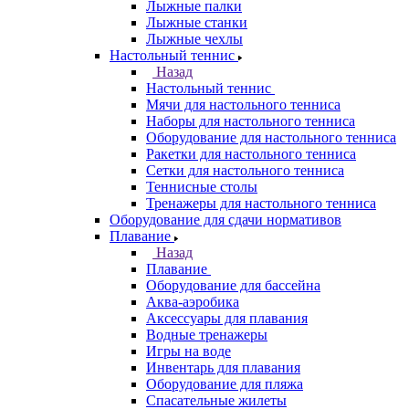
Лыжные палки
Лыжные станки
Лыжные чехлы
Настольный теннис
Назад
Настольный теннис
Мячи для настольного тенниса
Наборы для настольного тенниса
Оборудование для настольного тенниса
Ракетки для настольного тенниса
Сетки для настольного тенниса
Теннисные столы
Тренажеры для настольного тенниса
Оборудование для сдачи нормативов
Плавание
Назад
Плавание
Оборудование для бассейна
Аква-аэробика
Аксессуары для плавания
Водные тренажеры
Игры на воде
Инвентарь для плавания
Оборудование для пляжа
Спасательные жилеты