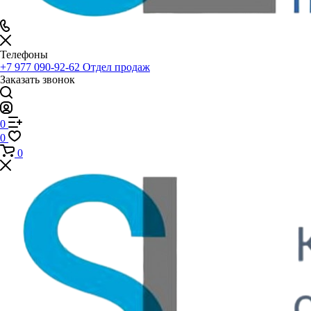
Телефоны
+7 977 090-92-62
Отдел продаж
Заказать звонок
0
0
0