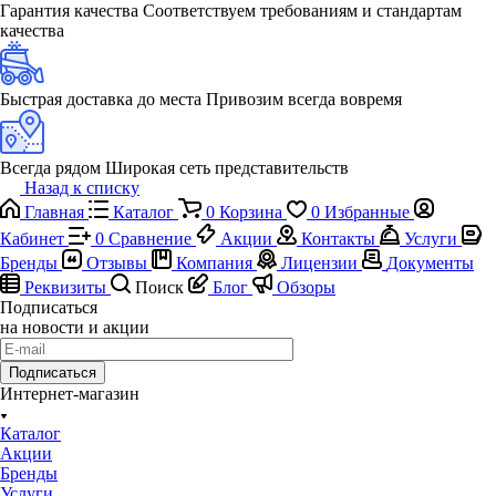
Гарантия качества
Соответствуем требованиям и стандартам
качества
Быстрая доставка до места
Привозим всегда вовремя
Всегда рядом
Широкая сеть представительств
Назад к списку
Главная
Каталог
0
Корзина
0
Избранные
Кабинет
0
Сравнение
Акции
Контакты
Услуги
Бренды
Отзывы
Компания
Лицензии
Документы
Реквизиты
Поиск
Блог
Обзоры
Подписаться
на новости и акции
Подписаться
Интернет-магазин
Каталог
Акции
Бренды
Услуги