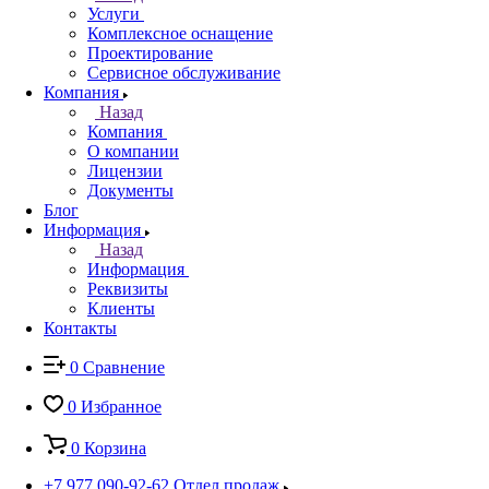
Услуги
Комплексное оснащение
Проектирование
Сервисное обслуживание
Компания
Назад
Компания
О компании
Лицензии
Документы
Блог
Информация
Назад
Информация
Реквизиты
Клиенты
Контакты
0
Сравнение
0
Избранное
0
Корзина
+7 977 090-92-62
Отдел продаж