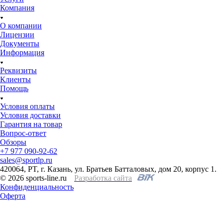
Компания
О компании
Лицензии
Документы
Информация
Реквизиты
Клиенты
Помощь
Условия оплаты
Условия доставки
Гарантия на товар
Вопрос-ответ
Обзоры
+7 977 090-92-62
sales@sportlp.ru
420064, PT, г. Казань, ул. Братьев Батталовых, дом 20, корпус 1.
© 2026 sports-line.ru
Разработка сайта
Конфиденциальность
Оферта