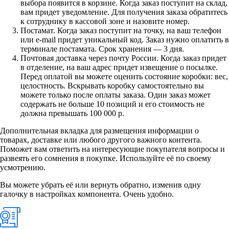
выбора появится в корзине. Когда заказ поступит на склад,
вам придет уведомление. Для получения заказа обратитесь
к сотруднику в кассовой зоне и назовите номер.
Постамат. Когда заказ поступит на точку, на ваш телефон
или e-mail придет уникальный код. Заказ нужно оплатить в
терминале постамата. Срок хранения — 3 дня.
Почтовая доставка через почту России. Когда заказ придет
в отделение, на ваш адрес придет извещение о посылке.
Перед оплатой вы можете оценить состояние коробки: вес,
целостность. Вскрывать коробку самостоятельно вы
можете только после оплаты заказа. Один заказ может
содержать не больше 10 позиций и его стоимость не
должна превышать 100 000 р.
Дополнительная вкладка для размещения информации о
товарах, доставке или любого другого важного контента.
Поможет вам ответить на интересующие покупателя вопросы и
развеять его сомнения в покупке. Используйте её по своему
усмотрению.
Вы можете убрать её или вернуть обратно, изменив одну
галочку в настройках компонента. Очень удобно.