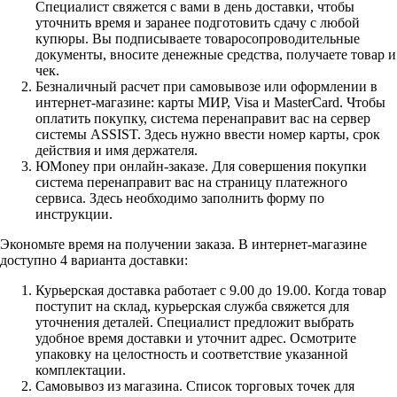
Специалист свяжется с вами в день доставки, чтобы
уточнить время и заранее подготовить сдачу с любой
купюры. Вы подписываете товаросопроводительные
документы, вносите денежные средства, получаете товар и
чек.
Безналичный расчет при самовывозе или оформлении в
интернет-магазине: карты МИР, Visa и MasterCard. Чтобы
оплатить покупку, система перенаправит вас на сервер
системы ASSIST. Здесь нужно ввести номер карты, срок
действия и имя держателя.
ЮMoney при онлайн-заказе. Для совершения покупки
система перенаправит вас на страницу платежного
сервиса. Здесь необходимо заполнить форму по
инструкции.
Экономьте время на получении заказа. В интернет-магазине
доступно 4 варианта доставки:
Курьерская доставка работает с 9.00 до 19.00. Когда товар
поступит на склад, курьерская служба свяжется для
уточнения деталей. Специалист предложит выбрать
удобное время доставки и уточнит адрес. Осмотрите
упаковку на целостность и соответствие указанной
комплектации.
Самовывоз из магазина. Список торговых точек для