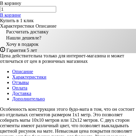
В корзину
В корзине
Купить в 1 клик
Характеристики
Описание
Рассчитать доставку
Нашли дешевле?
Хочу в подарок
Гарантия 5 лет
Цена действительна только для интернет-магазина и может
отличаться от цен в розничных магазинах
Описание
Характеристики
Отзывы
Оплата
Доставка
Дополнительно
Особенность конструкции этого будо-мата в том, что он состоит
из отдельных сегментов размером 1х1 метр. Это позволяет
собирать маты 10х10 метров или 12х12 метров. С двух сторон
сегменты имеют различный цвет, что позволяет выкладывать
цветной рисунок на мате. Невысокая цена покрытия позволяет