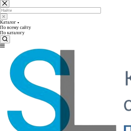
Каталог
По всему сайту
По каталогу