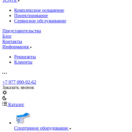
Услуги
Комплексное оснащение
Проектирование
Сервисное обслуживание
Представительства
Блог
Контакты
Информация
Реквизиты
Клиенты
+7 977 090-92-62
Заказать звонок
Каталог
Спортивное оборудование