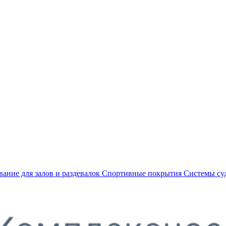
ание для залов и раздевалок
Спортивные покрытия
Системы су