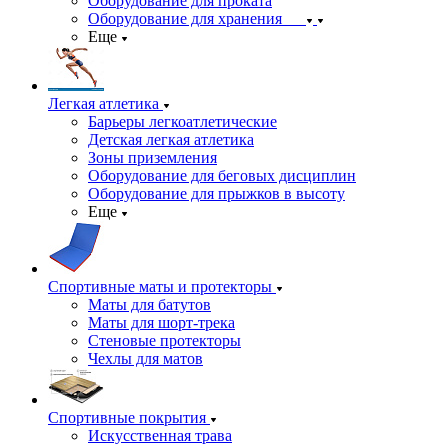
Оборудование для проката
Оборудование для хранения
Еще
Легкая атлетика
Барьеры легкоатлетические
Детская легкая атлетика
Зоны приземления
Оборудование для беговых дисциплин
Оборудование для прыжков в высоту
Еще
Спортивные маты и протекторы
Маты для батутов
Маты для шорт-трека
Стеновые протекторы
Чехлы для матов
Спортивные покрытия
Искусственная трава