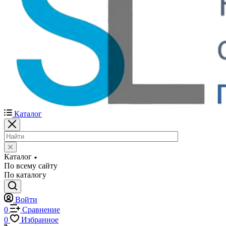
Каталог
Каталог
По всему сайту
По каталогу
Войти
0
Сравнение
0
Избранное