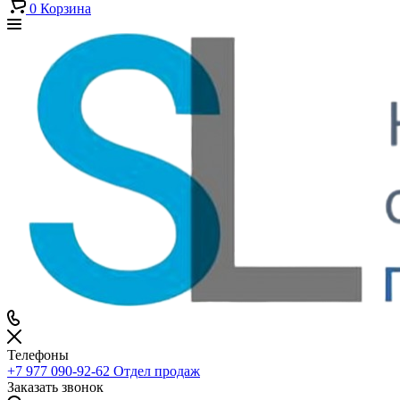
0
Корзина
Телефоны
+7 977 090-92-62
Отдел продаж
Заказать звонок