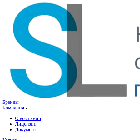
Бренды
Компания
О компании
Лицензии
Документы