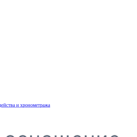
действа и хронометража