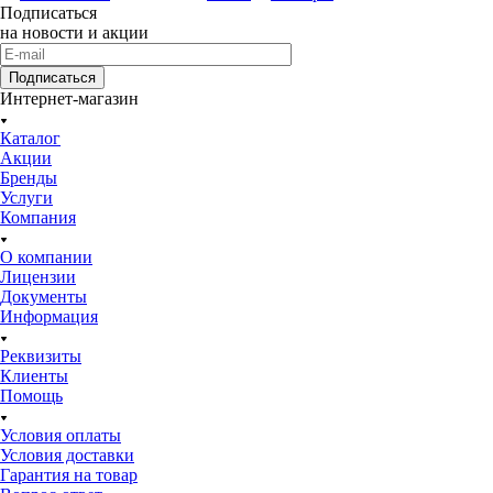
Подписаться
на новости и акции
Подписаться
Интернет-магазин
Каталог
Акции
Бренды
Услуги
Компания
О компании
Лицензии
Документы
Информация
Реквизиты
Клиенты
Помощь
Условия оплаты
Условия доставки
Гарантия на товар