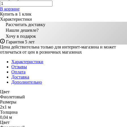
В корзине
Купить в 1 клик
Характеристики
Рассчитать доставку
Нашли дешевле?
Хочу в подарок
Гарантия 5 лет
Цена действительна только для интернет-магазина и может
отличаться от цен в розничных магазинах
Характеристики
Отзывы
Оплата
Доставка
Дополнительно
Цвет
Фиолетовый
Размеры
2х1 м
Толщина
0,04 м
Цвет