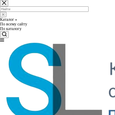
Каталог
По всему сайту
По каталогу