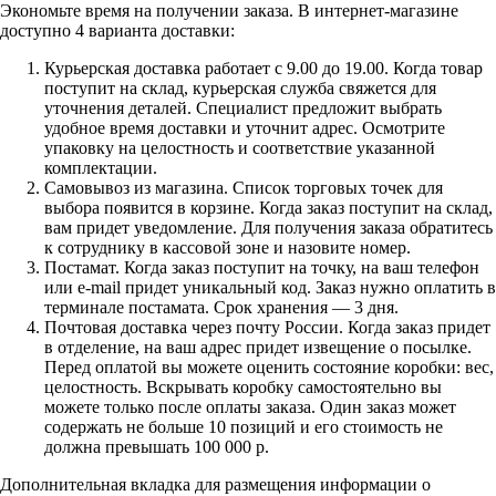
Экономьте время на получении заказа. В интернет-магазине
доступно 4 варианта доставки:
Курьерская доставка работает с 9.00 до 19.00. Когда товар
поступит на склад, курьерская служба свяжется для
уточнения деталей. Специалист предложит выбрать
удобное время доставки и уточнит адрес. Осмотрите
упаковку на целостность и соответствие указанной
комплектации.
Самовывоз из магазина. Список торговых точек для
выбора появится в корзине. Когда заказ поступит на склад,
вам придет уведомление. Для получения заказа обратитесь
к сотруднику в кассовой зоне и назовите номер.
Постамат. Когда заказ поступит на точку, на ваш телефон
или e-mail придет уникальный код. Заказ нужно оплатить в
терминале постамата. Срок хранения — 3 дня.
Почтовая доставка через почту России. Когда заказ придет
в отделение, на ваш адрес придет извещение о посылке.
Перед оплатой вы можете оценить состояние коробки: вес,
целостность. Вскрывать коробку самостоятельно вы
можете только после оплаты заказа. Один заказ может
содержать не больше 10 позиций и его стоимость не
должна превышать 100 000 р.
Дополнительная вкладка для размещения информации о