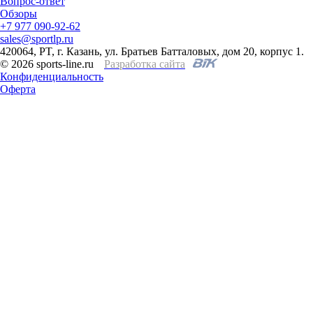
Вопрос-ответ
Обзоры
+7 977 090-92-62
sales@sportlp.ru
420064, PT, г. Казань, ул. Братьев Батталовых, дом 20, корпус 1.
© 2026 sports-line.ru
Разработка сайта
Конфиденциальность
Оферта