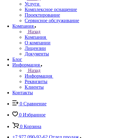
Услуги
Комплексное оснащение
Проектирование
Сервисное обслуживание
Компания
Назад
Компания
О компании
Лицензии
Документы
Блог
Информация
Назад
Информация
Реквизиты
Клиенты
Контакты
0
Сравнение
0
Избранное
0
Корзина
+7 977 090-92-62
Отдел продаж