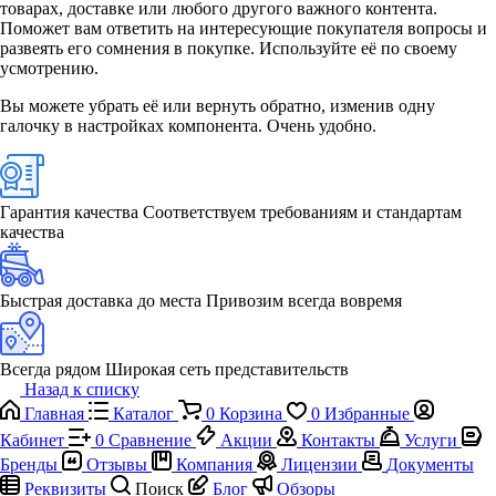
товарах, доставке или любого другого важного контента.
Поможет вам ответить на интересующие покупателя вопросы и
развеять его сомнения в покупке. Используйте её по своему
усмотрению.
Вы можете убрать её или вернуть обратно, изменив одну
галочку в настройках компонента. Очень удобно.
Гарантия качества
Соответствуем требованиям и стандартам
качества
Быстрая доставка до места
Привозим всегда вовремя
Всегда рядом
Широкая сеть представительств
Назад к списку
Главная
Каталог
0
Корзина
0
Избранные
Кабинет
0
Сравнение
Акции
Контакты
Услуги
Бренды
Отзывы
Компания
Лицензии
Документы
Реквизиты
Поиск
Блог
Обзоры