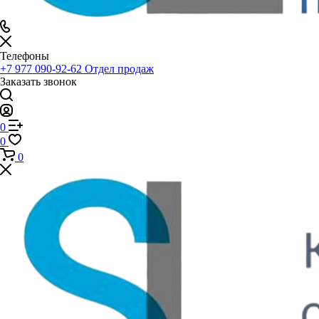
Телефоны
+7 977 090-92-62
Отдел продаж
Заказать звонок
0
0
0