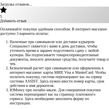
Загрузка отзывов...
5
Добавить отзыв
Оплачивайте покупки удобным способом. В интернет-магазине
доступно 3 варианта оплаты:
Наличные при самовывозе или доставке курьером.
Специалист свяжется с вами в день доставки, чтобы
уточнить время и заранее подготовить сдачу с любой
купюры. Вы подписываете товаросопроводительные
документы, вносите денежные средства, получаете товар и
чек.
Безналичный расчет при самовывозе или оформлении в
интернет-магазине: карты МИР, Visa и MasterCard. Чтобы
оплатить покупку, система перенаправит вас на сервер
системы ASSIST. Здесь нужно ввести номер карты, срок
действия и имя держателя.
ЮMoney при онлайн-заказе. Для совершения покупки
система перенаправит вас на страницу платежного
сервиса. Здесь необходимо заполнить форму по
инструкции.