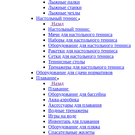
Лыжные палки
Лыжные станки
Лыжные чехлы
Настольный теннис
Назад
Настольный теннис
Мячи для настольного тенниса
Наборы для настольного тенниса
Оборудование для настольного тенниса
Ракетки для настольного тенниса
Сетки для настольного тенниса
Теннисные столы
Тренажеры для настольного тенниса
Оборудование для сдачи нормативов
Плавание
Назад
Плавание
Оборудование для бассейна
Аква-аэробика
Аксессуары для плавания
Водные тренажеры
Игры на воде
Инвентарь для плавания
Оборудование для пляжа
Спасательные жилеты