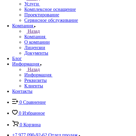
Услуги
Комплексное оснащение
Проектирование
Сервисное обслуживание
Компания
Назад
Компания
О компании
Лицензии
Документы
Блог
Информация
Назад
Информация
Реквизиты
Клиенты
Контакты
0
Сравнение
0
Избранное
0
Корзина
+7 977 090-92-62
Отдел продаж