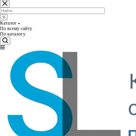
Каталог
По всему сайту
По каталогу