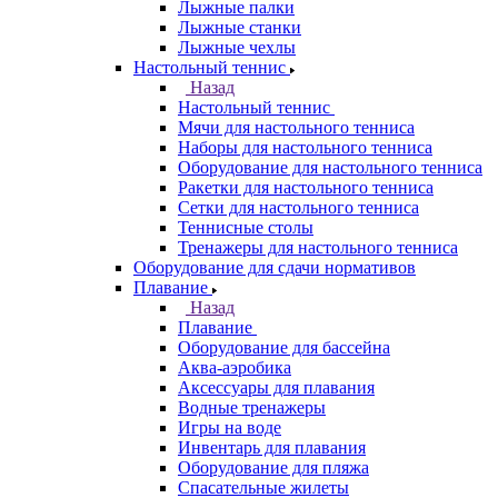
Лыжные палки
Лыжные станки
Лыжные чехлы
Настольный теннис
Назад
Настольный теннис
Мячи для настольного тенниса
Наборы для настольного тенниса
Оборудование для настольного тенниса
Ракетки для настольного тенниса
Сетки для настольного тенниса
Теннисные столы
Тренажеры для настольного тенниса
Оборудование для сдачи нормативов
Плавание
Назад
Плавание
Оборудование для бассейна
Аква-аэробика
Аксессуары для плавания
Водные тренажеры
Игры на воде
Инвентарь для плавания
Оборудование для пляжа
Спасательные жилеты