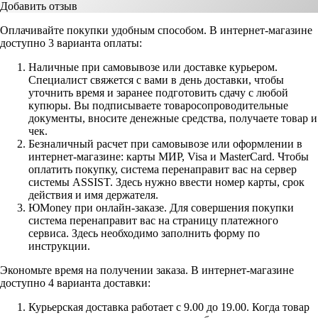
Добавить отзыв
Оплачивайте покупки удобным способом. В интернет-магазине
доступно 3 варианта оплаты:
Наличные при самовывозе или доставке курьером.
Специалист свяжется с вами в день доставки, чтобы
уточнить время и заранее подготовить сдачу с любой
купюры. Вы подписываете товаросопроводительные
документы, вносите денежные средства, получаете товар и
чек.
Безналичный расчет при самовывозе или оформлении в
интернет-магазине: карты МИР, Visa и MasterCard. Чтобы
оплатить покупку, система перенаправит вас на сервер
системы ASSIST. Здесь нужно ввести номер карты, срок
действия и имя держателя.
ЮMoney при онлайн-заказе. Для совершения покупки
система перенаправит вас на страницу платежного
сервиса. Здесь необходимо заполнить форму по
инструкции.
Экономьте время на получении заказа. В интернет-магазине
доступно 4 варианта доставки:
Курьерская доставка работает с 9.00 до 19.00. Когда товар