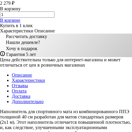
2 279 ₽
В корзину
В корзине
Купить в 1 клик
Характеристики
Описание
Рассчитать доставку
Нашли дешевле?
Хочу в подарок
Гарантия 5 лет
Цена действительна только для интернет-магазина и может
отличаться от цен в розничных магазинах
Описание
Характеристики
Отзывы
Оплата
Доставка
Дополнительно
Наполнитель для спортивного мата из комбинированного ППЭ
толщиной 40 см разработан для матов стандартных размеров
(2х1 м). Этот наполнитель отличается повышенной плотностью,
и, как следствие, улучшенными эксплуатационными