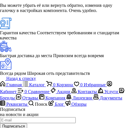
Вы можете убрать её или вернуть обратно, изменив одну
галочку в настройках компонента. Очень удобно.
Гарантия качества
Соответствуем требованиям и стандартам
качества
Быстрая доставка до места
Привозим всегда вовремя
Всегда рядом
Широкая сеть представительств
Назад к списку
Главная
Каталог
0
Корзина
0
Избранные
Кабинет
0
Сравнение
Акции
Контакты
Услуги
Бренды
Отзывы
Компания
Лицензии
Документы
Реквизиты
Поиск
Блог
Обзоры
Подписаться
на новости и акции
Подписаться