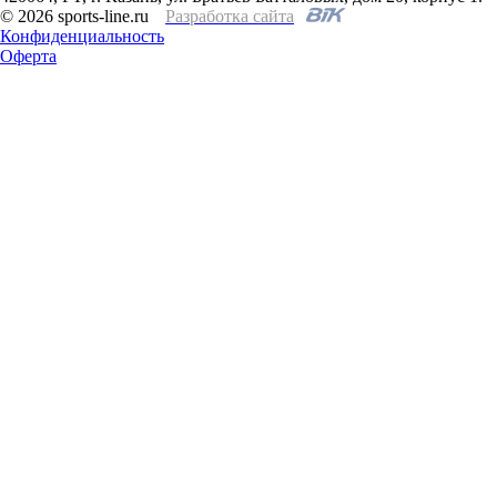
© 2026 sports-line.ru
Разработка сайта
Конфиденциальность
Оферта