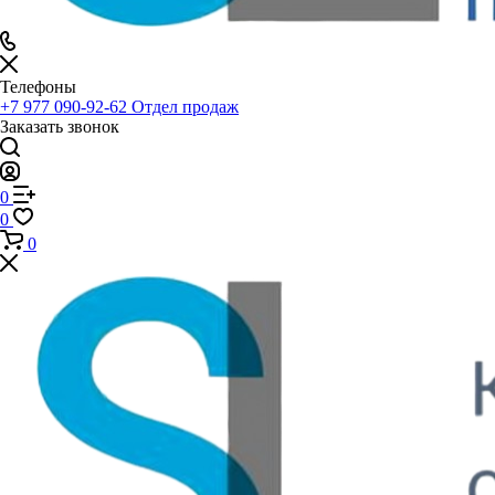
Телефоны
+7 977 090-92-62
Отдел продаж
Заказать звонок
0
0
0