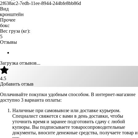
2f638ac2-7edb-11ee-8944-244bfe8bb86d
Вид
кронштейн
Прочее
бокс
Вес груза (кг):
5
Отзывы
Загрузка отзывов...
4.5
Добавить отзыв
Оплачивайте покупки удобным способом. В интернет-магазине
доступно 3 варианта оплаты:
Наличные при самовывозе или доставке курьером.
Специалист свяжется с вами в день доставки, чтобы
уточнить время и заранее подготовить сдачу с любой
купюры. Вы подписываете товаросопроводительные
документы, вносите денежные средства, получаете товар и