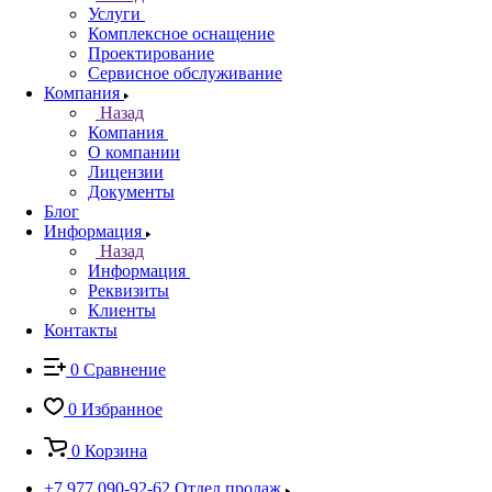
Услуги
Комплексное оснащение
Проектирование
Сервисное обслуживание
Компания
Назад
Компания
О компании
Лицензии
Документы
Блог
Информация
Назад
Информация
Реквизиты
Клиенты
Контакты
0
Сравнение
0
Избранное
0
Корзина
+7 977 090-92-62
Отдел продаж