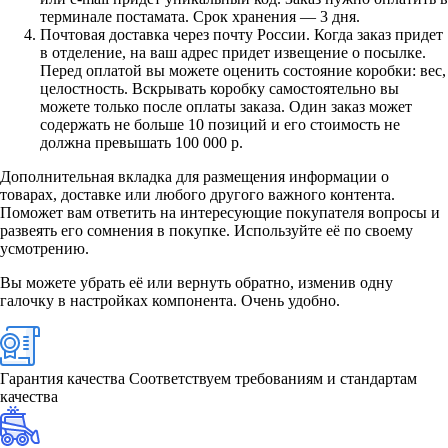
терминале постамата. Срок хранения — 3 дня.
Почтовая доставка через почту России. Когда заказ придет
в отделение, на ваш адрес придет извещение о посылке.
Перед оплатой вы можете оценить состояние коробки: вес,
целостность. Вскрывать коробку самостоятельно вы
можете только после оплаты заказа. Один заказ может
содержать не больше 10 позиций и его стоимость не
должна превышать 100 000 р.
Дополнительная вкладка для размещения информации о
товарах, доставке или любого другого важного контента.
Поможет вам ответить на интересующие покупателя вопросы и
развеять его сомнения в покупке. Используйте её по своему
усмотрению.
Вы можете убрать её или вернуть обратно, изменив одну
галочку в настройках компонента. Очень удобно.
Гарантия качества
Соответствуем требованиям и стандартам
качества