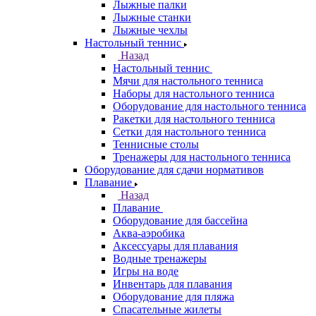
Лыжные палки
Лыжные станки
Лыжные чехлы
Настольный теннис
Назад
Настольный теннис
Мячи для настольного тенниса
Наборы для настольного тенниса
Оборудование для настольного тенниса
Ракетки для настольного тенниса
Сетки для настольного тенниса
Теннисные столы
Тренажеры для настольного тенниса
Оборудование для сдачи нормативов
Плавание
Назад
Плавание
Оборудование для бассейна
Аква-аэробика
Аксессуары для плавания
Водные тренажеры
Игры на воде
Инвентарь для плавания
Оборудование для пляжа
Спасательные жилеты