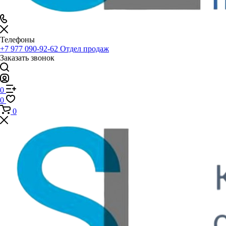
Телефоны
+7 977 090-92-62
Отдел продаж
Заказать звонок
0
0
0