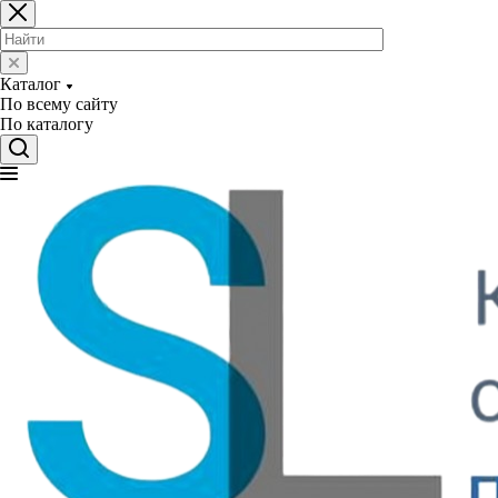
Каталог
По всему сайту
По каталогу