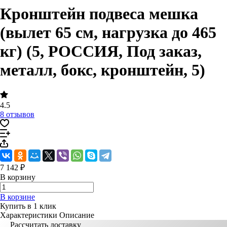
Кронштейн подвеса мешка
(вылет 65 см, нагрузка до 465
кг) (5, РОССИЯ, Под заказ,
металл, бокс, кронштейн, 5)
4.5
8 отзывов
7 142 ₽
В корзину
В корзине
Купить в 1 клик
Характеристики
Описание
Рассчитать доставку