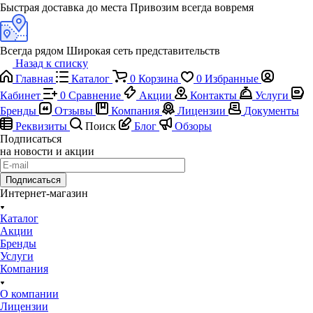
Быстрая доставка до места
Привозим всегда вовремя
Всегда рядом
Широкая сеть представительств
Назад к списку
Главная
Каталог
0
Корзина
0
Избранные
Кабинет
0
Сравнение
Акции
Контакты
Услуги
Бренды
Отзывы
Компания
Лицензии
Документы
Реквизиты
Поиск
Блог
Обзоры
Подписаться
на новости и акции
Подписаться
Интернет-магазин
Каталог
Акции
Бренды
Услуги
Компания
О компании
Лицензии