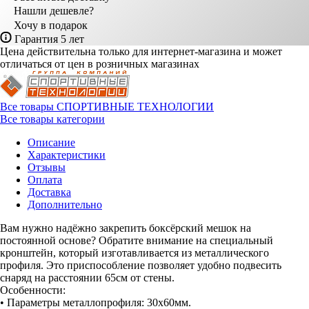
Нашли дешевле?
Хочу в подарок
Гарантия 5 лет
Цена действительна только для интернет-магазина и может
отличаться от цен в розничных магазинах
Все товары СПОРТИВНЫЕ ТЕХНОЛОГИИ
Все товары категории
Описание
Характеристики
Отзывы
Оплата
Доставка
Дополнительно
Вам нужно надёжно закрепить боксёрский мешок на
постоянной основе? Обратите внимание на специальный
кронштейн, который изготавливается из металлического
профиля. Это приспособление позволяет удобно подвесить
снаряд на расстоянии 65см от стены.
Особенности:
• Параметры металлопрофиля: 30х60мм.