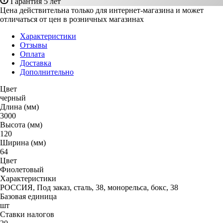
Гарантия 5 лет
Цена действительна только для интернет-магазина и может
отличаться от цен в розничных магазинах
Характеристики
Отзывы
Оплата
Доставка
Дополнительно
Цвет
черный
Длина (мм)
3000
Высота (мм)
120
Ширина (мм)
64
Цвет
Фиолетовый
Характеристики
РОССИЯ, Под заказ, сталь, 38, монорельса, бокс, 38
Базовая единица
шт
Ставки налогов