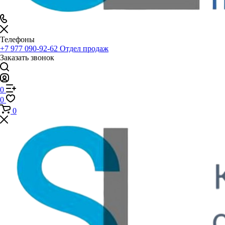
Телефоны
+7 977 090-92-62
Отдел продаж
Заказать звонок
0
0
0