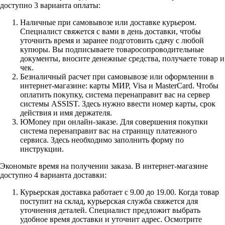
доступно 3 варианта оплаты:
Наличные при самовывозе или доставке курьером.
Специалист свяжется с вами в день доставки, чтобы
уточнить время и заранее подготовить сдачу с любой
купюры. Вы подписываете товаросопроводительные
документы, вносите денежные средства, получаете товар и
чек.
Безналичный расчет при самовывозе или оформлении в
интернет-магазине: карты МИР, Visa и MasterCard. Чтобы
оплатить покупку, система перенаправит вас на сервер
системы ASSIST. Здесь нужно ввести номер карты, срок
действия и имя держателя.
ЮMoney при онлайн-заказе. Для совершения покупки
система перенаправит вас на страницу платежного
сервиса. Здесь необходимо заполнить форму по
инструкции.
Экономьте время на получении заказа. В интернет-магазине
доступно 4 варианта доставки:
Курьерская доставка работает с 9.00 до 19.00. Когда товар
поступит на склад, курьерская служба свяжется для
уточнения деталей. Специалист предложит выбрать
удобное время доставки и уточнит адрес. Осмотрите