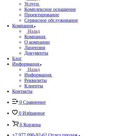
Услуги
Комплексное оснащение
Проектирование
Сервисное обслуживание
Компания
Назад
Компания
О компании
Лицензии
Документы
Блог
Информация
Назад
Информация
Реквизиты
Клиенты
Контакты
0
Сравнение
0
Избранное
0
Корзина
+7 977 090-92-62
Отдел продаж