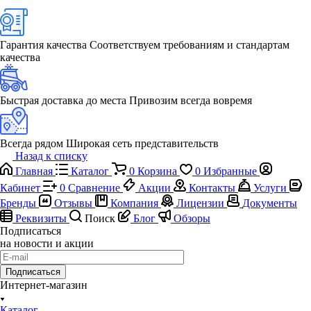
Гарантия качества
Соответствуем требованиям и стандартам
качества
Быстрая доставка до места
Привозим всегда вовремя
Всегда рядом
Широкая сеть представительств
Назад к списку
Главная
Каталог
0
Корзина
0
Избранные
Кабинет
0
Сравнение
Акции
Контакты
Услуги
Бренды
Отзывы
Компания
Лицензии
Документы
Реквизиты
Поиск
Блог
Обзоры
Подписаться
на новости и акции
Подписаться
Интернет-магазин
Каталог