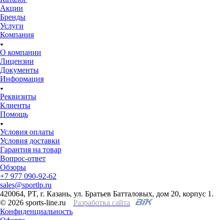
Акции
Бренды
Услуги
Компания
О компании
Лицензии
Документы
Информация
Реквизиты
Клиенты
Помощь
Условия оплаты
Условия доставки
Гарантия на товар
Вопрос-ответ
Обзоры
+7 977 090-92-62
sales@sportlp.ru
420064, PT, г. Казань, ул. Братьев Батталовых, дом 20, корпус 1.
© 2026 sports-line.ru
Разработка сайта
Конфиденциальность