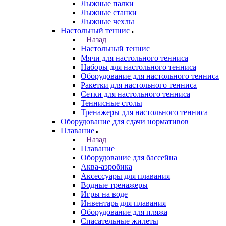
Лыжные палки
Лыжные станки
Лыжные чехлы
Настольный теннис
Назад
Настольный теннис
Мячи для настольного тенниса
Наборы для настольного тенниса
Оборудование для настольного тенниса
Ракетки для настольного тенниса
Сетки для настольного тенниса
Теннисные столы
Тренажеры для настольного тенниса
Оборудование для сдачи нормативов
Плавание
Назад
Плавание
Оборудование для бассейна
Аква-аэробика
Аксессуары для плавания
Водные тренажеры
Игры на воде
Инвентарь для плавания
Оборудование для пляжа
Спасательные жилеты