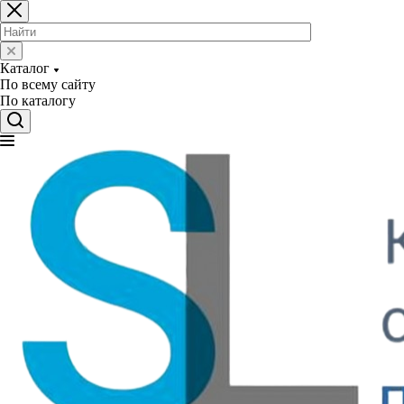
Каталог
По всему сайту
По каталогу