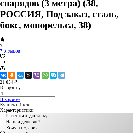
снарядов (3 метра) (38,
РОССИЯ, Под заказ, сталь,
бокс, монорельса, 38)
5
7 отзывов
21 834 ₽
В корзину
В корзине
Купить в 1 клик
Характеристики
Рассчитать доставку
Нашли дешевле?
Хочу в подарок