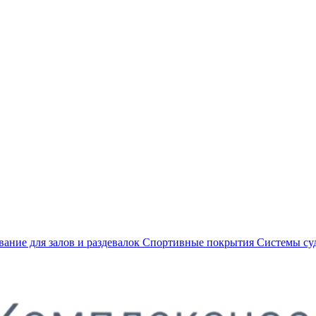
ание для залов и раздевалок
Спортивные покрытия
Системы су