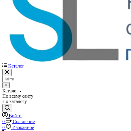
Каталог
Каталог
По всему сайту
По каталогу
Войти
0
Сравнение
0
Избранное