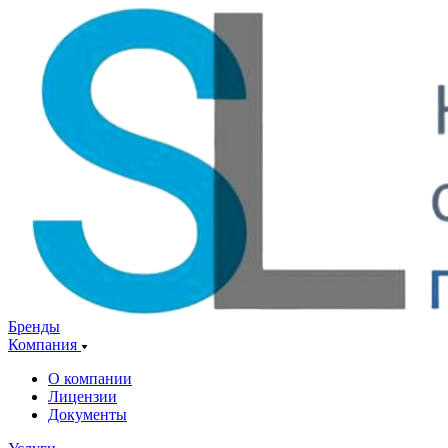
Бренды
Компания
О компании
Лицензии
Документы