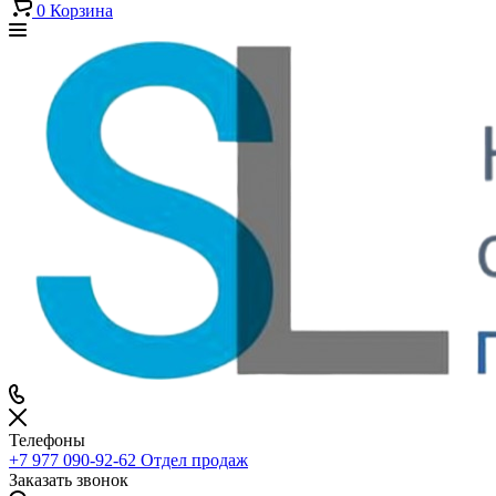
0
Корзина
Телефоны
+7 977 090-92-62
Отдел продаж
Заказать звонок