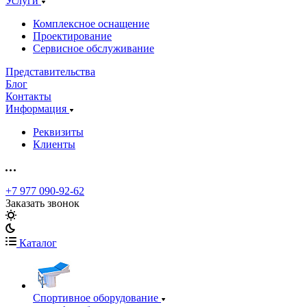
Услуги
Комплексное оснащение
Проектирование
Сервисное обслуживание
Представительства
Блог
Контакты
Информация
Реквизиты
Клиенты
+7 977 090-92-62
Заказать звонок
Каталог
Спортивное оборудование