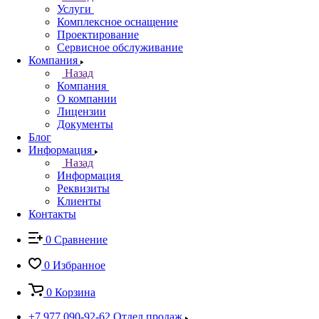
Услуги
Комплексное оснащение
Проектирование
Сервисное обслуживание
Компания
Назад
Компания
О компании
Лицензии
Документы
Блог
Информация
Назад
Информация
Реквизиты
Клиенты
Контакты
0
Сравнение
0
Избранное
0
Корзина
+7 977 090-92-62
Отдел продаж