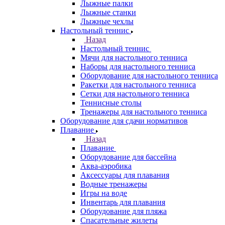
Лыжные палки
Лыжные станки
Лыжные чехлы
Настольный теннис
Назад
Настольный теннис
Мячи для настольного тенниса
Наборы для настольного тенниса
Оборудование для настольного тенниса
Ракетки для настольного тенниса
Сетки для настольного тенниса
Теннисные столы
Тренажеры для настольного тенниса
Оборудование для сдачи нормативов
Плавание
Назад
Плавание
Оборудование для бассейна
Аква-аэробика
Аксессуары для плавания
Водные тренажеры
Игры на воде
Инвентарь для плавания
Оборудование для пляжа
Спасательные жилеты