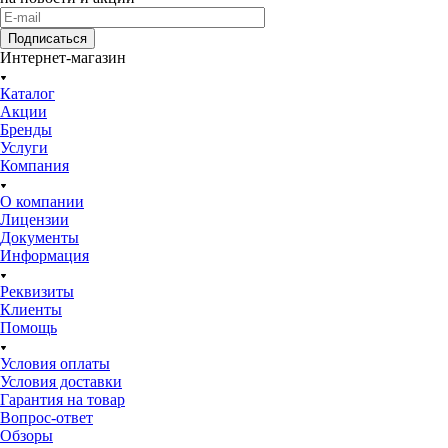
Подписаться
Интернет-магазин
Каталог
Акции
Бренды
Услуги
Компания
О компании
Лицензии
Документы
Информация
Реквизиты
Клиенты
Помощь
Условия оплаты
Условия доставки
Гарантия на товар
Вопрос-ответ
Обзоры