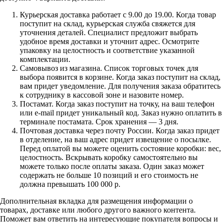
Курьерская доставка работает с 9.00 до 19.00. Когда товар
поступит на склад, курьерская служба свяжется для
уточнения деталей. Специалист предложит выбрать
удобное время доставки и уточнит адрес. Осмотрите
упаковку на целостность и соответствие указанной
комплектации.
Самовывоз из магазина. Список торговых точек для
выбора появится в корзине. Когда заказ поступит на склад,
вам придет уведомление. Для получения заказа обратитесь
к сотруднику в кассовой зоне и назовите номер.
Постамат. Когда заказ поступит на точку, на ваш телефон
или e-mail придет уникальный код. Заказ нужно оплатить в
терминале постамата. Срок хранения — 3 дня.
Почтовая доставка через почту России. Когда заказ придет
в отделение, на ваш адрес придет извещение о посылке.
Перед оплатой вы можете оценить состояние коробки: вес,
целостность. Вскрывать коробку самостоятельно вы
можете только после оплаты заказа. Один заказ может
содержать не больше 10 позиций и его стоимость не
должна превышать 100 000 р.
Дополнительная вкладка для размещения информации о
товарах, доставке или любого другого важного контента.
Поможет вам ответить на интересующие покупателя вопросы и