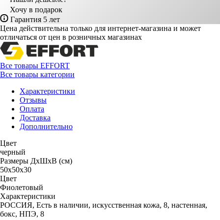
Хочу в подарок
Гарантия 5 лет
Цена действительна только для интернет-магазина и может
отличаться от цен в розничных магазинах
Все товары EFFORT
Все товары категории
Характеристики
Отзывы
Оплата
Доставка
Дополнительно
Цвет
черный
Размеры ДхШхВ (см)
50х50х30
Цвет
Фиолетовый
Характеристики
РОССИЯ, Есть в наличии, искусственная кожа, 8, настенная,
бокс, НПЭ, 8