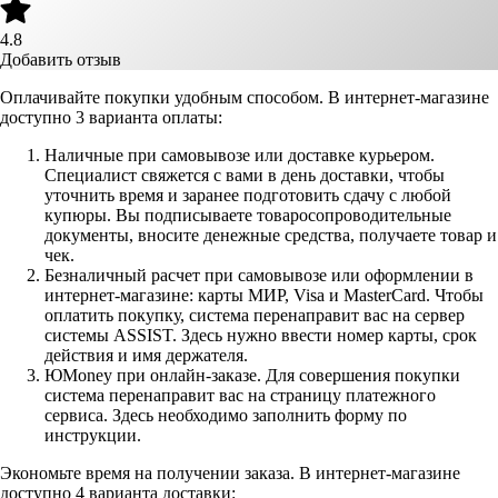
4.8
Добавить отзыв
Оплачивайте покупки удобным способом. В интернет-магазине
доступно 3 варианта оплаты:
Наличные при самовывозе или доставке курьером.
Специалист свяжется с вами в день доставки, чтобы
уточнить время и заранее подготовить сдачу с любой
купюры. Вы подписываете товаросопроводительные
документы, вносите денежные средства, получаете товар и
чек.
Безналичный расчет при самовывозе или оформлении в
интернет-магазине: карты МИР, Visa и MasterCard. Чтобы
оплатить покупку, система перенаправит вас на сервер
системы ASSIST. Здесь нужно ввести номер карты, срок
действия и имя держателя.
ЮMoney при онлайн-заказе. Для совершения покупки
система перенаправит вас на страницу платежного
сервиса. Здесь необходимо заполнить форму по
инструкции.
Экономьте время на получении заказа. В интернет-магазине
доступно 4 варианта доставки: