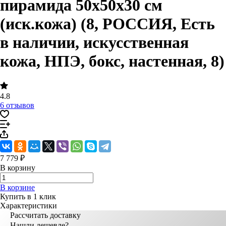
пирамида 50x50x30 см
(иск.кожа) (8, РОССИЯ, Есть
в наличии, искусственная
кожа, НПЭ, бокс, настенная, 8)
4.8
6 отзывов
7 779 ₽
В корзину
В корзине
Купить в 1 клик
Характеристики
Рассчитать доставку
Нашли дешевле?