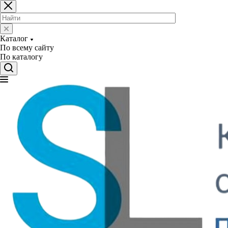
Каталог
По всему сайту
По каталогу