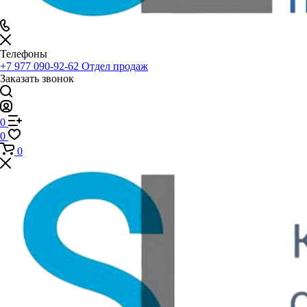
Телефоны
+7 977 090-92-62
Отдел продаж
Заказать звонок
0
0
0