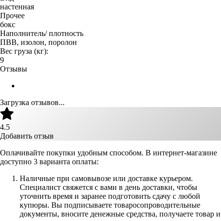
настенная
Прочее
бокс
Наполнитель/ плотность
ПВВ, изолон, поролон
Вес груза (кг):
9
Отзывы
Загрузка отзывов...
4.5
Добавить отзыв
Оплачивайте покупки удобным способом. В интернет-магазине
доступно 3 варианта оплаты:
Наличные при самовывозе или доставке курьером.
Специалист свяжется с вами в день доставки, чтобы
уточнить время и заранее подготовить сдачу с любой
купюры. Вы подписываете товаросопроводительные
документы, вносите денежные средства, получаете товар и