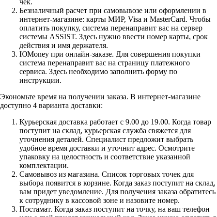
чек.
Безналичный расчет при самовывозе или оформлении в
интернет-магазине: карты МИР, Visa и MasterCard. Чтобы
оплатить покупку, система перенаправит вас на сервер
системы ASSIST. Здесь нужно ввести номер карты, срок
действия и имя держателя.
ЮMoney при онлайн-заказе. Для совершения покупки
система перенаправит вас на страницу платежного
сервиса. Здесь необходимо заполнить форму по
инструкции.
Экономьте время на получении заказа. В интернет-магазине
доступно 4 варианта доставки:
Курьерская доставка работает с 9.00 до 19.00. Когда товар
поступит на склад, курьерская служба свяжется для
уточнения деталей. Специалист предложит выбрать
удобное время доставки и уточнит адрес. Осмотрите
упаковку на целостность и соответствие указанной
комплектации.
Самовывоз из магазина. Список торговых точек для
выбора появится в корзине. Когда заказ поступит на склад,
вам придет уведомление. Для получения заказа обратитесь
к сотруднику в кассовой зоне и назовите номер.
Постамат. Когда заказ поступит на точку, на ваш телефон