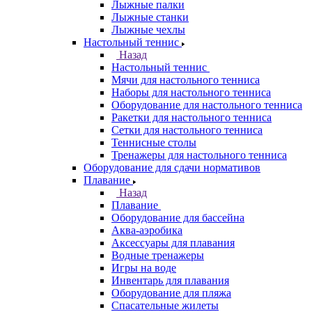
Лыжные палки
Лыжные станки
Лыжные чехлы
Настольный теннис
Назад
Настольный теннис
Мячи для настольного тенниса
Наборы для настольного тенниса
Оборудование для настольного тенниса
Ракетки для настольного тенниса
Сетки для настольного тенниса
Теннисные столы
Тренажеры для настольного тенниса
Оборудование для сдачи нормативов
Плавание
Назад
Плавание
Оборудование для бассейна
Аква-аэробика
Аксессуары для плавания
Водные тренажеры
Игры на воде
Инвентарь для плавания
Оборудование для пляжа
Спасательные жилеты