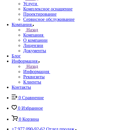
Услуги
Комплексное оснащение
Проектирование
Сервисное обслуживание
Компания
Назад
Компания
О компании
Лицензии
Документы
Блог
Информация
Назад
Информация
Реквизиты
Клиенты
Контакты
0
Сравнение
0
Избранное
0
Корзина
+7 977 090-92-62
Отдел продаж