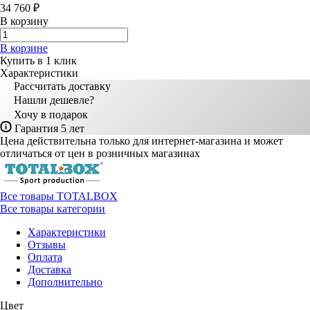
34 760 ₽
В корзину
В корзине
Купить в 1 клик
Характеристики
Рассчитать доставку
Нашли дешевле?
Хочу в подарок
Гарантия 5 лет
Цена действительна только для интернет-магазина и может
отличаться от цен в розничных магазинах
Все товары TOTALBOX
Все товары категории
Характеристики
Отзывы
Оплата
Доставка
Дополнительно
Цвет