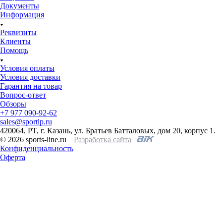
Документы
Информация
Реквизиты
Клиенты
Помощь
Условия оплаты
Условия доставки
Гарантия на товар
Вопрос-ответ
Обзоры
+7 977 090-92-62
sales@sportlp.ru
420064, PT, г. Казань, ул. Братьев Батталовых, дом 20, корпус 1.
© 2026 sports-line.ru
Разработка сайта
Конфиденциальность
Оферта