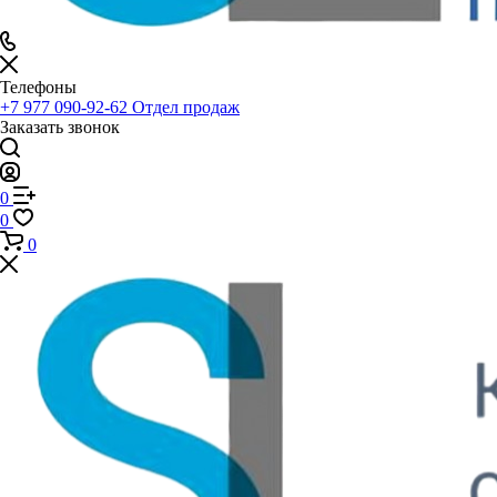
Телефоны
+7 977 090-92-62
Отдел продаж
Заказать звонок
0
0
0