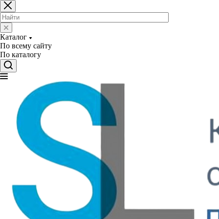
Каталог
По всему сайту
По каталогу