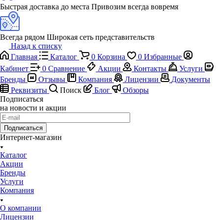
Быстрая доставка до места
Привозим всегда вовремя
Всегда рядом
Широкая сеть представительств
Назад к списку
Главная
Каталог
0
Корзина
0
Избранные
Кабинет
0
Сравнение
Акции
Контакты
Услуги
Бренды
Отзывы
Компания
Лицензии
Документы
Реквизиты
Поиск
Блог
Обзоры
Подписаться
на новости и акции
Подписаться
Интернет-магазин
Каталог
Акции
Бренды
Услуги
Компания
О компании
Лицензии