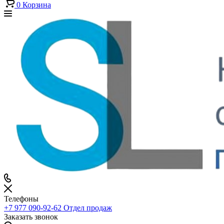
0
Корзина
Телефоны
+7 977 090-92-62
Отдел продаж
Заказать звонок