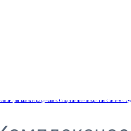
ание для залов и раздевалок
Спортивные покрытия
Системы су