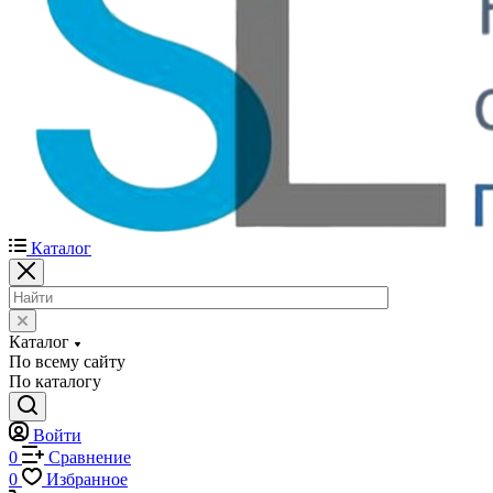
Каталог
Каталог
По всему сайту
По каталогу
Войти
0
Сравнение
0
Избранное