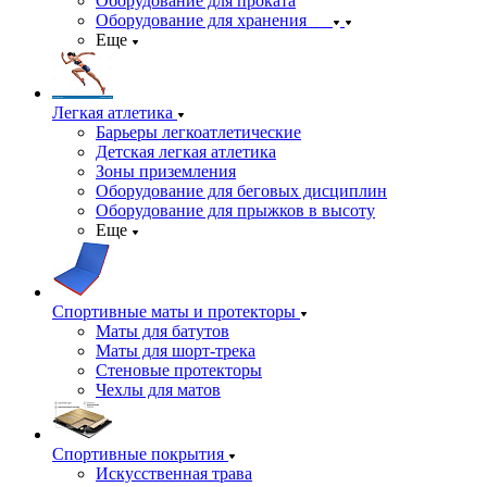
Оборудование для проката
Оборудование для хранения
Еще
Легкая атлетика
Барьеры легкоатлетические
Детская легкая атлетика
Зоны приземления
Оборудование для беговых дисциплин
Оборудование для прыжков в высоту
Еще
Спортивные маты и протекторы
Маты для батутов
Маты для шорт-трека
Стеновые протекторы
Чехлы для матов
Спортивные покрытия
Искусственная трава