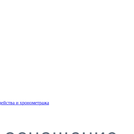
действа и хронометража