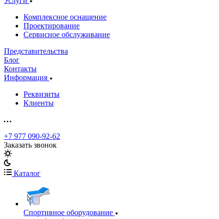
Услуги
Комплексное оснащение
Проектирование
Сервисное обслуживание
Представительства
Блог
Контакты
Информация
Реквизиты
Клиенты
+7 977 090-92-62
Заказать звонок
Каталог
Спортивное оборудование