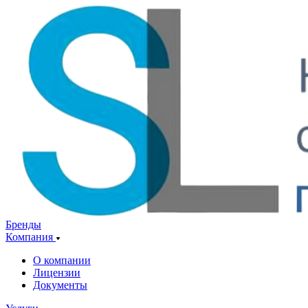
Бренды
Компания
О компании
Лицензии
Документы