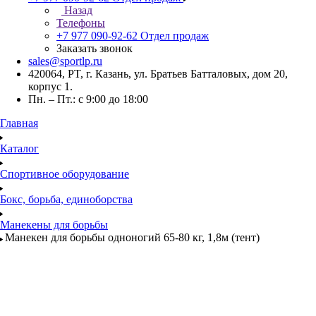
Назад
Телефоны
+7 977 090-92-62
Отдел продаж
Заказать звонок
sales@sportlp.ru
420064, PT, г. Казань, ул. Братьев Батталовых, дом 20,
корпус 1.
Пн. – Пт.: с 9:00 до 18:00
Главная
Каталог
Спортивное оборудование
Бокс, борьба, единоборства
Манекены для борьбы
Манекен для борьбы одноногий 65-80 кг, 1,8м (тент)