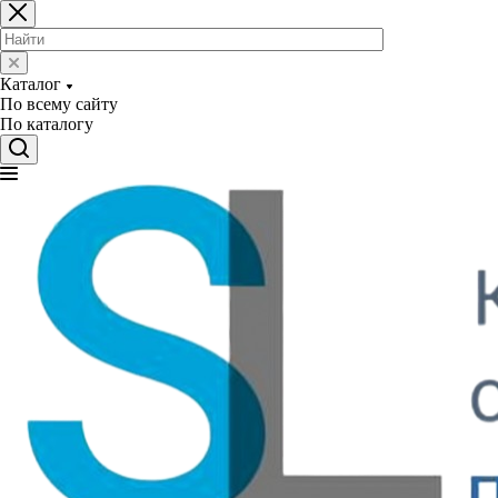
Каталог
По всему сайту
По каталогу