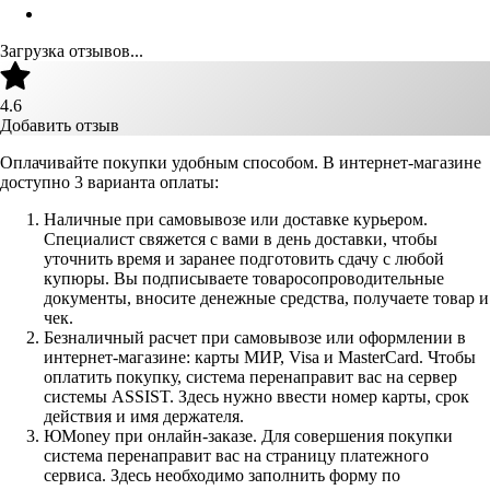
Загрузка отзывов...
4.6
Добавить отзыв
Оплачивайте покупки удобным способом. В интернет-магазине
доступно 3 варианта оплаты:
Наличные при самовывозе или доставке курьером.
Специалист свяжется с вами в день доставки, чтобы
уточнить время и заранее подготовить сдачу с любой
купюры. Вы подписываете товаросопроводительные
документы, вносите денежные средства, получаете товар и
чек.
Безналичный расчет при самовывозе или оформлении в
интернет-магазине: карты МИР, Visa и MasterCard. Чтобы
оплатить покупку, система перенаправит вас на сервер
системы ASSIST. Здесь нужно ввести номер карты, срок
действия и имя держателя.
ЮMoney при онлайн-заказе. Для совершения покупки
система перенаправит вас на страницу платежного
сервиса. Здесь необходимо заполнить форму по