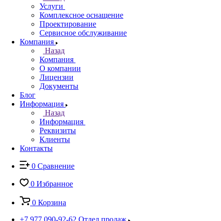
Услуги
Комплексное оснащение
Проектирование
Сервисное обслуживание
Компания
Назад
Компания
О компании
Лицензии
Документы
Блог
Информация
Назад
Информация
Реквизиты
Клиенты
Контакты
0
Сравнение
0
Избранное
0
Корзина
+7 977 090-92-62
Отдел продаж