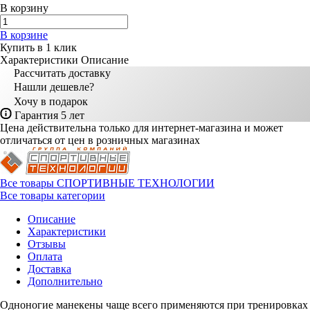
В корзину
В корзине
Купить в 1 клик
Характеристики
Описание
Рассчитать доставку
Нашли дешевле?
Хочу в подарок
Гарантия 5 лет
Цена действительна только для интернет-магазина и может
отличаться от цен в розничных магазинах
Все товары СПОРТИВНЫЕ ТЕХНОЛОГИИ
Все товары категории
Описание
Характеристики
Отзывы
Оплата
Доставка
Дополнительно
Одноногие манекены чаще всего применяются при тренировках