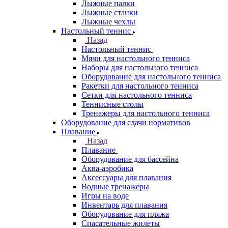
Лыжные палки
Лыжные станки
Лыжные чехлы
Настольный теннис
Назад
Настольный теннис
Мячи для настольного тенниса
Наборы для настольного тенниса
Оборудование для настольного тенниса
Ракетки для настольного тенниса
Сетки для настольного тенниса
Теннисные столы
Тренажеры для настольного тенниса
Оборудование для сдачи нормативов
Плавание
Назад
Плавание
Оборудование для бассейна
Аква-аэробика
Аксессуары для плавания
Водные тренажеры
Игры на воде
Инвентарь для плавания
Оборудование для пляжа
Спасательные жилеты