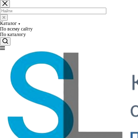
Каталог
По всему сайту
По каталогу