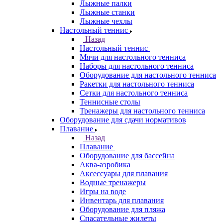
Лыжные палки
Лыжные станки
Лыжные чехлы
Настольный теннис
Назад
Настольный теннис
Мячи для настольного тенниса
Наборы для настольного тенниса
Оборудование для настольного тенниса
Ракетки для настольного тенниса
Сетки для настольного тенниса
Теннисные столы
Тренажеры для настольного тенниса
Оборудование для сдачи нормативов
Плавание
Назад
Плавание
Оборудование для бассейна
Аква-аэробика
Аксессуары для плавания
Водные тренажеры
Игры на воде
Инвентарь для плавания
Оборудование для пляжа
Спасательные жилеты