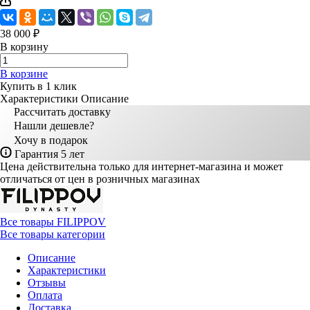
38 000 ₽
В корзину
В корзине
Купить в 1 клик
Характеристики
Описание
Рассчитать доставку
Нашли дешевле?
Хочу в подарок
Гарантия 5 лет
Цена действительна только для интернет-магазина и может
отличаться от цен в розничных магазинах
Все товары FILIPPOV
Все товары категории
Описание
Характеристики
Отзывы
Оплата
Доставка