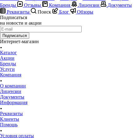
Бренды
Отзывы
Компания
Лицензии
Документы
Реквизиты
Поиск
Блог
Обзоры
Подписаться
на новости и акции
Подписаться
Интернет-магазин
Каталог
Акции
Бренды
Услуги
Компания
О компании
Лицензии
Документы
Информация
Реквизиты
Клиенты
Помощь
Условия оплаты