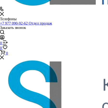
Телефоны
+7 977 090-92-62
Отдел продаж
Заказать звонок
0
0
0