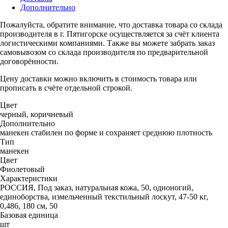
Дополнительно
Пожалуйста, обратите внимание, что доставка товара со склада
производителя в г. Пятигорске осуществляется за счёт клиента
логистическими компаниями. Также вы можете забрать заказ
самовывозом со склада производителя по предварительной
договорённости.
Цену доставки можно включить в стоимость товара или
прописать в счёте отдельной строкой.
Цвет
черный, коричневый
Дополнительно
манекен стабилен по форме и сохраняет среднюю плотность
Тип
манекен
Цвет
Фиолетовый
Характеристики
РОССИЯ, Под заказ, натуральная кожа, 50, одноногий,
единоборства, измельченный текстильный лоскут, 47-50 кг,
0,486, 180 см, 50
Базовая единица
шт