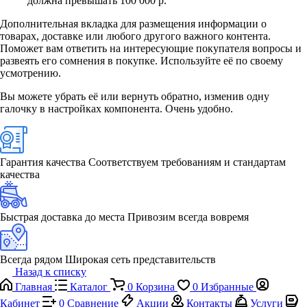
должна превышать 100 000 р.
Дополнительная вкладка для размещения информации о
товарах, доставке или любого другого важного контента.
Поможет вам ответить на интересующие покупателя вопросы и
развеять его сомнения в покупке. Используйте её по своему
усмотрению.
Вы можете убрать её или вернуть обратно, изменив одну
галочку в настройках компонента. Очень удобно.
Гарантия качества
Соответствуем требованиям и стандартам
качества
Быстрая доставка до места
Привозим всегда вовремя
Всегда рядом
Широкая сеть представительств
Назад к списку
Главная
Каталог
0
Корзина
0
Избранные
Кабинет
0
Сравнение
Акции
Контакты
Услуги