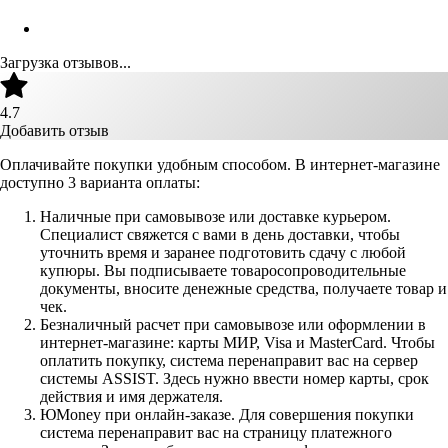
Загрузка отзывов...
4.7
Добавить отзыв
Оплачивайте покупки удобным способом. В интернет-магазине
доступно 3 варианта оплаты:
Наличные при самовывозе или доставке курьером.
Специалист свяжется с вами в день доставки, чтобы
уточнить время и заранее подготовить сдачу с любой
купюры. Вы подписываете товаросопроводительные
документы, вносите денежные средства, получаете товар и
чек.
Безналичный расчет при самовывозе или оформлении в
интернет-магазине: карты МИР, Visa и MasterCard. Чтобы
оплатить покупку, система перенаправит вас на сервер
системы ASSIST. Здесь нужно ввести номер карты, срок
действия и имя держателя.
ЮMoney при онлайн-заказе. Для совершения покупки
система перенаправит вас на страницу платежного