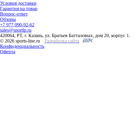
Условия доставки
Гарантия на товар
Вопрос-ответ
Обзоры
+7 977 090-92-62
sales@sportlp.ru
420064, PT, г. Казань, ул. Братьев Батталовых, дом 20, корпус 1.
© 2026 sports-line.ru
Разработка сайта
Конфиденциальность
Оферта