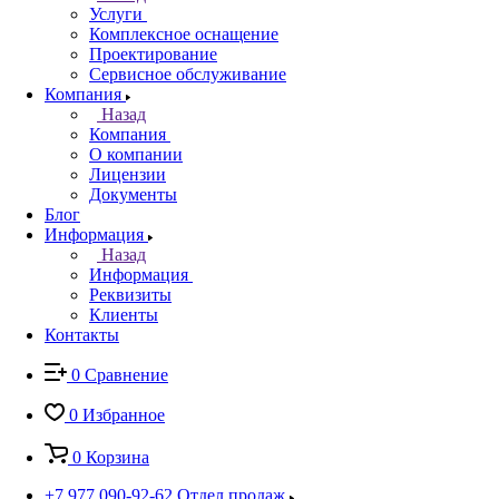
Услуги
Комплексное оснащение
Проектирование
Сервисное обслуживание
Компания
Назад
Компания
О компании
Лицензии
Документы
Блог
Информация
Назад
Информация
Реквизиты
Клиенты
Контакты
0
Сравнение
0
Избранное
0
Корзина
+7 977 090-92-62
Отдел продаж