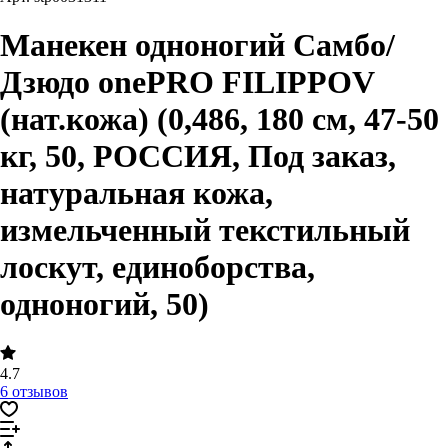
Манекен одноногий Самбо/
Дзюдо onePRO FILIPPOV
(нат.кожа) (0,486, 180 см, 47-50
кг, 50, РОССИЯ, Под заказ,
натуральная кожа,
измельченный текстильный
лоскут, единоборства,
одноногий, 50)
4.7
6 отзывов