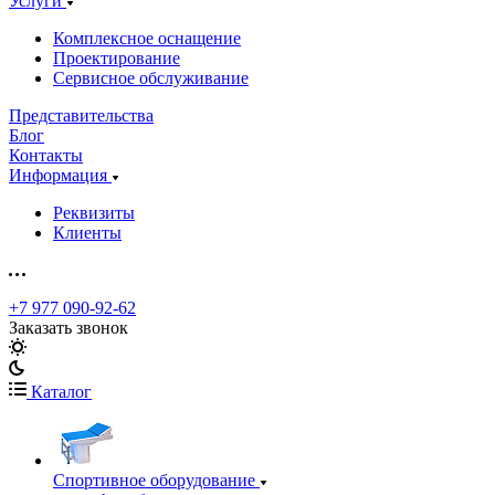
Услуги
Комплексное оснащение
Проектирование
Сервисное обслуживание
Представительства
Блог
Контакты
Информация
Реквизиты
Клиенты
+7 977 090-92-62
Заказать звонок
Каталог
Спортивное оборудование