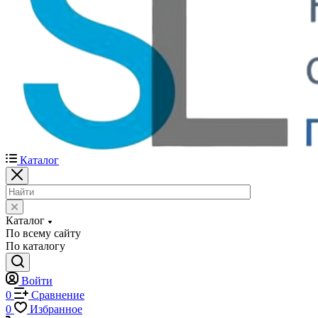
Каталог
Каталог
По всему сайту
По каталогу
Войти
0
Сравнение
0
Избранное