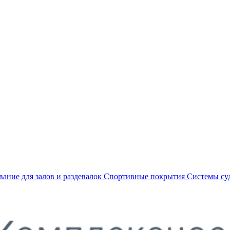
ание для залов и раздевалок
Спортивные покрытия
Системы су