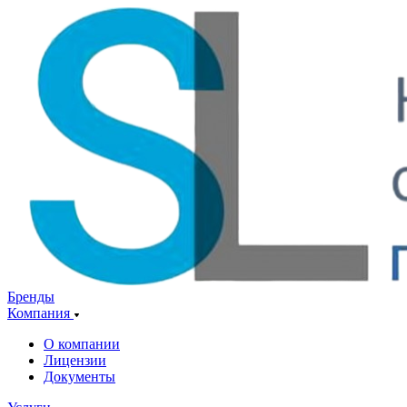
Бренды
Компания
О компании
Лицензии
Документы