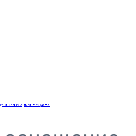
действа и хронометража