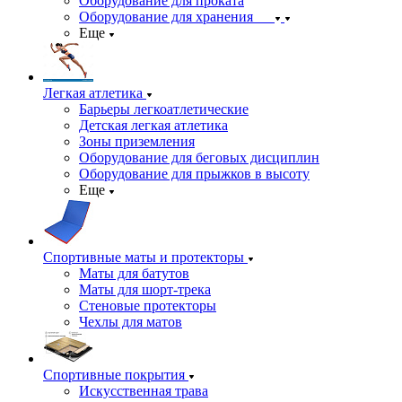
Оборудование для проката
Оборудование для хранения
Еще
Легкая атлетика
Барьеры легкоатлетические
Детская легкая атлетика
Зоны приземления
Оборудование для беговых дисциплин
Оборудование для прыжков в высоту
Еще
Спортивные маты и протекторы
Маты для батутов
Маты для шорт-трека
Стеновые протекторы
Чехлы для матов
Спортивные покрытия
Искусственная трава