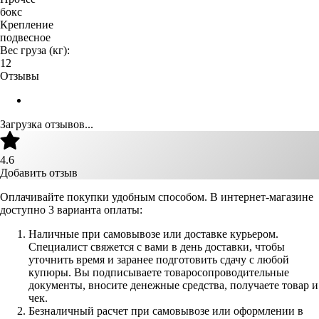
бокс
Крепление
подвесное
Вес груза (кг):
12
Отзывы
Загрузка отзывов...
4.6
Добавить отзыв
Оплачивайте покупки удобным способом. В интернет-магазине
доступно 3 варианта оплаты:
Наличные при самовывозе или доставке курьером.
Специалист свяжется с вами в день доставки, чтобы
уточнить время и заранее подготовить сдачу с любой
купюры. Вы подписываете товаросопроводительные
документы, вносите денежные средства, получаете товар и
чек.
Безналичный расчет при самовывозе или оформлении в