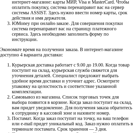
интернет-магазине: карты МИР, Visa и MasterCard. Чтобы
оплатить покупку, система перенаправит вас на сервер
системы ASSIST. Здесь нужно ввести номер карты, срок
действия и имя держателя.
ЮMoney при онлайн-заказе. Для совершения покупки
система перенаправит вас на страницу платежного
сервиса. Здесь необходимо заполнить форму по
инструкции.
Экономьте время на получении заказа. В интернет-магазине
доступно 4 варианта доставки:
Курьерская доставка работает с 9.00 до 19.00. Когда товар
поступит на склад, курьерская служба свяжется для
уточнения деталей. Специалист предложит выбрать
удобное время доставки и уточнит адрес. Осмотрите
упаковку на целостность и соответствие указанной
комплектации.
Самовывоз из магазина. Список торговых точек для
выбора появится в корзине. Когда заказ поступит на склад,
вам придет уведомление. Для получения заказа обратитесь
к сотруднику в кассовой зоне и назовите номер.
Постамат. Когда заказ поступит на точку, на ваш телефон
или e-mail придет уникальный код. Заказ нужно оплатить в
терминале постамата. Срок хранения — 3 дня.