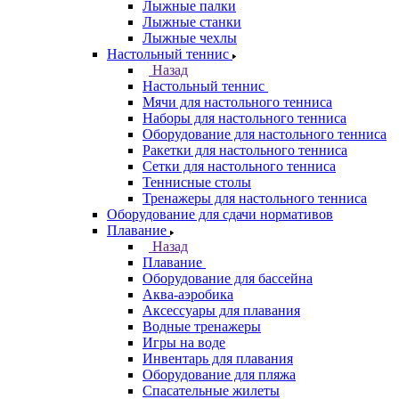
Лыжные палки
Лыжные станки
Лыжные чехлы
Настольный теннис
Назад
Настольный теннис
Мячи для настольного тенниса
Наборы для настольного тенниса
Оборудование для настольного тенниса
Ракетки для настольного тенниса
Сетки для настольного тенниса
Теннисные столы
Тренажеры для настольного тенниса
Оборудование для сдачи нормативов
Плавание
Назад
Плавание
Оборудование для бассейна
Аква-аэробика
Аксессуары для плавания
Водные тренажеры
Игры на воде
Инвентарь для плавания
Оборудование для пляжа
Спасательные жилеты