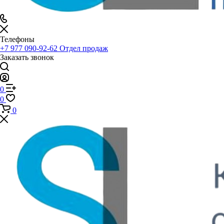
Телефоны
+7 977 090-92-62
Отдел продаж
Заказать звонок
0
0
0