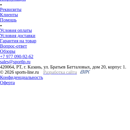
Реквизиты
Клиенты
Помощь
Условия оплаты
Условия доставки
Гарантия на товар
Вопрос-ответ
Обзоры
+7 977 090-92-62
sales@sportlp.ru
420064, PT, г. Казань, ул. Братьев Батталовых, дом 20, корпус 1.
© 2026 sports-line.ru
Разработка сайта
Конфиденциальность
Оферта