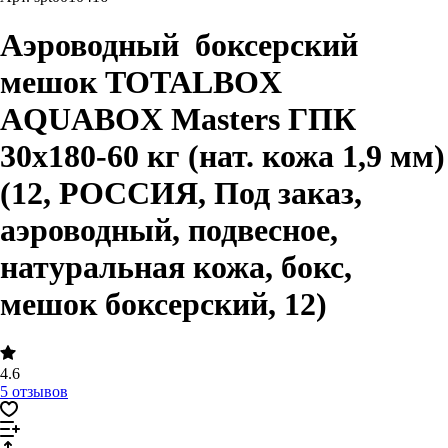
Аэроводный боксерский
мешок TOTALBOX
AQUABOX Masters ГПК
30х180-60 кг (нат. кожа 1,9 мм)
(12, РОССИЯ, Под заказ,
аэроводный, подвесное,
натуральная кожа, бокс,
мешок боксерский, 12)
4.6
5 отзывов