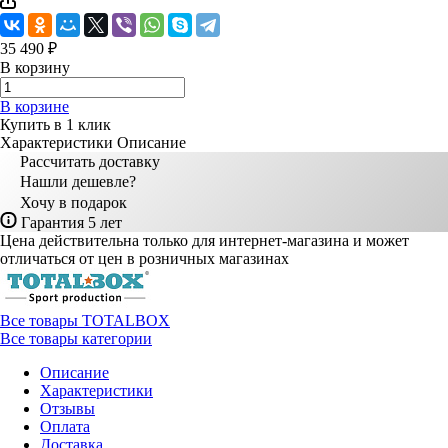
35 490 ₽
В корзину
В корзине
Купить в 1 клик
Характеристики
Описание
Рассчитать доставку
Нашли дешевле?
Хочу в подарок
Гарантия 5 лет
Цена действительна только для интернет-магазина и может
отличаться от цен в розничных магазинах
Все товары TOTALBOX
Все товары категории
Описание
Характеристики
Отзывы
Оплата
Доставка