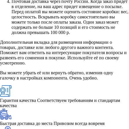
Почтовая доставка через почту России. Когда заказ придет
в отделение, на ваш адрес придет извещение о посылке.
Перед оплатой вы можете оценить состояние коробки: вес,
целостность. Вскрывать коробку самостоятельно вы
можете только после оплаты заказа. Один заказ может
содержать не больше 10 позиций и его стоимость не
должна превышать 100 000 р.
Дополнительная вкладка для размещения информации о
товарах, доставке или любого другого важного контента.
Поможет вам ответить на интересующие покупателя вопросы и
развеять его сомнения в покупке. Используйте её по своему
усмотрению.
Вы можете убрать её или вернуть обратно, изменив одну
галочку в настройках компонента. Очень удобно.
Гарантия качества
Соответствуем требованиям и стандартам
качества
Быстрая доставка до места
Привозим всегда вовремя