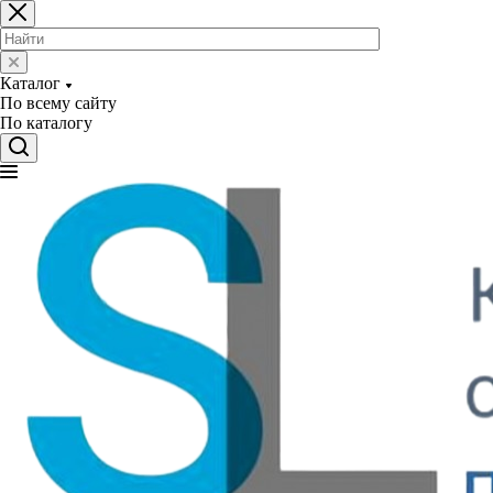
Каталог
По всему сайту
По каталогу