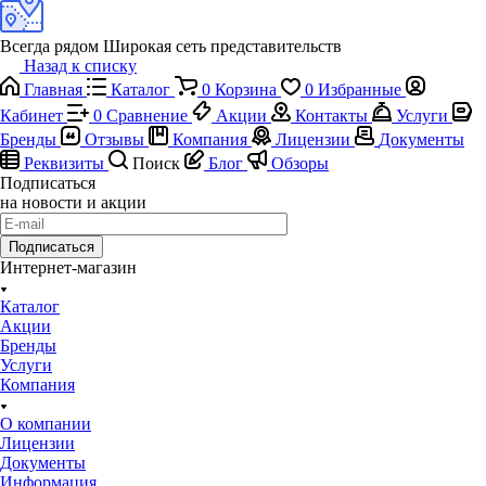
Всегда рядом
Широкая сеть представительств
Назад к списку
Главная
Каталог
0
Корзина
0
Избранные
Кабинет
0
Сравнение
Акции
Контакты
Услуги
Бренды
Отзывы
Компания
Лицензии
Документы
Реквизиты
Поиск
Блог
Обзоры
Подписаться
на новости и акции
Подписаться
Интернет-магазин
Каталог
Акции
Бренды
Услуги
Компания
О компании
Лицензии
Документы
Информация