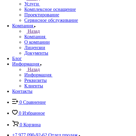
Услуги
Комплексное оснащение
Проектирование
Сервисное обслуживание
Компания
Назад
Компания
О компании
Лицензии
Документы
Блог
Информация
Назад
Информация
Реквизиты
Клиенты
Контакты
0
Сравнение
0
Избранное
0
Корзина
+7 977 090-92-62
Отдел продаж