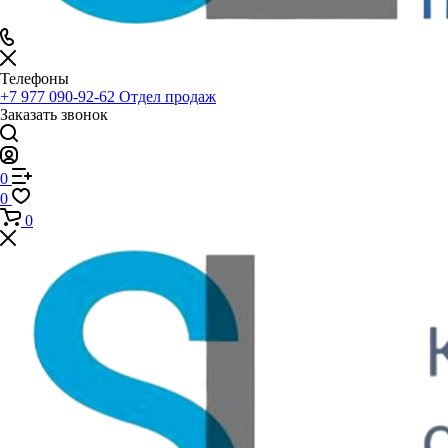
Телефоны
+7 977 090-92-62
Отдел продаж
Заказать звонок
0
0
0