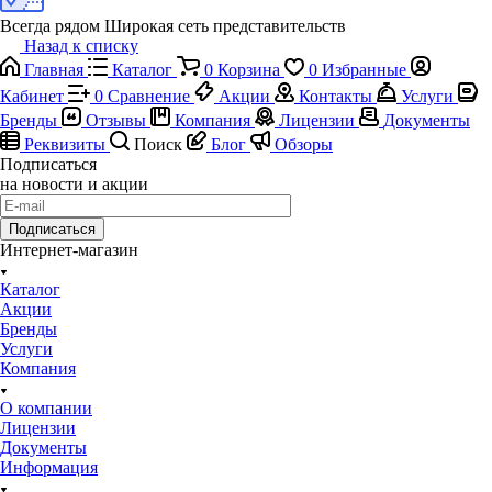
Всегда рядом
Широкая сеть представительств
Назад к списку
Главная
Каталог
0
Корзина
0
Избранные
Кабинет
0
Сравнение
Акции
Контакты
Услуги
Бренды
Отзывы
Компания
Лицензии
Документы
Реквизиты
Поиск
Блог
Обзоры
Подписаться
на новости и акции
Подписаться
Интернет-магазин
Каталог
Акции
Бренды
Услуги
Компания
О компании
Лицензии
Документы
Информация