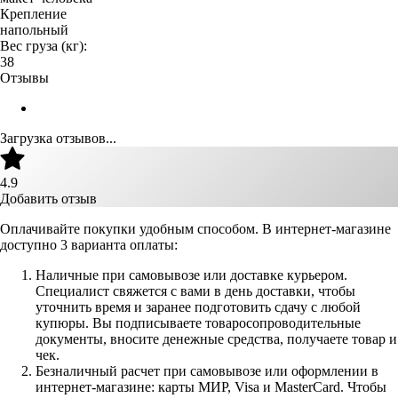
Крепление
напольный
Вес груза (кг):
38
Отзывы
Загрузка отзывов...
4.9
Добавить отзыв
Оплачивайте покупки удобным способом. В интернет-магазине
доступно 3 варианта оплаты:
Наличные при самовывозе или доставке курьером.
Специалист свяжется с вами в день доставки, чтобы
уточнить время и заранее подготовить сдачу с любой
купюры. Вы подписываете товаросопроводительные
документы, вносите денежные средства, получаете товар и
чек.
Безналичный расчет при самовывозе или оформлении в
интернет-магазине: карты МИР, Visa и MasterCard. Чтобы