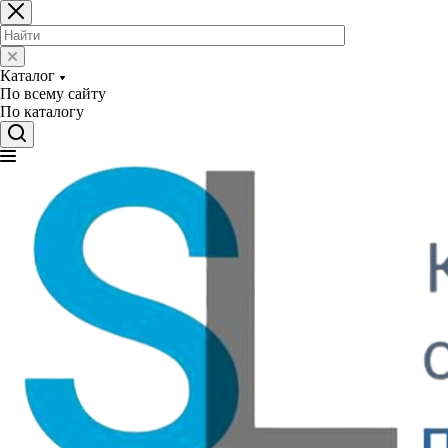
Каталог
По всему сайту
По каталогу