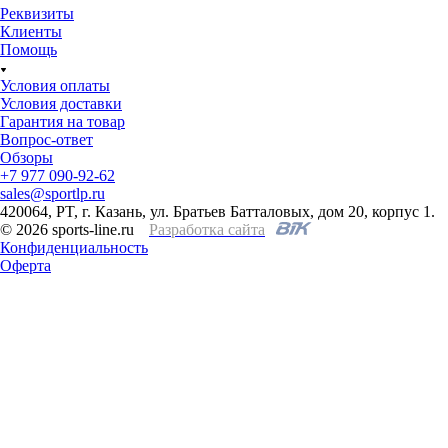
Реквизиты
Клиенты
Помощь
Условия оплаты
Условия доставки
Гарантия на товар
Вопрос-ответ
Обзоры
+7 977 090-92-62
sales@sportlp.ru
420064, PT, г. Казань, ул. Братьев Батталовых, дом 20, корпус 1.
© 2026 sports-line.ru
Разработка сайта
Конфиденциальность
Оферта