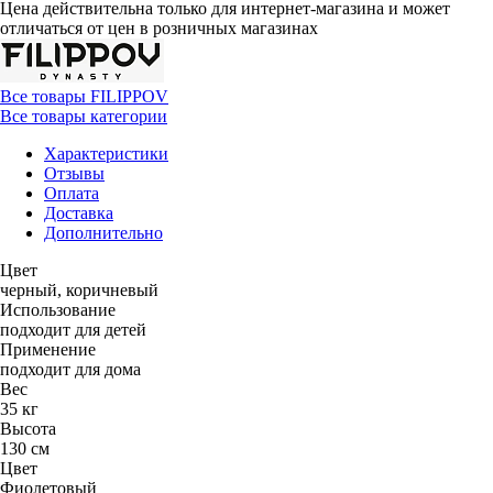
Цена действительна только для интернет-магазина и может
отличаться от цен в розничных магазинах
Все товары FILIPPOV
Все товары категории
Характеристики
Отзывы
Оплата
Доставка
Дополнительно
Цвет
черный, коричневый
Использование
подходит для детей
Применение
подходит для дома
Вес
35 кг
Высота
130 см
Цвет
Фиолетовый