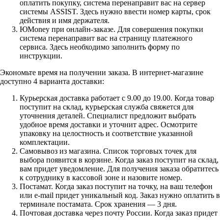
оплатить покупку, система перенаправит вас на сервер
системы ASSIST. Здесь нужно ввести номер карты, срок
действия и имя держателя.
ЮMoney при онлайн-заказе. Для совершения покупки
система перенаправит вас на страницу платежного
сервиса. Здесь необходимо заполнить форму по
инструкции.
Экономьте время на получении заказа. В интернет-магазине
доступно 4 варианта доставки:
Курьерская доставка работает с 9.00 до 19.00. Когда товар
поступит на склад, курьерская служба свяжется для
уточнения деталей. Специалист предложит выбрать
удобное время доставки и уточнит адрес. Осмотрите
упаковку на целостность и соответствие указанной
комплектации.
Самовывоз из магазина. Список торговых точек для
выбора появится в корзине. Когда заказ поступит на склад,
вам придет уведомление. Для получения заказа обратитесь
к сотруднику в кассовой зоне и назовите номер.
Постамат. Когда заказ поступит на точку, на ваш телефон
или e-mail придет уникальный код. Заказ нужно оплатить в
терминале постамата. Срок хранения — 3 дня.
Почтовая доставка через почту России. Когда заказ придет