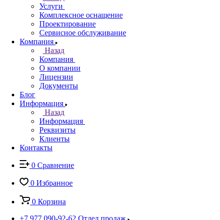
Услуги
Комплексное оснащение
Проектирование
Сервисное обслуживание
Компания
Назад
Компания
О компании
Лицензии
Документы
Блог
Информация
Назад
Информация
Реквизиты
Клиенты
Контакты
0
Сравнение
0
Избранное
0
Корзина
+7 977 090-92-62
Отдел продаж