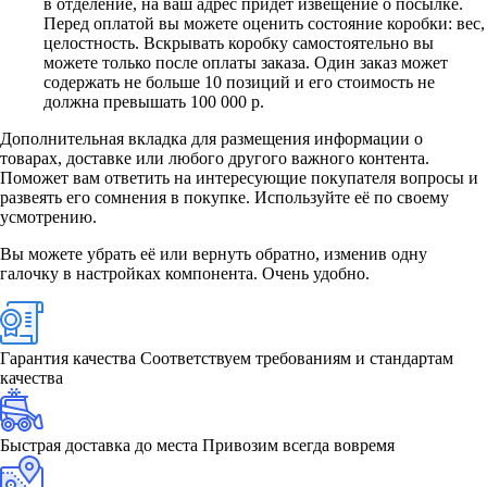
в отделение, на ваш адрес придет извещение о посылке.
Перед оплатой вы можете оценить состояние коробки: вес,
целостность. Вскрывать коробку самостоятельно вы
можете только после оплаты заказа. Один заказ может
содержать не больше 10 позиций и его стоимость не
должна превышать 100 000 р.
Дополнительная вкладка для размещения информации о
товарах, доставке или любого другого важного контента.
Поможет вам ответить на интересующие покупателя вопросы и
развеять его сомнения в покупке. Используйте её по своему
усмотрению.
Вы можете убрать её или вернуть обратно, изменив одну
галочку в настройках компонента. Очень удобно.
Гарантия качества
Соответствуем требованиям и стандартам
качества
Быстрая доставка до места
Привозим всегда вовремя