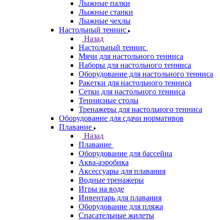
Лыжные палки
Лыжные станки
Лыжные чехлы
Настольный теннис
Назад
Настольный теннис
Мячи для настольного тенниса
Наборы для настольного тенниса
Оборудование для настольного тенниса
Ракетки для настольного тенниса
Сетки для настольного тенниса
Теннисные столы
Тренажеры для настольного тенниса
Оборудование для сдачи нормативов
Плавание
Назад
Плавание
Оборудование для бассейна
Аква-аэробика
Аксессуары для плавания
Водные тренажеры
Игры на воде
Инвентарь для плавания
Оборудование для пляжа
Спасательные жилеты