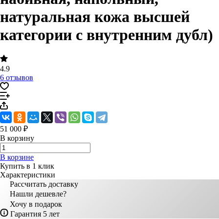
натуральная кожа высшей
категории с внутренним дубл)
4.9
6 отзывов
51 000 ₽
В корзину
В корзине
Купить в 1 клик
Характеристики
Рассчитать доставку
Нашли дешевле?
Хочу в подарок
Гарантия 5 лет