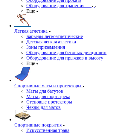
Оборудование для проката
Оборудование для хранения
Еще
Легкая атлетика
Барьеры легкоатлетические
Детская легкая атлетика
Зоны приземления
Оборудование для беговых дисциплин
Оборудование для прыжков в высоту
Еще
Спортивные маты и протекторы
Маты для батутов
Маты для шорт-трека
Стеновые протекторы
Чехлы для матов
Спортивные покрытия
Искусственная трава