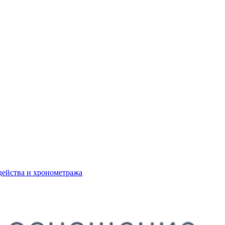
действа и хронометража