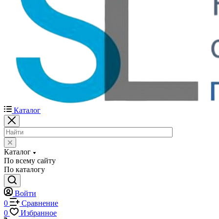
Каталог
Каталог
По всему сайту
По каталогу
Войти
0
Сравнение
0
Избранное