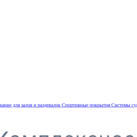
ание для залов и раздевалок
Спортивные покрытия
Системы су