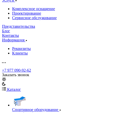
Услуги
Комплексное оснащение
Проектирование
Сервисное обслуживание
Представительства
Блог
Контакты
Информация
Реквизиты
Клиенты
+7 977 090-92-62
Заказать звонок
Каталог
Спортивное оборудование