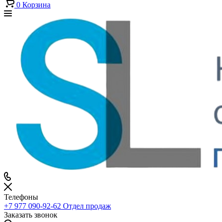
0
Корзина
Телефоны
+7 977 090-92-62
Отдел продаж
Заказать звонок