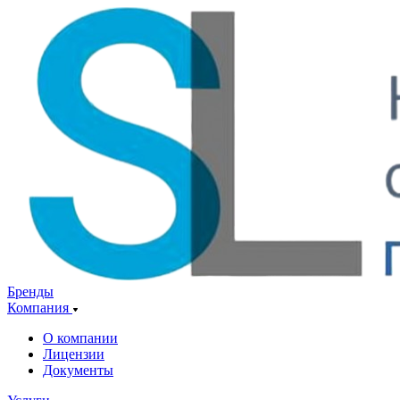
Бренды
Компания
О компании
Лицензии
Документы