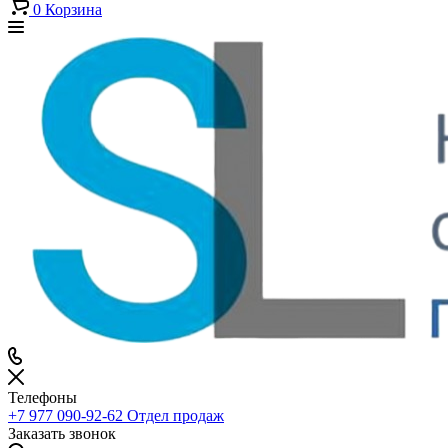
0
Корзина
Телефоны
+7 977 090-92-62
Отдел продаж
Заказать звонок