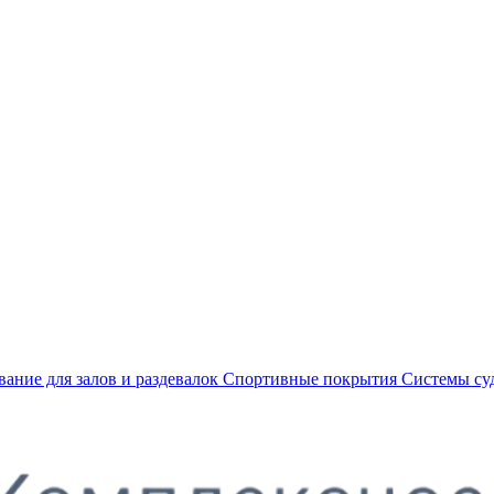
ание для залов и раздевалок
Спортивные покрытия
Системы су