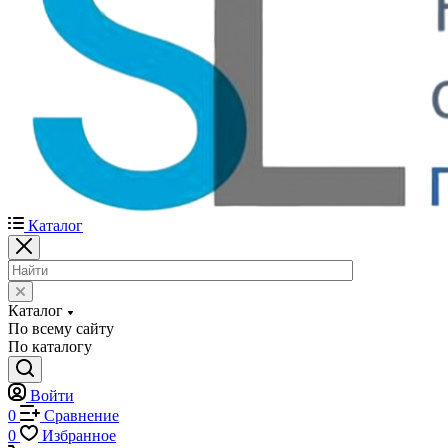
Каталог
Каталог
По всему сайту
По каталогу
Войти
0
Сравнение
0
Избранное