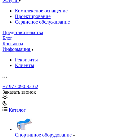
Услуги
Комплексное оснащение
Проектирование
Сервисное обслуживание
Представительства
Блог
Контакты
Информация
Реквизиты
Клиенты
+7 977 090-92-62
Заказать звонок
Каталог
Спортивное оборудование