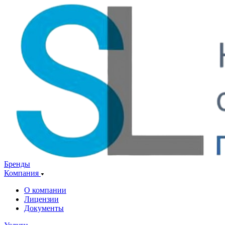
Бренды
Компания
О компании
Лицензии
Документы