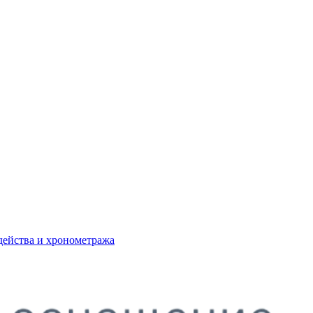
действа и хронометража