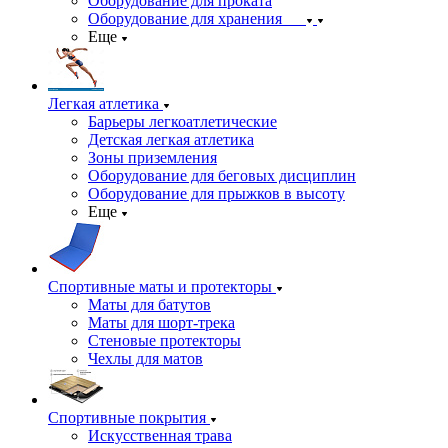
Оборудование для проката
Оборудование для хранения
Еще
Легкая атлетика
Барьеры легкоатлетические
Детская легкая атлетика
Зоны приземления
Оборудование для беговых дисциплин
Оборудование для прыжков в высоту
Еще
Спортивные маты и протекторы
Маты для батутов
Маты для шорт-трека
Стеновые протекторы
Чехлы для матов
Спортивные покрытия
Искусственная трава