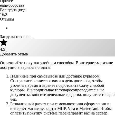
Прочее
единоборства
Вес груза (кг):
16,2
Отзывы
Загрузка отзывов...
4.5
Добавить отзыв
Оплачивайте покупки удобным способом. В интернет-магазине
доступно 3 варианта оплаты:
Наличные при самовывозе или доставке курьером.
Специалист свяжется с вами в день доставки, чтобы
уточнить время и заранее подготовить сдачу с любой
купюры. Вы подписываете товаросопроводительные
документы, вносите денежные средства, получаете товар и
чек.
Безналичный расчет при самовывозе или оформлении в
интернет-магазине: карты МИР, Visa и MasterCard. Чтобы
оплатить покупку, система перенаправит вас на сервер