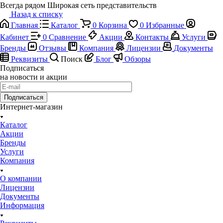
Всегда рядом
Широкая сеть представительств
Назад к списку
Главная
Каталог
0
Корзина
0
Избранные
Кабинет
0
Сравнение
Акции
Контакты
Услуги
Бренды
Отзывы
Компания
Лицензии
Документы
Реквизиты
Поиск
Блог
Обзоры
Подписаться
на новости и акции
Подписаться
Интернет-магазин
Каталог
Акции
Бренды
Услуги
Компания
О компании
Лицензии
Документы
Информация