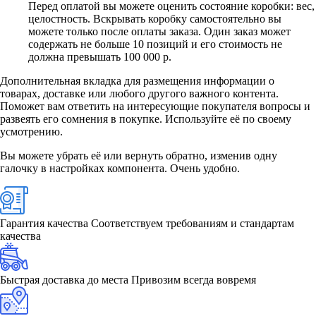
Перед оплатой вы можете оценить состояние коробки: вес,
целостность. Вскрывать коробку самостоятельно вы
можете только после оплаты заказа. Один заказ может
содержать не больше 10 позиций и его стоимость не
должна превышать 100 000 р.
Дополнительная вкладка для размещения информации о
товарах, доставке или любого другого важного контента.
Поможет вам ответить на интересующие покупателя вопросы и
развеять его сомнения в покупке. Используйте её по своему
усмотрению.
Вы можете убрать её или вернуть обратно, изменив одну
галочку в настройках компонента. Очень удобно.
Гарантия качества
Соответствуем требованиям и стандартам
качества
Быстрая доставка до места
Привозим всегда вовремя