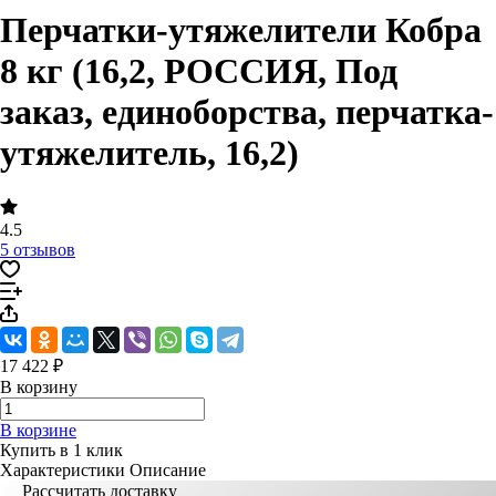
Перчатки-утяжелители Кобра
8 кг (16,2, РОССИЯ, Под
заказ, единоборства, перчатка-
утяжелитель, 16,2)
4.5
5 отзывов
17 422 ₽
В корзину
В корзине
Купить в 1 клик
Характеристики
Описание
Рассчитать доставку