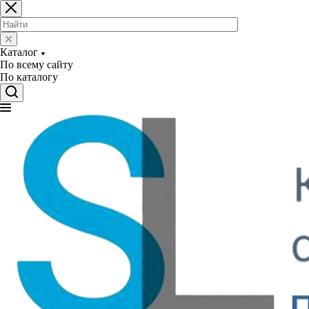
Каталог
По всему сайту
По каталогу