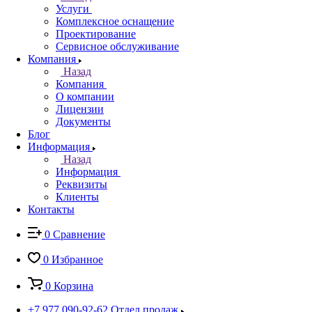
Услуги
Комплексное оснащение
Проектирование
Сервисное обслуживание
Компания
Назад
Компания
О компании
Лицензии
Документы
Блог
Информация
Назад
Информация
Реквизиты
Клиенты
Контакты
0
Сравнение
0
Избранное
0
Корзина
+7 977 090-92-62
Отдел продаж