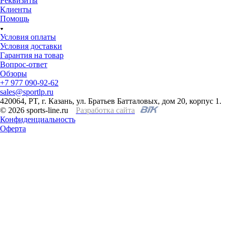
Реквизиты
Клиенты
Помощь
Условия оплаты
Условия доставки
Гарантия на товар
Вопрос-ответ
Обзоры
+7 977 090-92-62
sales@sportlp.ru
420064, PT, г. Казань, ул. Братьев Батталовых, дом 20, корпус 1.
© 2026 sports-line.ru
Разработка сайта
Конфиденциальность
Оферта