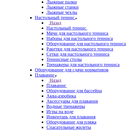
Лыжные палки
Лыжные станки
Лыжные чехлы
Настольный теннис
Назад
Настольный теннис
Мячи для настольного тенниса
Наборы для настольного тенниса
Оборудование для настольного тенниса
Ракетки для настольного тенниса
Сетки для настольного тенниса
Теннисные столы
Тренажеры для настольного тенниса
Оборудование для сдачи нормативов
Плавание
Назад
Плавание
Оборудование для бассейна
Аква-аэробика
Аксессуары для плавания
Водные тренажеры
Игры на воде
Инвентарь для плавания
Оборудование для пляжа
Спасательные жилеты