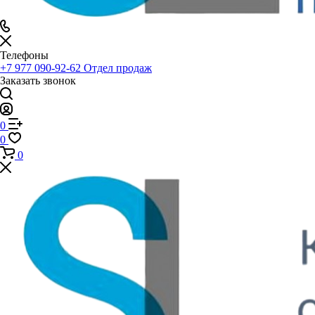
Телефоны
+7 977 090-92-62
Отдел продаж
Заказать звонок
0
0
0