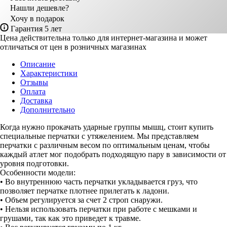
Нашли дешевле?
Хочу в подарок
Гарантия 5 лет
Цена действительна только для интернет-магазина и может
отличаться от цен в розничных магазинах
Описание
Характеристики
Отзывы
Оплата
Доставка
Дополнительно
Когда нужно прокачать ударные группы мышц, стоит купить
специальные перчатки с утяжелением. Мы представляем
перчатки с различным весом по оптимальным ценам, чтобы
каждый атлет мог подобрать подходящую пару в зависимости от
уровня подготовки.
Особенности модели:
• Во внутреннюю часть перчатки укладывается груз, что
позволяет перчатке плотнее прилегать к ладони.
• Объем регулируется за счет 2 строп снаружи.
• Нельзя использовать перчатки при работе с мешками и
грушами, так как это приведет к травме.