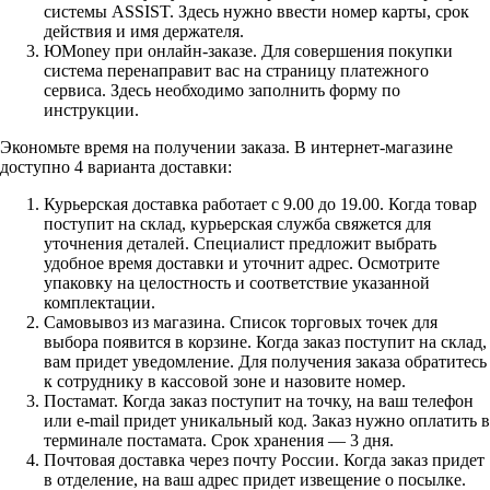
системы ASSIST. Здесь нужно ввести номер карты, срок
действия и имя держателя.
ЮMoney при онлайн-заказе. Для совершения покупки
система перенаправит вас на страницу платежного
сервиса. Здесь необходимо заполнить форму по
инструкции.
Экономьте время на получении заказа. В интернет-магазине
доступно 4 варианта доставки:
Курьерская доставка работает с 9.00 до 19.00. Когда товар
поступит на склад, курьерская служба свяжется для
уточнения деталей. Специалист предложит выбрать
удобное время доставки и уточнит адрес. Осмотрите
упаковку на целостность и соответствие указанной
комплектации.
Самовывоз из магазина. Список торговых точек для
выбора появится в корзине. Когда заказ поступит на склад,
вам придет уведомление. Для получения заказа обратитесь
к сотруднику в кассовой зоне и назовите номер.
Постамат. Когда заказ поступит на точку, на ваш телефон
или e-mail придет уникальный код. Заказ нужно оплатить в
терминале постамата. Срок хранения — 3 дня.
Почтовая доставка через почту России. Когда заказ придет
в отделение, на ваш адрес придет извещение о посылке.