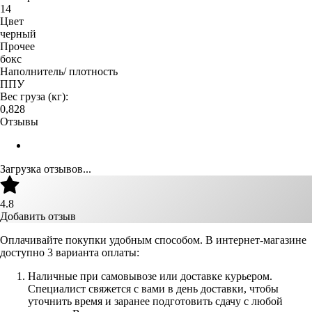
14
Цвет
черный
Прочее
бокс
Наполнитель/ плотность
ППУ
Вес груза (кг):
0,828
Отзывы
Загрузка отзывов...
4.8
Добавить отзыв
Оплачивайте покупки удобным способом. В интернет-магазине
доступно 3 варианта оплаты:
Наличные при самовывозе или доставке курьером.
Специалист свяжется с вами в день доставки, чтобы
уточнить время и заранее подготовить сдачу с любой