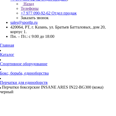
Назад
Телефоны
+7 977 090-92-62
Отдел продаж
Заказать звонок
sales@sportlp.ru
420064, PT, г. Казань, ул. Братьев Батталовых, дом 20,
корпус 1.
Пн. – Пт.: с 9:00 до 18:00
Главная
Каталог
Спортивное оборудование
Бокс, борьба, единоборства
Перчатки для единоборств
Перчатки боксерские INSANE ARES IN22-BG300 (кожа)
черный