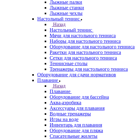
Лыжные палки
Лыжные станки
Лыжные чехлы
Настольный теннис
Назад
Настольный теннис
Мячи для настольного тенниса
Наборы для настольного тенниса
Оборудование для настольного тенниса
Ракетки для настольного тенниса
Сетки для настольного тенниса
Теннисные столы
Тренажеры для настольного тенниса
Оборудование для сдачи нормативов
Плавание
Назад
Плавание
Оборудование для бассейна
Аква-аэробика
Аксессуары для плавания
Водные тренажеры
Игры на воде
Инвентарь для плавания
Оборудование для пляжа
Спасательные жилеты