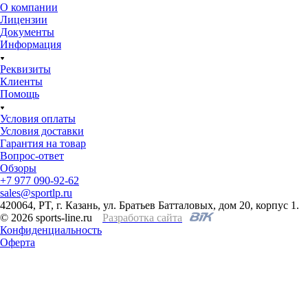
О компании
Лицензии
Документы
Информация
Реквизиты
Клиенты
Помощь
Условия оплаты
Условия доставки
Гарантия на товар
Вопрос-ответ
Обзоры
+7 977 090-92-62
sales@sportlp.ru
420064, PT, г. Казань, ул. Братьев Батталовых, дом 20, корпус 1.
© 2026 sports-line.ru
Разработка сайта
Конфиденциальность
Оферта