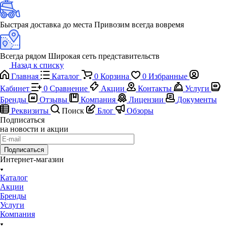
Быстрая доставка до места
Привозим всегда вовремя
Всегда рядом
Широкая сеть представительств
Назад к списку
Главная
Каталог
0
Корзина
0
Избранные
Кабинет
0
Сравнение
Акции
Контакты
Услуги
Бренды
Отзывы
Компания
Лицензии
Документы
Реквизиты
Поиск
Блог
Обзоры
Подписаться
на новости и акции
Подписаться
Интернет-магазин
Каталог
Акции
Бренды
Услуги
Компания