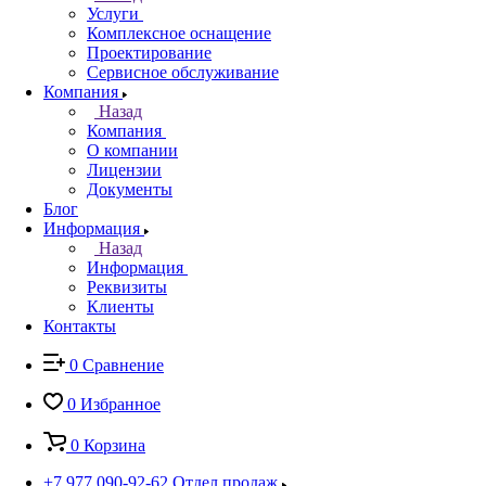
Услуги
Комплексное оснащение
Проектирование
Сервисное обслуживание
Компания
Назад
Компания
О компании
Лицензии
Документы
Блог
Информация
Назад
Информация
Реквизиты
Клиенты
Контакты
0
Сравнение
0
Избранное
0
Корзина
+7 977 090-92-62
Отдел продаж