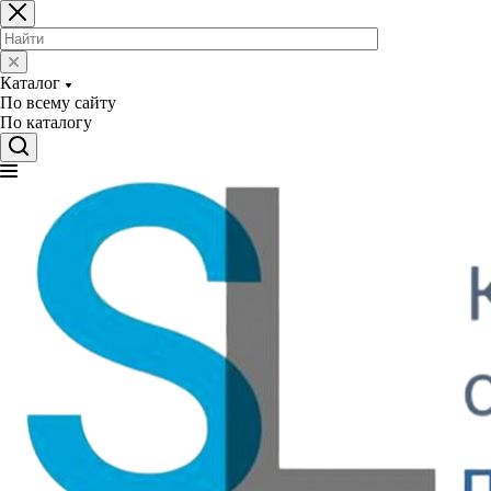
Каталог
По всему сайту
По каталогу