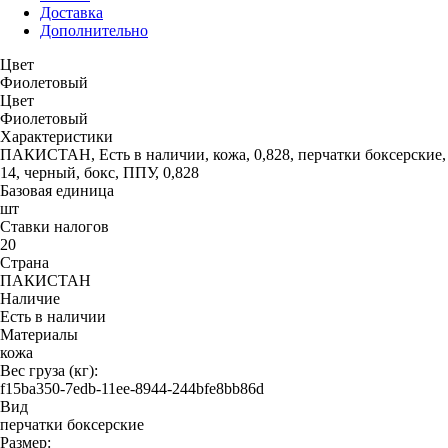
Доставка
Дополнительно
Цвет
Фиолетовый
Цвет
Фиолетовый
Характеристики
ПАКИСТАН, Есть в наличии, кожа, 0,828, перчатки боксерские,
14, черный, бокс, ППУ, 0,828
Базовая единица
шт
Ставки налогов
20
Страна
ПАКИСТАН
Наличие
Есть в наличии
Материалы
кожа
Вес груза (кг):
f15ba350-7edb-11ee-8944-244bfe8bb86d
Вид
перчатки боксерские
Размер: