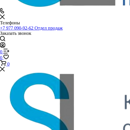
Телефоны
+7 977 090-92-62
Отдел продаж
Заказать звонок
0
0
0