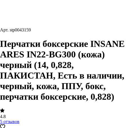
Арт.
stp0043159
Перчатки боксерские INSANE
ARES IN22-BG300 (кожа)
черный (14, 0,828,
ПАКИСТАН, Есть в наличии,
черный, кожа, ППУ, бокс,
перчатки боксерские, 0,828)
4.8
5 отзывов