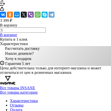
3 399 ₽
В корзину
В корзине
Купить в 1 клик
Характеристики
Рассчитать доставку
Нашли дешевле?
Хочу в подарок
Гарантия 5 лет
Цена действительна только для интернет-магазина и может
отличаться от цен в розничных магазинах
Все товары INSANE
Все товары категории
Характеристики
Отзывы
Оплата