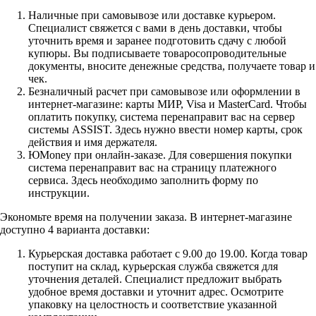
Наличные при самовывозе или доставке курьером.
Специалист свяжется с вами в день доставки, чтобы
уточнить время и заранее подготовить сдачу с любой
купюры. Вы подписываете товаросопроводительные
документы, вносите денежные средства, получаете товар и
чек.
Безналичный расчет при самовывозе или оформлении в
интернет-магазине: карты МИР, Visa и MasterCard. Чтобы
оплатить покупку, система перенаправит вас на сервер
системы ASSIST. Здесь нужно ввести номер карты, срок
действия и имя держателя.
ЮMoney при онлайн-заказе. Для совершения покупки
система перенаправит вас на страницу платежного
сервиса. Здесь необходимо заполнить форму по
инструкции.
Экономьте время на получении заказа. В интернет-магазине
доступно 4 варианта доставки:
Курьерская доставка работает с 9.00 до 19.00. Когда товар
поступит на склад, курьерская служба свяжется для
уточнения деталей. Специалист предложит выбрать
удобное время доставки и уточнит адрес. Осмотрите
упаковку на целостность и соответствие указанной