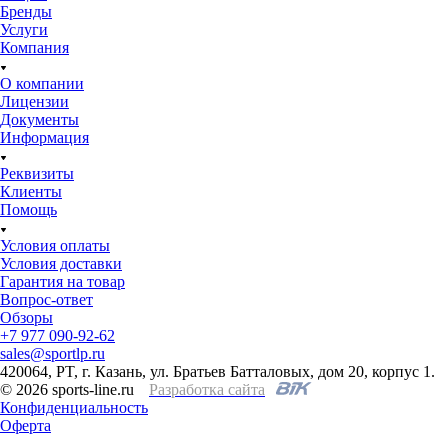
Бренды
Услуги
Компания
О компании
Лицензии
Документы
Информация
Реквизиты
Клиенты
Помощь
Условия оплаты
Условия доставки
Гарантия на товар
Вопрос-ответ
Обзоры
+7 977 090-92-62
sales@sportlp.ru
420064, PT, г. Казань, ул. Братьев Батталовых, дом 20, корпус 1.
© 2026 sports-line.ru
Разработка сайта
Конфиденциальность
Оферта