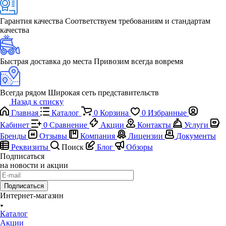
Гарантия качества
Соответствуем требованиям и стандартам
качества
Быстрая доставка до места
Привозим всегда вовремя
Всегда рядом
Широкая сеть представительств
Назад к списку
Главная
Каталог
0
Корзина
0
Избранные
Кабинет
0
Сравнение
Акции
Контакты
Услуги
Бренды
Отзывы
Компания
Лицензии
Документы
Реквизиты
Поиск
Блог
Обзоры
Подписаться
на новости и акции
Подписаться
Интернет-магазин
Каталог
Акции