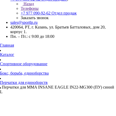
Назад
Телефоны
+7 977 090-92-62
Отдел продаж
Заказать звонок
sales@sportlp.ru
420064, PT, г. Казань, ул. Братьев Батталовых, дом 20,
корпус 1.
Пн. – Пт.: с 9:00 до 18:00
Главная
Каталог
Спортивное оборудование
Бокс, борьба, единоборства
Перчатки для единоборств
Перчатки для MMA INSANE EAGLE IN22-MG300 (ПУ) синий
L