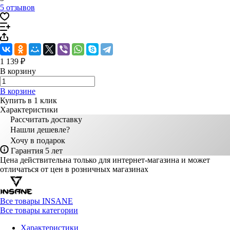
5 отзывов
1 139 ₽
В корзину
В корзине
Купить в 1 клик
Характеристики
Рассчитать доставку
Нашли дешевле?
Хочу в подарок
Гарантия 5 лет
Цена действительна только для интернет-магазина и может
отличаться от цен в розничных магазинах
Все товары INSANE
Все товары категории
Характеристики