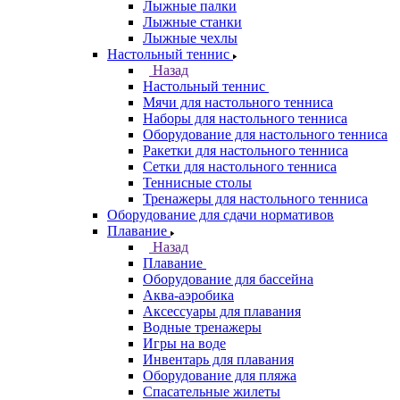
Лыжные палки
Лыжные станки
Лыжные чехлы
Настольный теннис
Назад
Настольный теннис
Мячи для настольного тенниса
Наборы для настольного тенниса
Оборудование для настольного тенниса
Ракетки для настольного тенниса
Сетки для настольного тенниса
Теннисные столы
Тренажеры для настольного тенниса
Оборудование для сдачи нормативов
Плавание
Назад
Плавание
Оборудование для бассейна
Аква-аэробика
Аксессуары для плавания
Водные тренажеры
Игры на воде
Инвентарь для плавания
Оборудование для пляжа
Спасательные жилеты