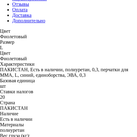
Отзывы
Оплата
Доставка
Дополнительно
Цвет
Фиолетовый
Размер
L
Цвет
Фиолетовый
Характеристики
ПАКИСТАН, Есть в наличии, полиуретан, 0,3, перчатки для
MMA, L, синий, единоборства, ЭВА, 0,3
Базовая единица
шт
Ставки налогов
20
Страна
ПАКИСТАН
Наличие
Есть в наличии
Материалы
полиуретан
Вес груза (кг):