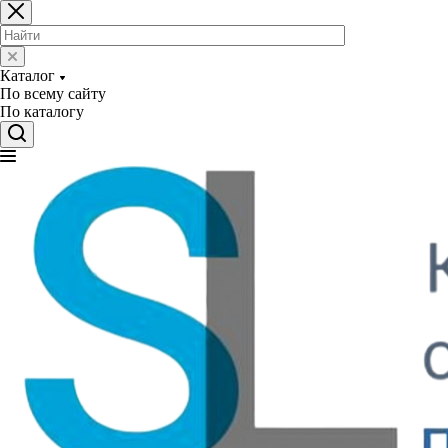
Каталог
По всему сайту
По каталогу