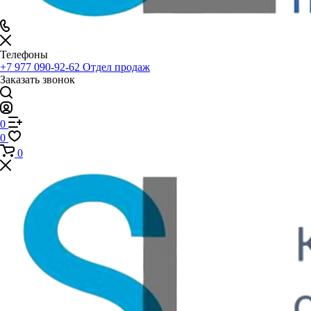
Телефоны
+7 977 090-92-62
Отдел продаж
Заказать звонок
0
0
0