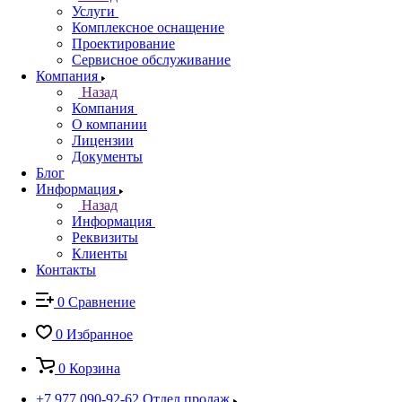
Услуги
Комплексное оснащение
Проектирование
Сервисное обслуживание
Компания
Назад
Компания
О компании
Лицензии
Документы
Блог
Информация
Назад
Информация
Реквизиты
Клиенты
Контакты
0
Сравнение
0
Избранное
0
Корзина
+7 977 090-92-62
Отдел продаж