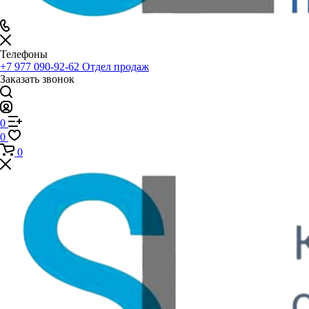
Телефоны
+7 977 090-92-62
Отдел продаж
Заказать звонок
0
0
0