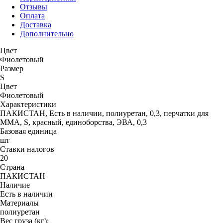
Отзывы
Оплата
Доставка
Дополнительно
Цвет
Фиолетовый
Размер
S
Цвет
Фиолетовый
Характеристики
ПАКИСТАН, Есть в наличии, полиуретан, 0,3, перчатки для
MMA, S, красный, единоборства, ЭВА, 0,3
Базовая единица
шт
Ставки налогов
20
Страна
ПАКИСТАН
Наличие
Есть в наличии
Материалы
полиуретан
Вес груза (кг):