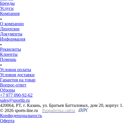
Бренды
Услуги
Компания
О компании
Лицензии
Документы
Информация
Реквизиты
Клиенты
Помощь
Условия оплаты
Условия доставки
Гарантия на товар
Вопрос-ответ
Обзоры
+7 977 090-92-62
sales@sportlp.ru
420064, PT, г. Казань, ул. Братьев Батталовых, дом 20, корпус 1.
© 2026 sports-line.ru
Разработка сайта
Конфиденциальность
Оферта