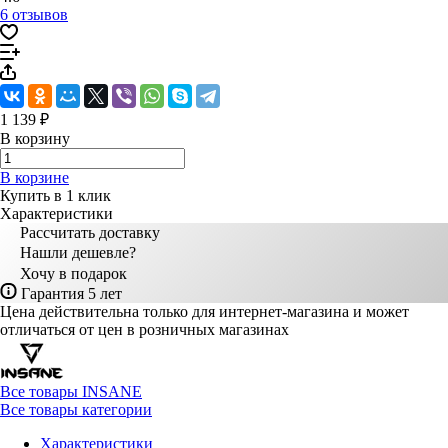
6 отзывов
1 139 ₽
В корзину
В корзине
Купить в 1 клик
Характеристики
Рассчитать доставку
Нашли дешевле?
Хочу в подарок
Гарантия 5 лет
Цена действительна только для интернет-магазина и может
отличаться от цен в розничных магазинах
Все товары INSANE
Все товары категории
Характеристики