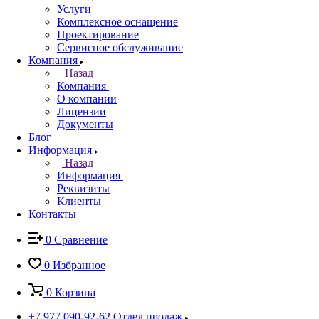
Услуги
Комплексное оснащение
Проектирование
Сервисное обслуживание
Компания
Назад
Компания
О компании
Лицензии
Документы
Блог
Информация
Назад
Информация
Реквизиты
Клиенты
Контакты
0
Сравнение
0
Избранное
0
Корзина
+7 977 090-92-62
Отдел продаж