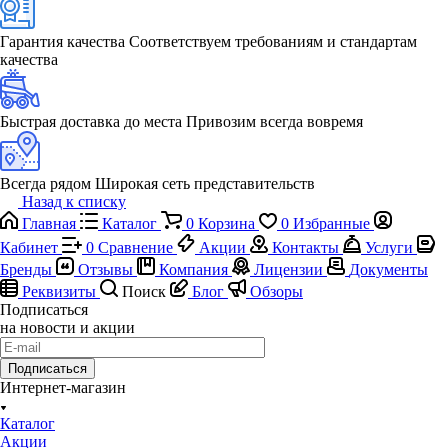
Гарантия качества
Соответствуем требованиям и стандартам
качества
Быстрая доставка до места
Привозим всегда вовремя
Всегда рядом
Широкая сеть представительств
Назад к списку
Главная
Каталог
0
Корзина
0
Избранные
Кабинет
0
Сравнение
Акции
Контакты
Услуги
Бренды
Отзывы
Компания
Лицензии
Документы
Реквизиты
Поиск
Блог
Обзоры
Подписаться
на новости и акции
Подписаться
Интернет-магазин
Каталог
Акции