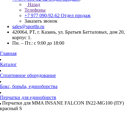
Назад
Телефоны
+7 977 090-92-62
Отдел продаж
Заказать звонок
sales@sportlp.ru
420064, PT, г. Казань, ул. Братьев Батталовых, дом 20,
корпус 1.
Пн. – Пт.: с 9:00 до 18:00
Главная
Каталог
Спортивное оборудование
Бокс, борьба, единоборства
Перчатки для единоборств
Перчатки для MMA INSANE FALCON IN22-MG100 (ПУ)
красный S