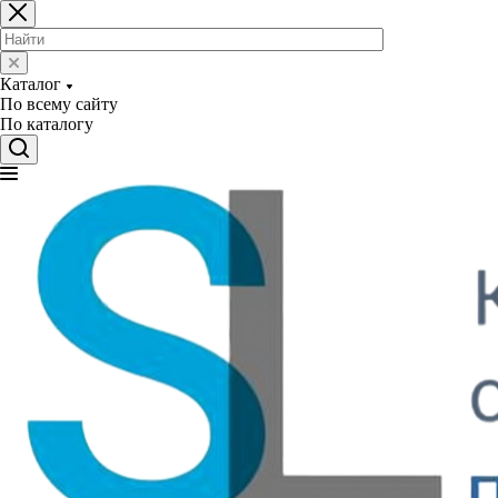
Каталог
По всему сайту
По каталогу