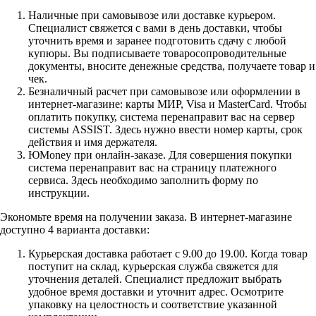
Наличные при самовывозе или доставке курьером.
Специалист свяжется с вами в день доставки, чтобы
уточнить время и заранее подготовить сдачу с любой
купюры. Вы подписываете товаросопроводительные
документы, вносите денежные средства, получаете товар и
чек.
Безналичный расчет при самовывозе или оформлении в
интернет-магазине: карты МИР, Visa и MasterCard. Чтобы
оплатить покупку, система перенаправит вас на сервер
системы ASSIST. Здесь нужно ввести номер карты, срок
действия и имя держателя.
ЮMoney при онлайн-заказе. Для совершения покупки
система перенаправит вас на страницу платежного
сервиса. Здесь необходимо заполнить форму по
инструкции.
Экономьте время на получении заказа. В интернет-магазине
доступно 4 варианта доставки:
Курьерская доставка работает с 9.00 до 19.00. Когда товар
поступит на склад, курьерская служба свяжется для
уточнения деталей. Специалист предложит выбрать
удобное время доставки и уточнит адрес. Осмотрите
упаковку на целостность и соответствие указанной