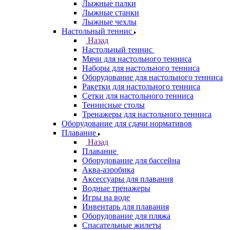
Лыжные палки
Лыжные станки
Лыжные чехлы
Настольный теннис
Назад
Настольный теннис
Мячи для настольного тенниса
Наборы для настольного тенниса
Оборудование для настольного тенниса
Ракетки для настольного тенниса
Сетки для настольного тенниса
Теннисные столы
Тренажеры для настольного тенниса
Оборудование для сдачи нормативов
Плавание
Назад
Плавание
Оборудование для бассейна
Аква-аэробика
Аксессуары для плавания
Водные тренажеры
Игры на воде
Инвентарь для плавания
Оборудование для пляжа
Спасательные жилеты