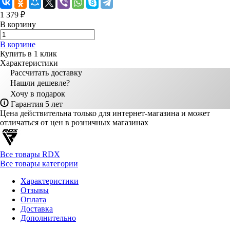
1 379 ₽
В корзину
В корзине
Купить в 1 клик
Характеристики
Рассчитать доставку
Нашли дешевле?
Хочу в подарок
Гарантия 5 лет
Цена действительна только для интернет-магазина и может
отличаться от цен в розничных магазинах
Все товары RDX
Все товары категории
Характеристики
Отзывы
Оплата
Доставка
Дополнительно