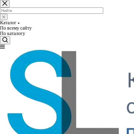
Каталог
По всему сайту
По каталогу