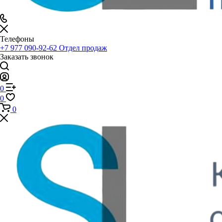
Телефоны
+7 977 090-92-62
Отдел продаж
Заказать звонок
0
0
0