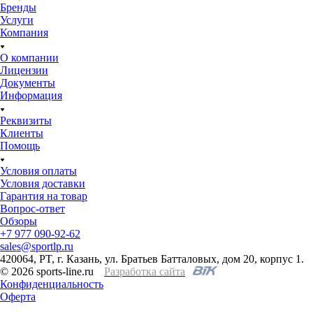
Бренды
Услуги
Компания
О компании
Лицензии
Документы
Информация
Реквизиты
Клиенты
Помощь
Условия оплаты
Условия доставки
Гарантия на товар
Вопрос-ответ
Обзоры
+7 977 090-92-62
sales@sportlp.ru
420064, PT, г. Казань, ул. Братьев Батталовых, дом 20, корпус 1.
© 2026 sports-line.ru
Разработка сайта
Конфиденциальность
Оферта