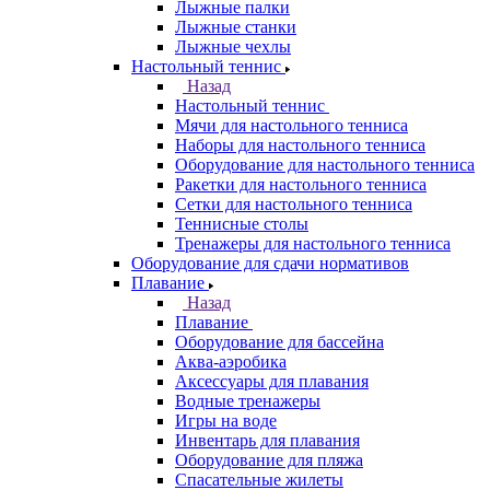
Лыжные палки
Лыжные станки
Лыжные чехлы
Настольный теннис
Назад
Настольный теннис
Мячи для настольного тенниса
Наборы для настольного тенниса
Оборудование для настольного тенниса
Ракетки для настольного тенниса
Сетки для настольного тенниса
Теннисные столы
Тренажеры для настольного тенниса
Оборудование для сдачи нормативов
Плавание
Назад
Плавание
Оборудование для бассейна
Аква-аэробика
Аксессуары для плавания
Водные тренажеры
Игры на воде
Инвентарь для плавания
Оборудование для пляжа
Спасательные жилеты