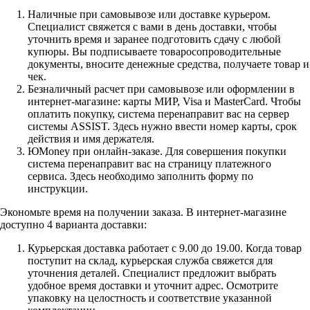
Наличные при самовывозе или доставке курьером.
Специалист свяжется с вами в день доставки, чтобы
уточнить время и заранее подготовить сдачу с любой
купюры. Вы подписываете товаросопроводительные
документы, вносите денежные средства, получаете товар и
чек.
Безналичный расчет при самовывозе или оформлении в
интернет-магазине: карты МИР, Visa и MasterCard. Чтобы
оплатить покупку, система перенаправит вас на сервер
системы ASSIST. Здесь нужно ввести номер карты, срок
действия и имя держателя.
ЮMoney при онлайн-заказе. Для совершения покупки
система перенаправит вас на страницу платежного
сервиса. Здесь необходимо заполнить форму по
инструкции.
Экономьте время на получении заказа. В интернет-магазине
доступно 4 варианта доставки:
Курьерская доставка работает с 9.00 до 19.00. Когда товар
поступит на склад, курьерская служба свяжется для
уточнения деталей. Специалист предложит выбрать
удобное время доставки и уточнит адрес. Осмотрите
упаковку на целостность и соответствие указанной