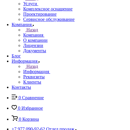
Услуги
Комплексное оснащение
Проектирование
Сервисное обслуживание
Компания
Назад
Компания
О компании
Лицензии
Документы
Блог
Информация
Назад
Информация
Реквизиты
Клиенты
Контакты
0
Сравнение
0
Избранное
0
Корзина
+7 977 090-92-62
Отдел продаж