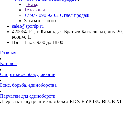
Назад
Телефоны
+7 977 090-92-62
Отдел продаж
Заказать звонок
sales@sportlp.ru
420064, PT, г. Казань, ул. Братьев Батталовых, дом 20,
корпус 1.
Пн. – Пт.: с 9:00 до 18:00
Главная
Каталог
Спортивное оборудование
Бокс, борьба, единоборства
Перчатки для единоборств
Перчатки внутренние для бокса RDX HYP-ISU BLUE XL