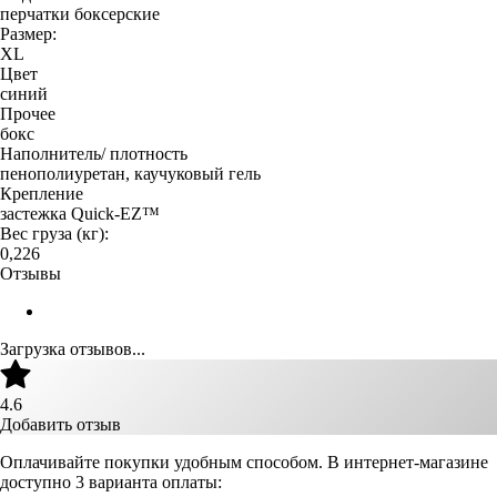
перчатки боксерские
Размер:
XL
Цвет
синий
Прочее
бокс
Наполнитель/ плотность
пенополиуретан, каучуковый гель
Крепление
застежка Quick-EZ™
Вес груза (кг):
0,226
Отзывы
Загрузка отзывов...
4.6
Добавить отзыв
Оплачивайте покупки удобным способом. В интернет-магазине
доступно 3 варианта оплаты: