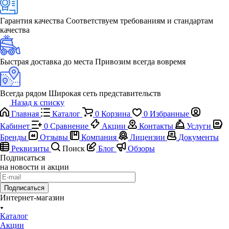
Гарантия качества
Соответствуем требованиям и стандартам
качества
Быстрая доставка до места
Привозим всегда вовремя
Всегда рядом
Широкая сеть представительств
Назад к списку
Главная
Каталог
0
Корзина
0
Избранные
Кабинет
0
Сравнение
Акции
Контакты
Услуги
Бренды
Отзывы
Компания
Лицензии
Документы
Реквизиты
Поиск
Блог
Обзоры
Подписаться
на новости и акции
Подписаться
Интернет-магазин
Каталог
Акции