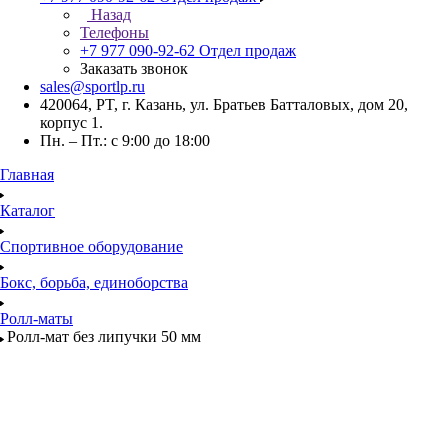
Назад
Телефоны
+7 977 090-92-62
Отдел продаж
Заказать звонок
sales@sportlp.ru
420064, PT, г. Казань, ул. Братьев Батталовых, дом 20,
корпус 1.
Пн. – Пт.: с 9:00 до 18:00
Главная
Каталог
Спортивное оборудование
Бокс, борьба, единоборства
Ролл-маты
Ролл-мат без липучки 50 мм