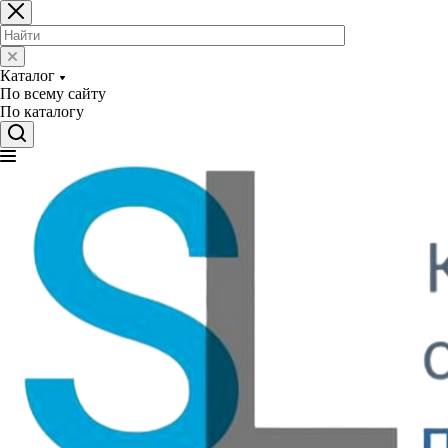
Каталог
По всему сайту
По каталогу