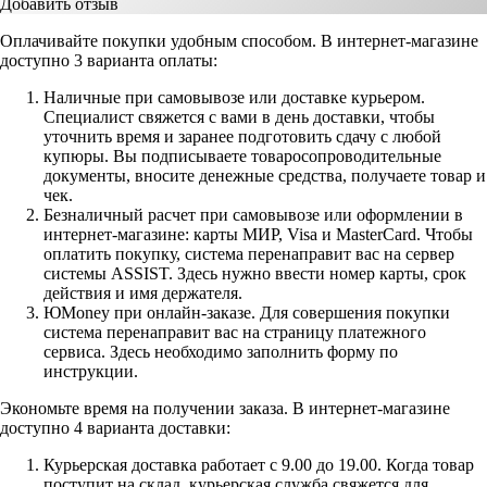
Добавить отзыв
Оплачивайте покупки удобным способом. В интернет-магазине
доступно 3 варианта оплаты:
Наличные при самовывозе или доставке курьером.
Специалист свяжется с вами в день доставки, чтобы
уточнить время и заранее подготовить сдачу с любой
купюры. Вы подписываете товаросопроводительные
документы, вносите денежные средства, получаете товар и
чек.
Безналичный расчет при самовывозе или оформлении в
интернет-магазине: карты МИР, Visa и MasterCard. Чтобы
оплатить покупку, система перенаправит вас на сервер
системы ASSIST. Здесь нужно ввести номер карты, срок
действия и имя держателя.
ЮMoney при онлайн-заказе. Для совершения покупки
система перенаправит вас на страницу платежного
сервиса. Здесь необходимо заполнить форму по
инструкции.
Экономьте время на получении заказа. В интернет-магазине
доступно 4 варианта доставки:
Курьерская доставка работает с 9.00 до 19.00. Когда товар
поступит на склад, курьерская служба свяжется для