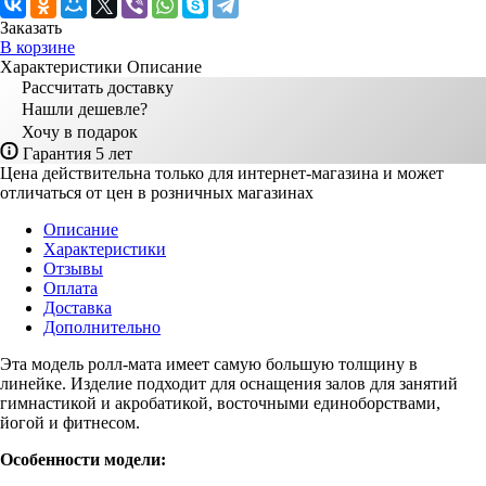
Заказать
В корзине
Характеристики
Описание
Рассчитать доставку
Нашли дешевле?
Хочу в подарок
Гарантия 5 лет
Цена действительна только для интернет-магазина и может
отличаться от цен в розничных магазинах
Описание
Характеристики
Отзывы
Оплата
Доставка
Дополнительно
Эта модель ролл-мата имеет самую большую толщину в
линейке. Изделие подходит для оснащения залов для занятий
гимнастикой и акробатикой, восточными единоборствами,
йогой и фитнесом.
Особенности модели: