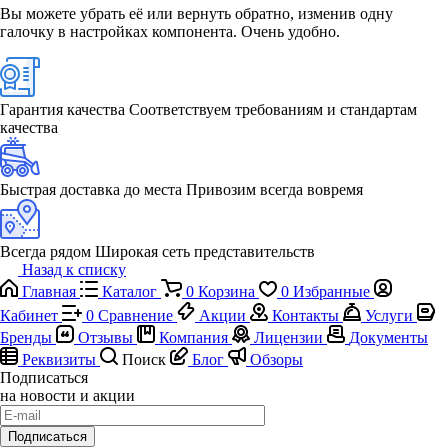
Вы можете убрать её или вернуть обратно, изменив одну
галочку в настройках компонента. Очень удобно.
Гарантия качества
Соответствуем требованиям и стандартам
качества
Быстрая доставка до места
Привозим всегда вовремя
Всегда рядом
Широкая сеть представительств
Назад к списку
Главная
Каталог
0
Корзина
0
Избранные
Кабинет
0
Сравнение
Акции
Контакты
Услуги
Бренды
Отзывы
Компания
Лицензии
Документы
Реквизиты
Поиск
Блог
Обзоры
Подписаться
на новости и акции
Подписаться