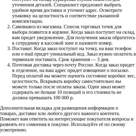
уточнения деталей. Специалист предложит выбрать
удобное время доставки и уточнит адрес. Осмотрите
упаковку на целостность и соответствие указанной
комплектации.
Самовывоз из магазина. Список торговых точек для
выбора появится в корзине. Когда заказ поступит на склад,
вам придет уведомление. Для получения заказа обратитесь
к сотруднику в кассовой зоне и назовите номер.
Постамат. Когда заказ поступит на точку, на ваш телефон
или e-mail придет уникальный код. Заказ нужно оплатить в
терминале постамата. Срок хранения — 3 дня.
Почтовая доставка через почту России. Когда заказ придет
в отделение, на ваш адрес придет извещение о посылке.
Перед оплатой вы можете оценить состояние коробки: вес,
целостность. Вскрывать коробку самостоятельно вы
можете только после оплаты заказа. Один заказ может
содержать не больше 10 позиций и его стоимость не
должна превышать 100 000 р.
Дополнительная вкладка для размещения информации о
товарах, доставке или любого другого важного контента.
Поможет вам ответить на интересующие покупателя вопросы и
развеять его сомнения в покупке. Используйте её по своему
усмотрению.