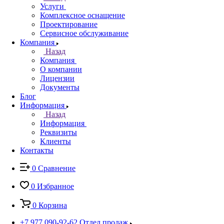
Услуги
Комплексное оснащение
Проектирование
Сервисное обслуживание
Компания
Назад
Компания
О компании
Лицензии
Документы
Блог
Информация
Назад
Информация
Реквизиты
Клиенты
Контакты
0
Сравнение
0
Избранное
0
Корзина
+7 977 090-92-62
Отдел продаж