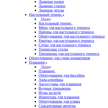
Лыжные палки
Лыжные станки
Лыжные чехлы
Настольный теннис
Назад
Настольный теннис
Мячи для настольного тенниса
Наборы для настольного тенниса
Оборудование для настольного тенниса
Ракетки для настольного тенниса
Сетки для настольного тенниса
Теннисные столы
Тренажеры для настольного тенниса
Оборудование для сдачи нормативов
Плавание
Назад
Плавание
Оборудование для бассейна
Аква-аэробика
Аксессуары для плавания
Водные тренажеры
Игры на воде
Инвентарь для плавания
Оборудование для пляжа
Спасательные жилеты