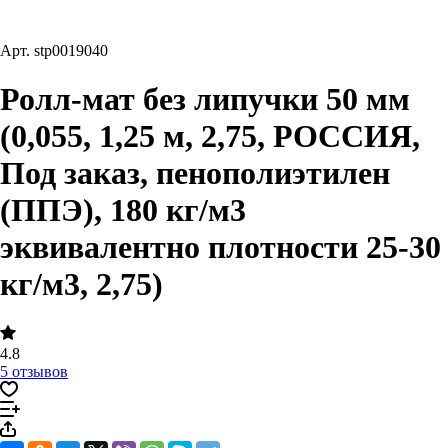
Арт.
stp0019040
Ролл-мат без липучки 50 мм
(0,055, 1,25 м, 2,75, РОССИЯ,
Под заказ, пенополиэтилен
(ППЭ), 180 кг/м3
эквивалентно плотности 25-30
кг/м3, 2,75)
4.8
5 отзывов