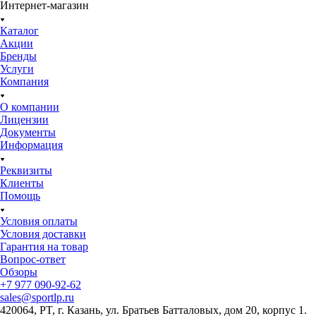
Интернет-магазин
Каталог
Акции
Бренды
Услуги
Компания
О компании
Лицензии
Документы
Информация
Реквизиты
Клиенты
Помощь
Условия оплаты
Условия доставки
Гарантия на товар
Вопрос-ответ
Обзоры
+7 977 090-92-62
sales@sportlp.ru
420064, PT, г. Казань, ул. Братьев Батталовых, дом 20, корпус 1.