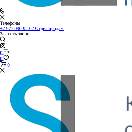
Телефоны
+7 977 090-92-62
Отдел продаж
Заказать звонок
0
0
0