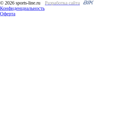
© 2026 sports-line.ru
Разработка сайта
Конфиденциальность
Оферта