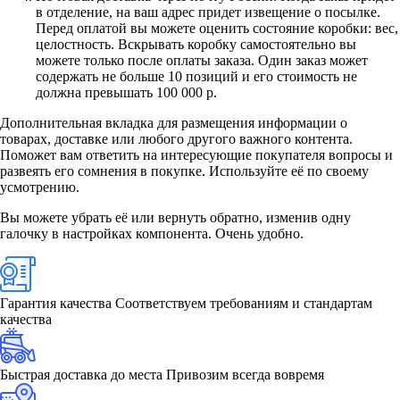
в отделение, на ваш адрес придет извещение о посылке.
Перед оплатой вы можете оценить состояние коробки: вес,
целостность. Вскрывать коробку самостоятельно вы
можете только после оплаты заказа. Один заказ может
содержать не больше 10 позиций и его стоимость не
должна превышать 100 000 р.
Дополнительная вкладка для размещения информации о
товарах, доставке или любого другого важного контента.
Поможет вам ответить на интересующие покупателя вопросы и
развеять его сомнения в покупке. Используйте её по своему
усмотрению.
Вы можете убрать её или вернуть обратно, изменив одну
галочку в настройках компонента. Очень удобно.
Гарантия качества
Соответствуем требованиям и стандартам
качества
Быстрая доставка до места
Привозим всегда вовремя