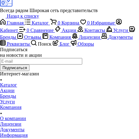
Всегда рядом
Широкая сеть представительств
Назад к списку
Главная
Каталог
0
Корзина
0
Избранные
Кабинет
0
Сравнение
Акции
Контакты
Услуги
Бренды
Отзывы
Компания
Лицензии
Документы
Реквизиты
Поиск
Блог
Обзоры
Подписаться
на новости и акции
Подписаться
Интернет-магазин
Каталог
Акции
Бренды
Услуги
Компания
О компании
Лицензии
Документы
Информация