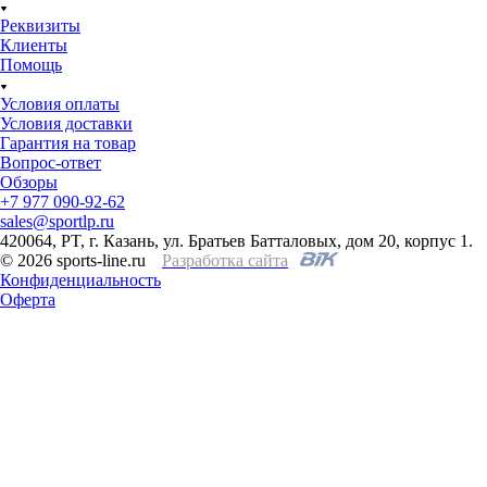
Реквизиты
Клиенты
Помощь
Условия оплаты
Условия доставки
Гарантия на товар
Вопрос-ответ
Обзоры
+7 977 090-92-62
sales@sportlp.ru
420064, PT, г. Казань, ул. Братьев Батталовых, дом 20, корпус 1.
© 2026 sports-line.ru
Разработка сайта
Конфиденциальность
Оферта