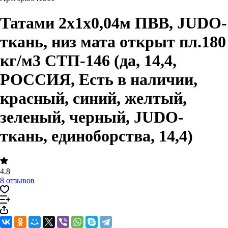
Татами 2х1х0,04м ПВВ, JUDO-
ткань, низ мата открыт пл.180
кг/м3 СТП-146 (да, 14,4,
РОССИЯ, Есть в наличии,
красный, синий, желтый,
зеленый, черный, JUDO-
ткань, единоборства, 14,4)
4.8
8 отзывов