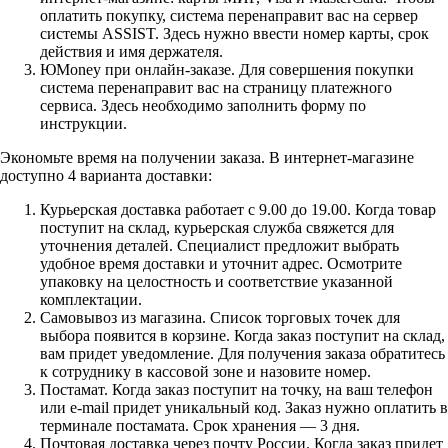
оплатить покупку, система перенаправит вас на сервер
системы ASSIST. Здесь нужно ввести номер карты, срок
действия и имя держателя.
ЮMoney при онлайн-заказе. Для совершения покупки
система перенаправит вас на страницу платежного
сервиса. Здесь необходимо заполнить форму по
инструкции.
Экономьте время на получении заказа. В интернет-магазине
доступно 4 варианта доставки:
Курьерская доставка работает с 9.00 до 19.00. Когда товар
поступит на склад, курьерская служба свяжется для
уточнения деталей. Специалист предложит выбрать
удобное время доставки и уточнит адрес. Осмотрите
упаковку на целостность и соответствие указанной
комплектации.
Самовывоз из магазина. Список торговых точек для
выбора появится в корзине. Когда заказ поступит на склад,
вам придет уведомление. Для получения заказа обратитесь
к сотруднику в кассовой зоне и назовите номер.
Постамат. Когда заказ поступит на точку, на ваш телефон
или e-mail придет уникальный код. Заказ нужно оплатить в
терминале постамата. Срок хранения — 3 дня.
Почтовая доставка через почту России. Когда заказ придет