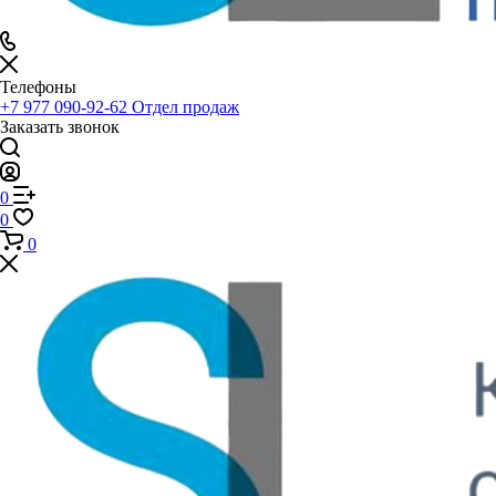
Телефоны
+7 977 090-92-62
Отдел продаж
Заказать звонок
0
0
0