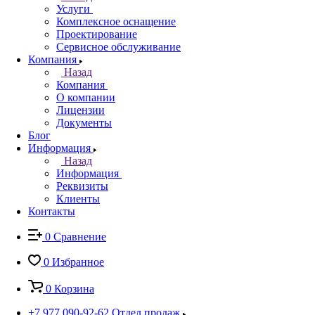
Услуги
Комплексное оснащение
Проектирование
Сервисное обслуживание
Компания
Назад
Компания
О компании
Лицензии
Документы
Блог
Информация
Назад
Информация
Реквизиты
Клиенты
Контакты
0
Сравнение
0
Избранное
0
Корзина
+7 977 090-92-62
Отдел продаж