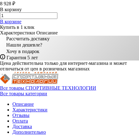
8 928 ₽
В корзину
В корзине
Купить в 1 клик
Характеристики
Описание
Рассчитать доставку
Нашли дешевле?
Хочу в подарок
Гарантия 5 лет
Цена действительна только для интернет-магазина и может
отличаться от цен в розничных магазинах
Все товары СПОРТИВНЫЕ ТЕХНОЛОГИИ
Все товары категории
Описание
Характеристики
Отзывы
Оплата
Доставка
Дополнительно