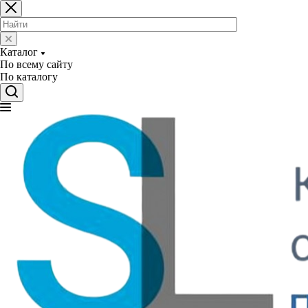
Каталог
По всему сайту
По каталогу