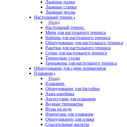
Лыжные палки
Лыжные станки
Лыжные чехлы
Настольный теннис
Назад
Настольный теннис
Мячи для настольного тенниса
Наборы для настольного тенниса
Оборудование для настольного тенниса
Ракетки для настольного тенниса
Сетки для настольного тенниса
Теннисные столы
Тренажеры для настольного тенниса
Оборудование для сдачи нормативов
Плавание
Назад
Плавание
Оборудование для бассейна
Аква-аэробика
Аксессуары для плавания
Водные тренажеры
Игры на воде
Инвентарь для плавания
Оборудование для пляжа
Спасательные жилеты