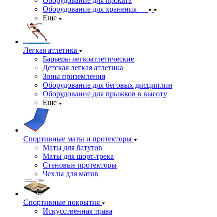
Оборудование для проката
Оборудование для хранения
Еще
Легкая атлетика
Барьеры легкоатлетические
Детская легкая атлетика
Зоны приземления
Оборудование для беговых дисциплин
Оборудование для прыжков в высоту
Еще
Спортивные маты и протекторы
Маты для батутов
Маты для шорт-трека
Стеновые протекторы
Чехлы для матов
Спортивные покрытия
Искусственная трава