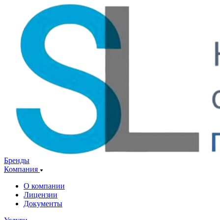
Бренды
Компания
О компании
Лицензии
Документы