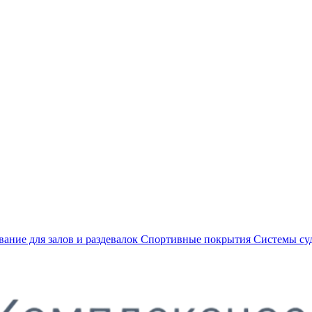
ание для залов и раздевалок
Спортивные покрытия
Системы су