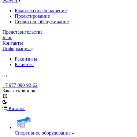
Услуги
Комплексное оснащение
Проектирование
Сервисное обслуживание
Представительства
Блог
Контакты
Информация
Реквизиты
Клиенты
+7 977 090-92-62
Заказать звонок
Каталог
Спортивное оборудование