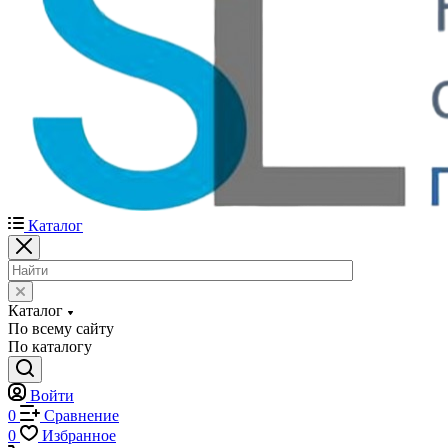
Каталог
Каталог
По всему сайту
По каталогу
Войти
0
Сравнение
0
Избранное