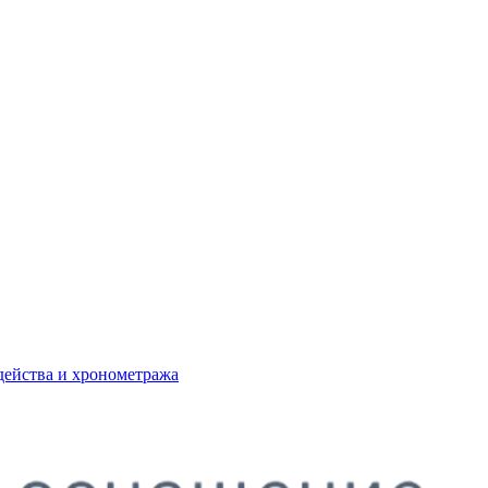
действа и хронометража