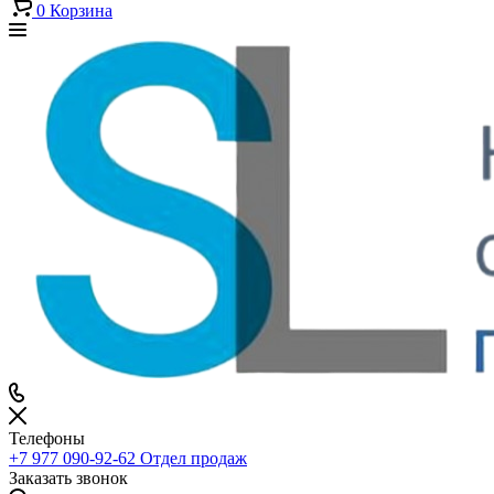
0
Корзина
Телефоны
+7 977 090-92-62
Отдел продаж
Заказать звонок