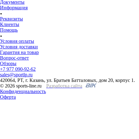
Документы
Информация
Реквизиты
Клиенты
Помощь
Условия оплаты
Условия доставки
Гарантия на товар
Вопрос-ответ
Обзоры
+7 977 090-92-62
sales@sportlp.ru
420064, PT, г. Казань, ул. Братьев Батталовых, дом 20, корпус 1.
© 2026 sports-line.ru
Разработка сайта
Конфиденциальность
Оферта