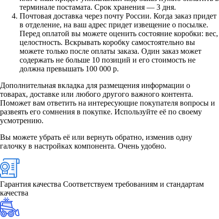
терминале постамата. Срок хранения — 3 дня.
Почтовая доставка через почту России. Когда заказ придет
в отделение, на ваш адрес придет извещение о посылке.
Перед оплатой вы можете оценить состояние коробки: вес,
целостность. Вскрывать коробку самостоятельно вы
можете только после оплаты заказа. Один заказ может
содержать не больше 10 позиций и его стоимость не
должна превышать 100 000 р.
Дополнительная вкладка для размещения информации о
товарах, доставке или любого другого важного контента.
Поможет вам ответить на интересующие покупателя вопросы и
развеять его сомнения в покупке. Используйте её по своему
усмотрению.
Вы можете убрать её или вернуть обратно, изменив одну
галочку в настройках компонента. Очень удобно.
Гарантия качества
Соответствуем требованиям и стандартам
качества