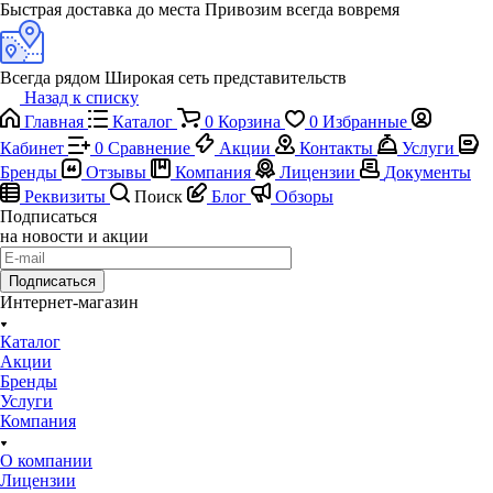
Быстрая доставка до места
Привозим всегда вовремя
Всегда рядом
Широкая сеть представительств
Назад к списку
Главная
Каталог
0
Корзина
0
Избранные
Кабинет
0
Сравнение
Акции
Контакты
Услуги
Бренды
Отзывы
Компания
Лицензии
Документы
Реквизиты
Поиск
Блог
Обзоры
Подписаться
на новости и акции
Подписаться
Интернет-магазин
Каталог
Акции
Бренды
Услуги
Компания
О компании
Лицензии