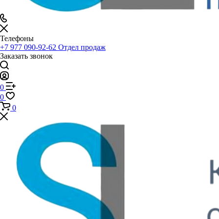
Телефоны
+7 977 090-92-62
Отдел продаж
Заказать звонок
0
0
0