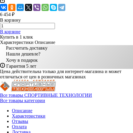
6 454 ₽
В корзину
В корзине
Купить в 1 клик
Характеристики
Описание
Рассчитать доставку
Нашли дешевле?
Хочу в подарок
Гарантия 5 лет
Цена действительна только для интернет-магазина и может
отличаться от цен в розничных магазинах
Все товары СПОРТИВНЫЕ ТЕХНОЛОГИИ
Все товары категории
Описание
Характеристики
Отзывы
Оплата
Доставка