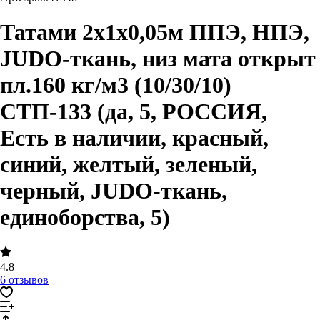
Татами 2х1х0,05м ППЭ, НПЭ,
JUDO-ткань, низ мата открыт
пл.160 кг/м3 (10/30/10)
СТП-133 (да, 5, РОССИЯ,
Есть в наличии, красный,
синий, желтый, зеленый,
черный, JUDO-ткань,
единоборства, 5)
4.8
6 отзывов