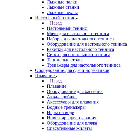
Лыжные палки
Лыжные станки
Лыжные чехлы
Настольный теннис
Назад
Настольный теннис
Мячи для настольного тенниса
Наборы для настольного тенниса
Оборудование для настольного тенниса
Ракетки для настольного тенниса
Сетки для настольного тенниса
Теннисные столы
Тренажеры для настольного тенниса
Оборудование для сдачи нормативов
Плавание
Назад
Плавание
Оборудование для бассейна
Аква-аэробика
Аксессуары для плавания
Водные тренажеры
Игры на воде
Инвентарь для плавания
Оборудование для пляжа
Спасательные жилеты