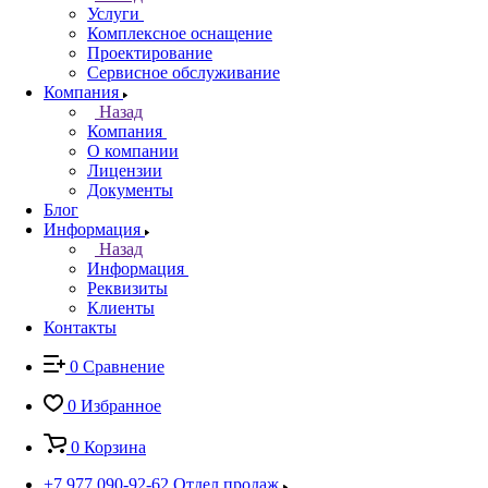
Услуги
Комплексное оснащение
Проектирование
Сервисное обслуживание
Компания
Назад
Компания
О компании
Лицензии
Документы
Блог
Информация
Назад
Информация
Реквизиты
Клиенты
Контакты
0
Сравнение
0
Избранное
0
Корзина
+7 977 090-92-62
Отдел продаж