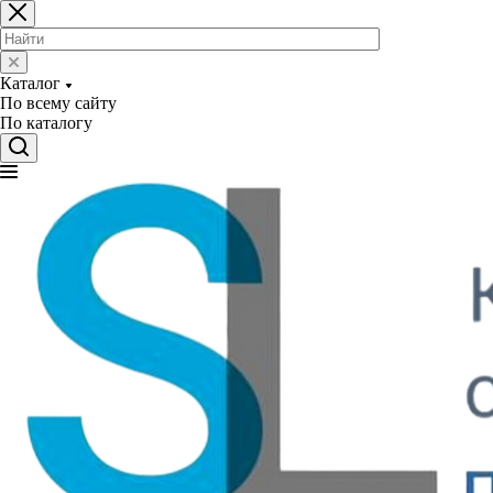
Каталог
По всему сайту
По каталогу