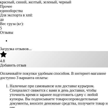
красный, синий, желтый, зеленый, черный
Прочее
единоборства
Для экспорта в xml:
да
Вес груза (кг):
5
Отзывы
Загрузка отзывов...
4.8
Добавить отзыв
Оплачивайте покупки удобным способом. В интернет-магазине
доступно 3 варианта оплаты:
Наличные при самовывозе или доставке курьером.
Специалист свяжется с вами в день доставки, чтобы
уточнить время и заранее подготовить сдачу с любой
купюры. Вы подписываете товаросопроводительные
документы, вносите денежные средства, получаете товар и
чек.