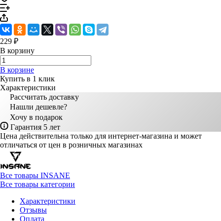
229 ₽
В корзину
В корзине
Купить в 1 клик
Характеристики
Рассчитать доставку
Нашли дешевле?
Хочу в подарок
Гарантия 5 лет
Цена действительна только для интернет-магазина и может
отличаться от цен в розничных магазинах
Все товары INSANE
Все товары категории
Характеристики
Отзывы
Оплата