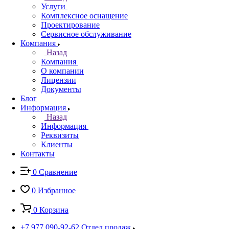
Услуги
Комплексное оснащение
Проектирование
Сервисное обслуживание
Компания
Назад
Компания
О компании
Лицензии
Документы
Блог
Информация
Назад
Информация
Реквизиты
Клиенты
Контакты
0
Сравнение
0
Избранное
0
Корзина
+7 977 090-92-62
Отдел продаж