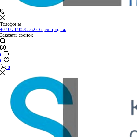
Телефоны
+7 977 090-92-62
Отдел продаж
Заказать звонок
0
0
0