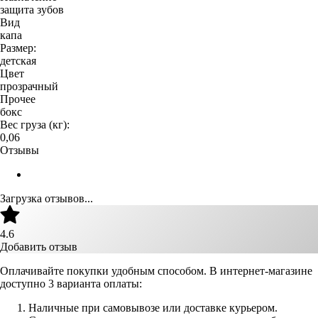
защита зубов
Вид
капа
Размер:
детская
Цвет
прозрачный
Прочее
бокс
Вес груза (кг):
0,06
Отзывы
Загрузка отзывов...
4.6
Добавить отзыв
Оплачивайте покупки удобным способом. В интернет-магазине
доступно 3 варианта оплаты:
Наличные при самовывозе или доставке курьером.