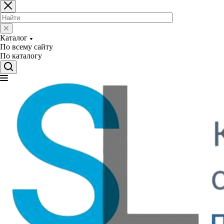
Каталог
По всему сайту
По каталогу