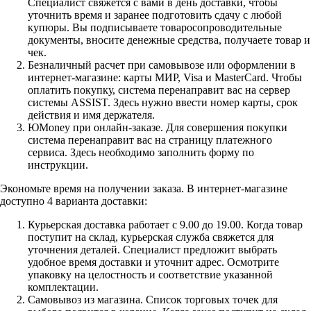
Специалист свяжется с вами в день доставки, чтобы
уточнить время и заранее подготовить сдачу с любой
купюры. Вы подписываете товаросопроводительные
документы, вносите денежные средства, получаете товар и
чек.
Безналичный расчет при самовывозе или оформлении в
интернет-магазине: карты МИР, Visa и MasterCard. Чтобы
оплатить покупку, система перенаправит вас на сервер
системы ASSIST. Здесь нужно ввести номер карты, срок
действия и имя держателя.
ЮMoney при онлайн-заказе. Для совершения покупки
система перенаправит вас на страницу платежного
сервиса. Здесь необходимо заполнить форму по
инструкции.
Экономьте время на получении заказа. В интернет-магазине
доступно 4 варианта доставки:
Курьерская доставка работает с 9.00 до 19.00. Когда товар
поступит на склад, курьерская служба свяжется для
уточнения деталей. Специалист предложит выбрать
удобное время доставки и уточнит адрес. Осмотрите
упаковку на целостность и соответствие указанной
комплектации.
Самовывоз из магазина. Список торговых точек для