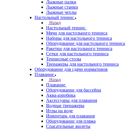
Лыжные палки
Лыжные станки
Лыжные чехлы
Настольный теннис
Назад
Настольный теннис
Мячи для настольного тенниса
Наборы для настольного тенниса
Оборудование для настольного тенниса
Ракетки для настольного тенниса
Сетки для настольного тенниса
Теннисные столы
Тренажеры для настольного тенниса
Оборудование для сдачи нормативов
Плавание
Назад
Плавание
Оборудование для бассейна
Аква-аэробика
Аксессуары для плавания
Водные тренажеры
Игры на воде
Инвентарь для плавания
Оборудование для пляжа
Спасательные жилеты