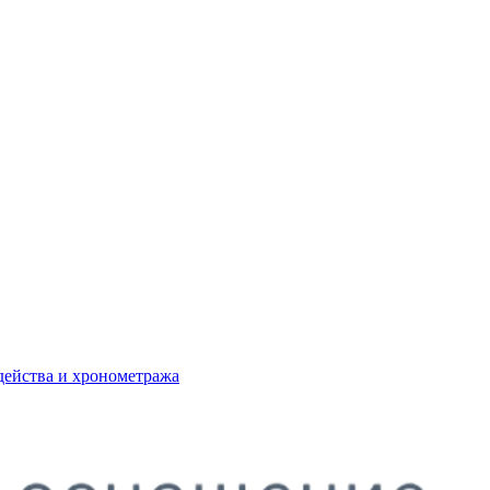
действа и хронометража