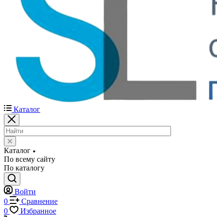
Каталог
Каталог
По всему сайту
По каталогу
Войти
0
Сравнение
0
Избранное