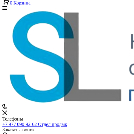
0
Корзина
Телефоны
+7 977 090-92-62
Отдел продаж
Заказать звонок