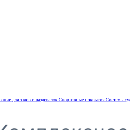
ание для залов и раздевалок
Спортивные покрытия
Системы су