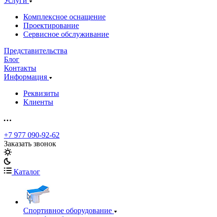
Услуги
Комплексное оснащение
Проектирование
Сервисное обслуживание
Представительства
Блог
Контакты
Информация
Реквизиты
Клиенты
+7 977 090-92-62
Заказать звонок
Каталог
Спортивное оборудование