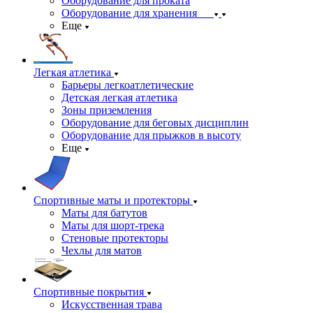
Оборудование для проката
Оборудование для хранения
Еще
Легкая атлетика
Барьеры легкоатлетические
Детская легкая атлетика
Зоны приземления
Оборудование для беговых дисциплин
Оборудование для прыжков в высоту
Еще
Спортивные маты и протекторы
Маты для батутов
Маты для шорт-трека
Стеновые протекторы
Чехлы для матов
Спортивные покрытия
Искусственная трава