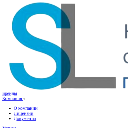
Бренды
Компания
О компании
Лицензии
Документы