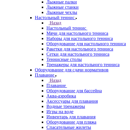
Лыжные палки
Лыжные станки
Лыжные чехлы
Настольный теннис
Назад
Настольный теннис
Мячи для настольного тенниса
Наборы для настольного тенниса
Оборудование для настольного тенниса
Ракетки для настольного тенниса
Сетки для настольного тенниса
Теннисные столы
Тренажеры для настольного тенниса
Оборудование для сдачи нормативов
Плавание
Назад
Плавание
Оборудование для бассейна
Аква-аэробика
Аксессуары для плавания
Водные тренажеры
Игры на воде
Инвентарь для плавания
Оборудование для пляжа
Спасательные жилеты