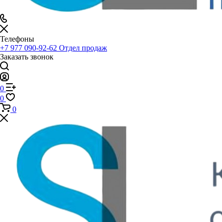
Телефоны
+7 977 090-92-62
Отдел продаж
Заказать звонок
0
0
0