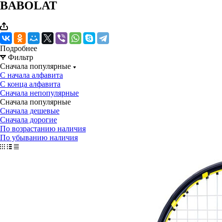
BABOLAT
Подробнее
Фильтр
Сначала популярные
С начала алфавита
С конца алфавита
Сначала непопулярные
Сначала популярные
Сначала дешевые
Сначала дорогие
По возрастанию наличия
По убыванию наличия