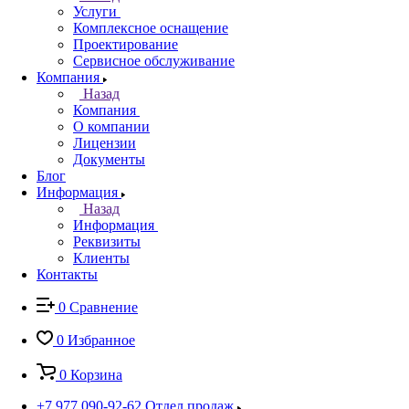
Услуги
Комплексное оснащение
Проектирование
Сервисное обслуживание
Компания
Назад
Компания
О компании
Лицензии
Документы
Блог
Информация
Назад
Информация
Реквизиты
Клиенты
Контакты
0
Сравнение
0
Избранное
0
Корзина
+7 977 090-92-62
Отдел продаж