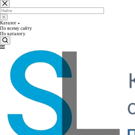
Каталог
По всему сайту
По каталогу