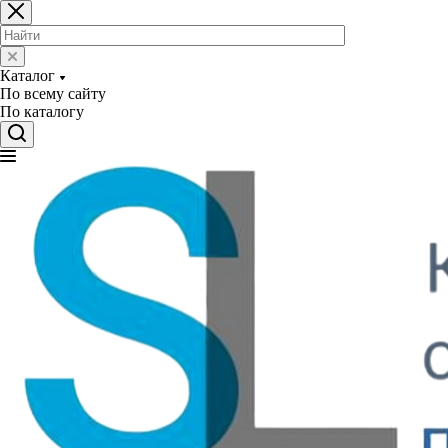
Каталог
По всему сайту
По каталогу