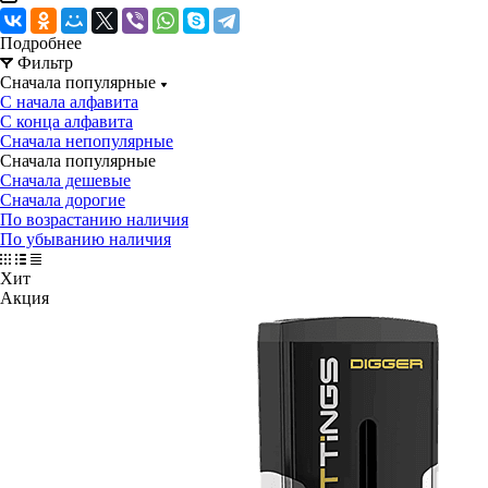
Подробнее
Фильтр
Сначала популярные
С начала алфавита
С конца алфавита
Сначала непопулярные
Сначала популярные
Сначала дешевые
Сначала дорогие
По возрастанию наличия
По убыванию наличия
Хит
Акция