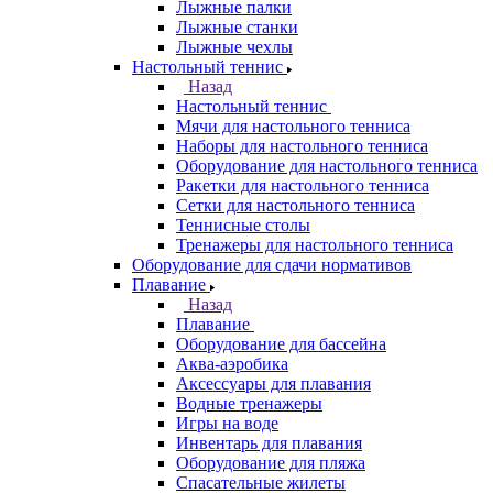
Лыжные палки
Лыжные станки
Лыжные чехлы
Настольный теннис
Назад
Настольный теннис
Мячи для настольного тенниса
Наборы для настольного тенниса
Оборудование для настольного тенниса
Ракетки для настольного тенниса
Сетки для настольного тенниса
Теннисные столы
Тренажеры для настольного тенниса
Оборудование для сдачи нормативов
Плавание
Назад
Плавание
Оборудование для бассейна
Аква-аэробика
Аксессуары для плавания
Водные тренажеры
Игры на воде
Инвентарь для плавания
Оборудование для пляжа
Спасательные жилеты