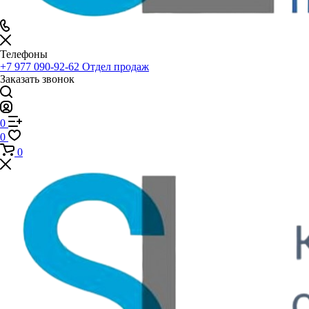
Телефоны
+7 977 090-92-62
Отдел продаж
Заказать звонок
0
0
0