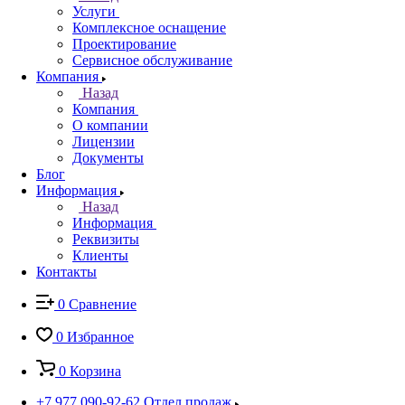
Услуги
Комплексное оснащение
Проектирование
Сервисное обслуживание
Компания
Назад
Компания
О компании
Лицензии
Документы
Блог
Информация
Назад
Информация
Реквизиты
Клиенты
Контакты
0
Сравнение
0
Избранное
0
Корзина
+7 977 090-92-62
Отдел продаж