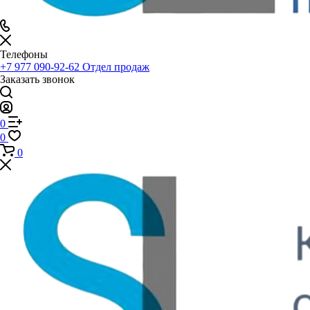
Телефоны
+7 977 090-92-62
Отдел продаж
Заказать звонок
0
0
0