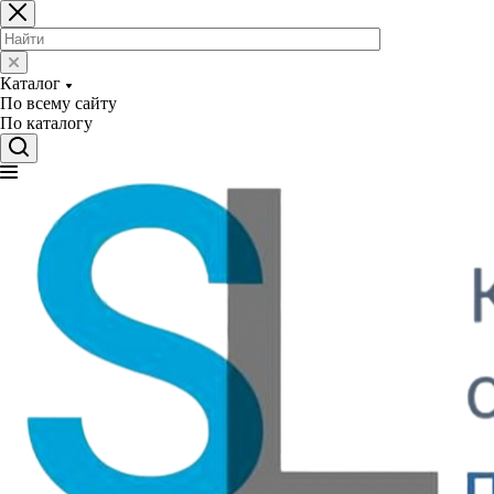
Каталог
По всему сайту
По каталогу