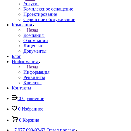
Услуги
Комплексное оснащение
Проектирование
Сервисное обслуживание
Компания
Назад
Компания
О компании
Лицензии
Документы
Блог
Информация
Назад
Информация
Реквизиты
Клиенты
Контакты
0
Сравнение
0
Избранное
0
Корзина
+7 977 090-92-62
Отдел продаж