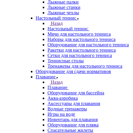
Лыжные палки
Лыжные станки
Лыжные чехлы
Настольный теннис
Назад
Настольный теннис
Мячи для настольного тенниса
Наборы для настольного тенниса
Оборудование для настольного тенниса
Ракетки для настольного тенниса
Сетки для настольного тенниса
Теннисные столы
Тренажеры для настольного тенниса
Оборудование для сдачи нормативов
Плавание
Назад
Плавание
Оборудование для бассейна
Аква-аэробика
Аксессуары для плавания
Водные тренажеры
Игры на воде
Инвентарь для плавания
Оборудование для пляжа
Спасательные жилеты