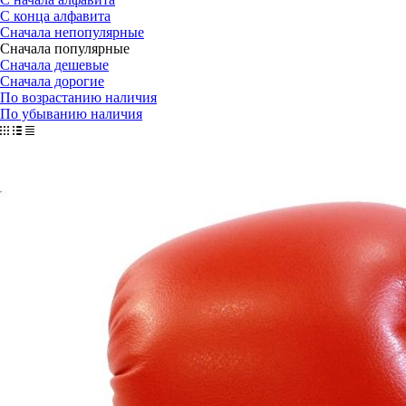
С конца алфавита
Сначала непопулярные
Сначала популярные
Сначала дешевые
Сначала дорогие
По возрастанию наличия
По убыванию наличия