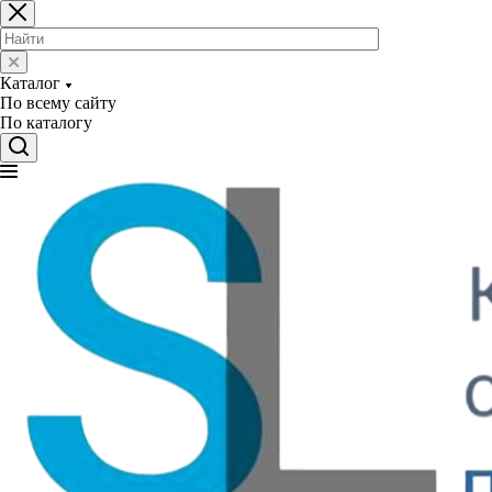
Каталог
По всему сайту
По каталогу