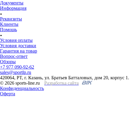
Документы
Информация
Реквизиты
Клиенты
Помощь
Условия оплаты
Условия доставки
Гарантия на товар
Вопрос-ответ
Обзоры
+7 977 090-92-62
sales@sportlp.ru
420064, PT, г. Казань, ул. Братьев Батталовых, дом 20, корпус 1.
© 2026 sports-line.ru
Разработка сайта
Конфиденциальность
Оферта