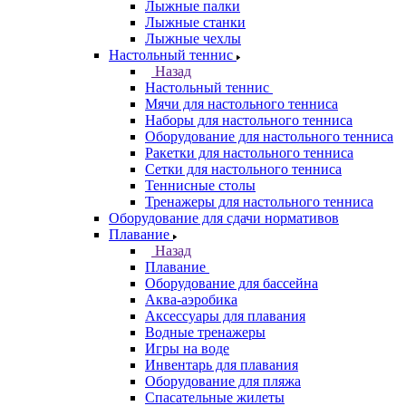
Лыжные палки
Лыжные станки
Лыжные чехлы
Настольный теннис
Назад
Настольный теннис
Мячи для настольного тенниса
Наборы для настольного тенниса
Оборудование для настольного тенниса
Ракетки для настольного тенниса
Сетки для настольного тенниса
Теннисные столы
Тренажеры для настольного тенниса
Оборудование для сдачи нормативов
Плавание
Назад
Плавание
Оборудование для бассейна
Аква-аэробика
Аксессуары для плавания
Водные тренажеры
Игры на воде
Инвентарь для плавания
Оборудование для пляжа
Спасательные жилеты