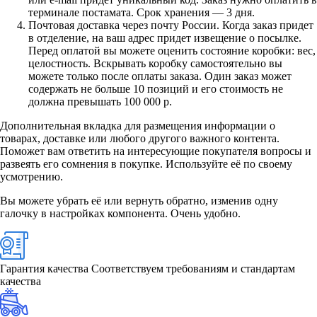
терминале постамата. Срок хранения — 3 дня.
Почтовая доставка через почту России. Когда заказ придет
в отделение, на ваш адрес придет извещение о посылке.
Перед оплатой вы можете оценить состояние коробки: вес,
целостность. Вскрывать коробку самостоятельно вы
можете только после оплаты заказа. Один заказ может
содержать не больше 10 позиций и его стоимость не
должна превышать 100 000 р.
Дополнительная вкладка для размещения информации о
товарах, доставке или любого другого важного контента.
Поможет вам ответить на интересующие покупателя вопросы и
развеять его сомнения в покупке. Используйте её по своему
усмотрению.
Вы можете убрать её или вернуть обратно, изменив одну
галочку в настройках компонента. Очень удобно.
Гарантия качества
Соответствуем требованиям и стандартам
качества