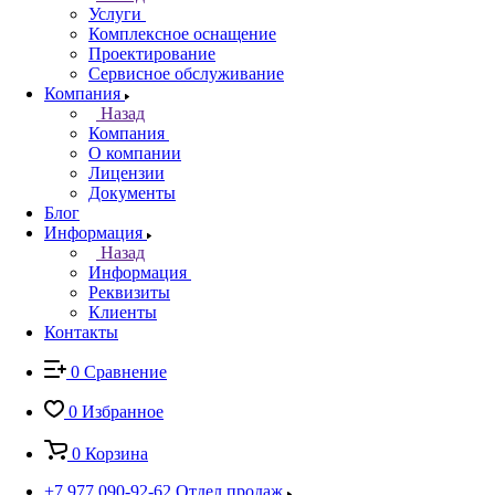
Услуги
Комплексное оснащение
Проектирование
Сервисное обслуживание
Компания
Назад
Компания
О компании
Лицензии
Документы
Блог
Информация
Назад
Информация
Реквизиты
Клиенты
Контакты
0
Сравнение
0
Избранное
0
Корзина
+7 977 090-92-62
Отдел продаж