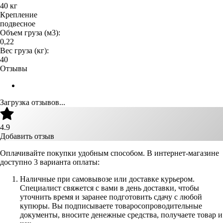
40 кг
Крепление
подвесное
Объем груза (м3):
0,22
Вес груза (кг):
40
Отзывы
Загрузка отзывов...
4.9
Добавить отзыв
Оплачивайте покупки удобным способом. В интернет-магазине
доступно 3 варианта оплаты:
Наличные при самовывозе или доставке курьером.
Специалист свяжется с вами в день доставки, чтобы
уточнить время и заранее подготовить сдачу с любой
купюры. Вы подписываете товаросопроводительные
документы, вносите денежные средства, получаете товар и