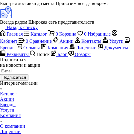
Быстрая доставка до места
Привозим всегда вовремя
Всегда рядом
Широкая сеть представительств
Назад к списку
Главная
Каталог
0
Корзина
0
Избранные
Кабинет
0
Сравнение
Акции
Контакты
Услуги
Бренды
Отзывы
Компания
Лицензии
Документы
Реквизиты
Поиск
Блог
Обзоры
Подписаться
на новости и акции
Подписаться
Интернет-магазин
Каталог
Акции
Бренды
Услуги
Компания
О компании
Лицензии