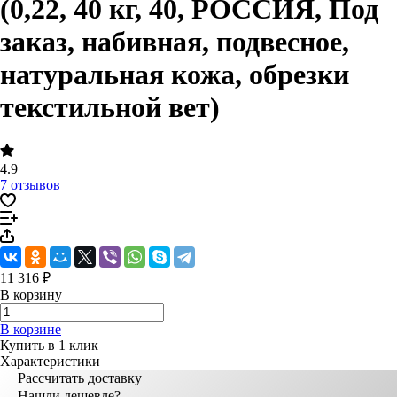
(0,22, 40 кг, 40, РОССИЯ, Под
заказ, набивная, подвесное,
натуральная кожа, обрезки
текстильной вет)
4.9
7 отзывов
11 316 ₽
В корзину
В корзине
Купить в 1 клик
Характеристики
Рассчитать доставку
Нашли дешевле?