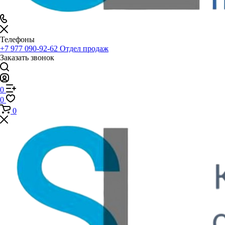
Телефоны
+7 977 090-92-62
Отдел продаж
Заказать звонок
0
0
0