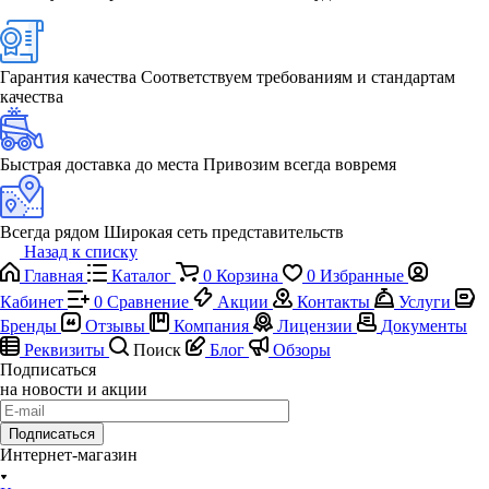
Гарантия качества
Соответствуем требованиям и стандартам
качества
Быстрая доставка до места
Привозим всегда вовремя
Всегда рядом
Широкая сеть представительств
Назад к списку
Главная
Каталог
0
Корзина
0
Избранные
Кабинет
0
Сравнение
Акции
Контакты
Услуги
Бренды
Отзывы
Компания
Лицензии
Документы
Реквизиты
Поиск
Блог
Обзоры
Подписаться
на новости и акции
Подписаться
Интернет-магазин