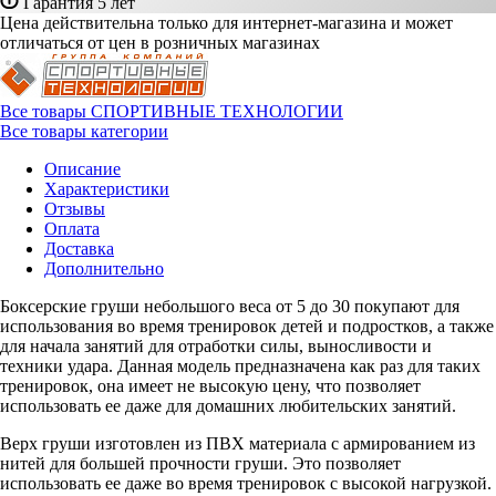
Гарантия 5 лет
Цена действительна только для интернет-магазина и может
отличаться от цен в розничных магазинах
Все товары СПОРТИВНЫЕ ТЕХНОЛОГИИ
Все товары категории
Описание
Характеристики
Отзывы
Оплата
Доставка
Дополнительно
Боксерские груши небольшого веса от 5 до 30 покупают для
использования во время тренировок детей и подростков, а также
для начала занятий для отработки силы, выносливости и
техники удара. Данная модель предназначена как раз для таких
тренировок, она имеет не высокую цену, что позволяет
использовать ее даже для домашних любительских занятий.
Верх груши изготовлен из ПВХ материала с армированием из
нитей для большей прочности груши. Это позволяет
использовать ее даже во время тренировок с высокой нагрузкой.