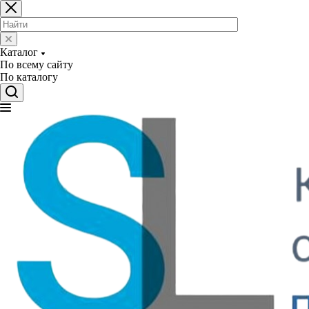
Каталог
По всему сайту
По каталогу