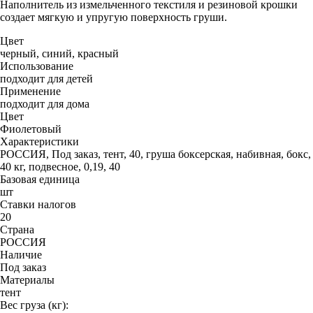
Наполнитель из измельченного текстиля и резиновой крошки
создает мягкую и упругую поверхность груши.
Цвет
черный, синий, красный
Использование
подходит для детей
Применение
подходит для дома
Цвет
Фиолетовый
Характеристики
РОССИЯ, Под заказ, тент, 40, груша боксерская, набивная, бокс,
40 кг, подвесное, 0,19, 40
Базовая единица
шт
Ставки налогов
20
Страна
РОССИЯ
Наличие
Под заказ
Материалы
тент
Вес груза (кг):