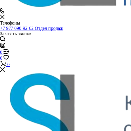
Телефоны
+7 977 090-92-62
Отдел продаж
Заказать звонок
0
0
0