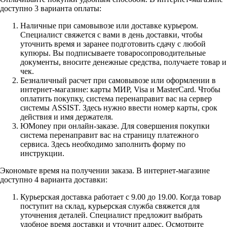
доступно 3 варианта оплаты:
Наличные при самовывозе или доставке курьером.
Специалист свяжется с вами в день доставки, чтобы
уточнить время и заранее подготовить сдачу с любой
купюры. Вы подписываете товаросопроводительные
документы, вносите денежные средства, получаете товар и
чек.
Безналичный расчет при самовывозе или оформлении в
интернет-магазине: карты МИР, Visa и MasterCard. Чтобы
оплатить покупку, система перенаправит вас на сервер
системы ASSIST. Здесь нужно ввести номер карты, срок
действия и имя держателя.
ЮMoney при онлайн-заказе. Для совершения покупки
система перенаправит вас на страницу платежного
сервиса. Здесь необходимо заполнить форму по
инструкции.
Экономьте время на получении заказа. В интернет-магазине
доступно 4 варианта доставки:
Курьерская доставка работает с 9.00 до 19.00. Когда товар
поступит на склад, курьерская служба свяжется для
уточнения деталей. Специалист предложит выбрать
удобное время доставки и уточнит адрес. Осмотрите