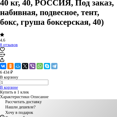
40 кг, 40, РОССИЯ, Под заказ,
набивная, подвесное, тент,
бокс, груша боксерская, 40)
4.6
8 отзывов
6 434 ₽
В корзину
В корзине
Купить в 1 клик
Характеристики
Описание
Рассчитать доставку
Нашли дешевле?
Хочу в подарок