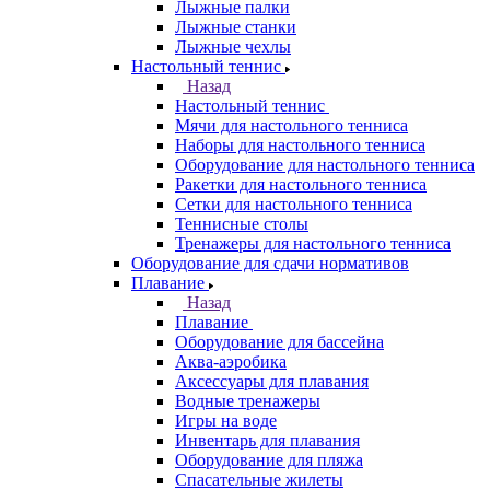
Лыжные палки
Лыжные станки
Лыжные чехлы
Настольный теннис
Назад
Настольный теннис
Мячи для настольного тенниса
Наборы для настольного тенниса
Оборудование для настольного тенниса
Ракетки для настольного тенниса
Сетки для настольного тенниса
Теннисные столы
Тренажеры для настольного тенниса
Оборудование для сдачи нормативов
Плавание
Назад
Плавание
Оборудование для бассейна
Аква-аэробика
Аксессуары для плавания
Водные тренажеры
Игры на воде
Инвентарь для плавания
Оборудование для пляжа
Спасательные жилеты