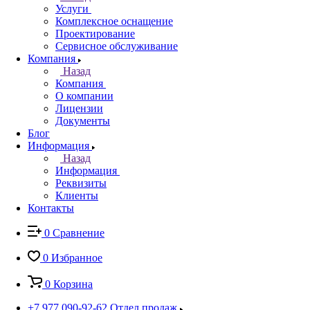
Услуги
Комплексное оснащение
Проектирование
Сервисное обслуживание
Компания
Назад
Компания
О компании
Лицензии
Документы
Блог
Информация
Назад
Информация
Реквизиты
Клиенты
Контакты
0
Сравнение
0
Избранное
0
Корзина
+7 977 090-92-62
Отдел продаж