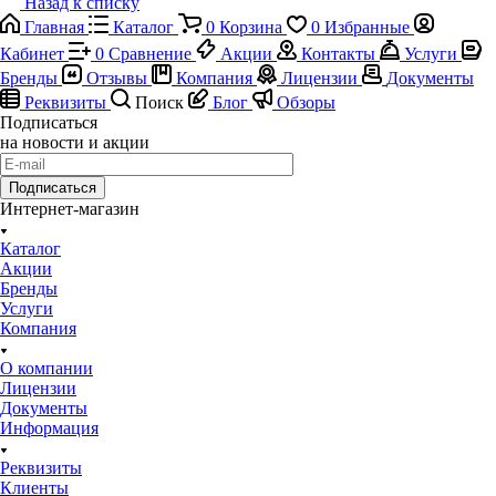
Назад к списку
Главная
Каталог
0
Корзина
0
Избранные
Кабинет
0
Сравнение
Акции
Контакты
Услуги
Бренды
Отзывы
Компания
Лицензии
Документы
Реквизиты
Поиск
Блог
Обзоры
Подписаться
на новости и акции
Подписаться
Интернет-магазин
Каталог
Акции
Бренды
Услуги
Компания
О компании
Лицензии
Документы
Информация
Реквизиты
Клиенты