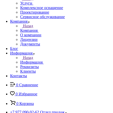
Услуги
Комплексное оснащение
Проектирование
Сервисное обслуживание
Компания
Назад
Компания
О компании
Лицензии
Документы
Блог
Информация
Назад
Информация
Реквизиты
Клиенты
Контакты
0
Сравнение
0
Избранное
0
Корзина
+7 977 090-92-62
Отдел продаж