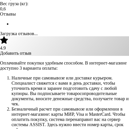
Вес груза (кг):
0,6
Отзывы
Загрузка отзывов...
4.9
Добавить отзыв
Оплачивайте покупки удобным способом. В интернет-магазине
доступно 3 варианта оплаты:
Наличные при самовывозе или доставке курьером.
Специалист свяжется с вами в день доставки, чтобы
уточнить время и заранее подготовить сдачу с любой
купюры. Вы подписываете товаросопроводительные
документы, вносите денежные средства, получаете товар и
чек.
Безналичный расчет при самовывозе или оформлении в
интернет-магазине: карты МИР, Visa и MasterCard. Чтобы
оплатить покупку, система перенаправит вас на сервер
системы ASSIST. Здесь нужно ввести номер карты, срок