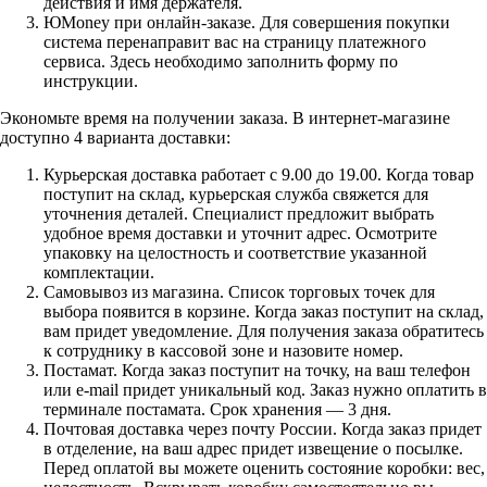
действия и имя держателя.
ЮMoney при онлайн-заказе. Для совершения покупки
система перенаправит вас на страницу платежного
сервиса. Здесь необходимо заполнить форму по
инструкции.
Экономьте время на получении заказа. В интернет-магазине
доступно 4 варианта доставки:
Курьерская доставка работает с 9.00 до 19.00. Когда товар
поступит на склад, курьерская служба свяжется для
уточнения деталей. Специалист предложит выбрать
удобное время доставки и уточнит адрес. Осмотрите
упаковку на целостность и соответствие указанной
комплектации.
Самовывоз из магазина. Список торговых точек для
выбора появится в корзине. Когда заказ поступит на склад,
вам придет уведомление. Для получения заказа обратитесь
к сотруднику в кассовой зоне и назовите номер.
Постамат. Когда заказ поступит на точку, на ваш телефон
или e-mail придет уникальный код. Заказ нужно оплатить в
терминале постамата. Срок хранения — 3 дня.
Почтовая доставка через почту России. Когда заказ придет
в отделение, на ваш адрес придет извещение о посылке.
Перед оплатой вы можете оценить состояние коробки: вес,