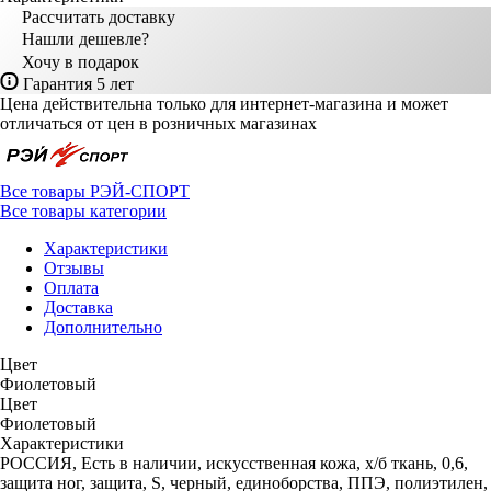
Рассчитать доставку
Нашли дешевле?
Хочу в подарок
Гарантия 5 лет
Цена действительна только для интернет-магазина и может
отличаться от цен в розничных магазинах
Все товары РЭЙ-СПОРТ
Все товары категории
Характеристики
Отзывы
Оплата
Доставка
Дополнительно
Цвет
Фиолетовый
Цвет
Фиолетовый
Характеристики
РОССИЯ, Есть в наличии, искусственная кожа, х/б ткань, 0,6,
защита ног, защита, S, черный, единоборства, ППЭ, полиэтилен,