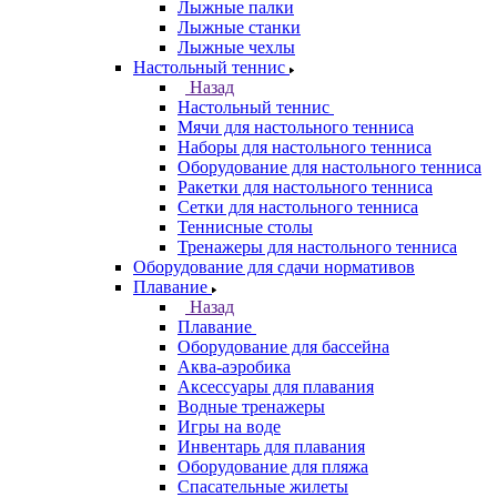
Лыжные палки
Лыжные станки
Лыжные чехлы
Настольный теннис
Назад
Настольный теннис
Мячи для настольного тенниса
Наборы для настольного тенниса
Оборудование для настольного тенниса
Ракетки для настольного тенниса
Сетки для настольного тенниса
Теннисные столы
Тренажеры для настольного тенниса
Оборудование для сдачи нормативов
Плавание
Назад
Плавание
Оборудование для бассейна
Аква-аэробика
Аксессуары для плавания
Водные тренажеры
Игры на воде
Инвентарь для плавания
Оборудование для пляжа
Спасательные жилеты