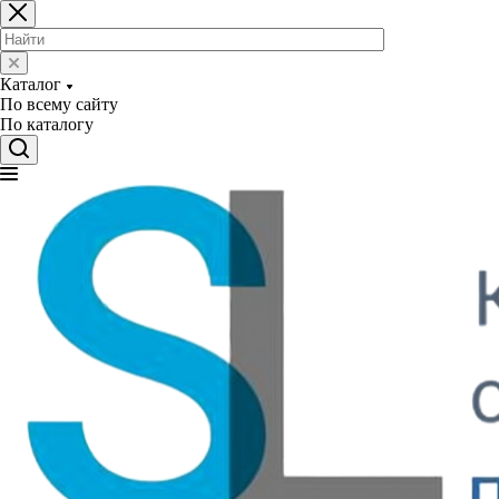
Каталог
По всему сайту
По каталогу