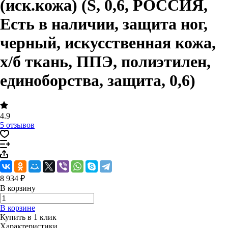
(иск.кожа) (S, 0,6, РОССИЯ,
Есть в наличии, защита ног,
черный, искусственная кожа,
х/б ткань, ППЭ, полиэтилен,
единоборства, защита, 0,6)
4.9
5 отзывов
8 934 ₽
В корзину
В корзине
Купить в 1 клик
Характеристики