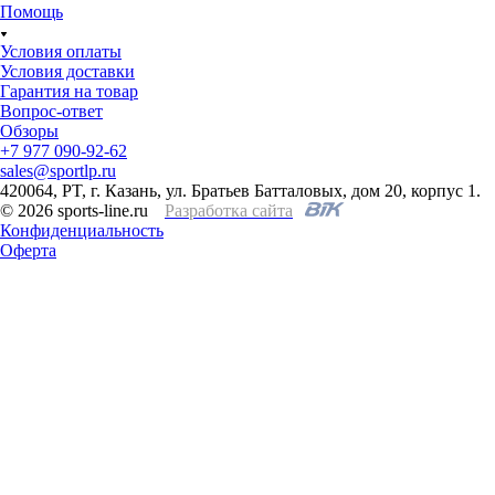
Помощь
Условия оплаты
Условия доставки
Гарантия на товар
Вопрос-ответ
Обзоры
+7 977 090-92-62
sales@sportlp.ru
420064, PT, г. Казань, ул. Братьев Батталовых, дом 20, корпус 1.
© 2026 sports-line.ru
Разработка сайта
Конфиденциальность
Оферта