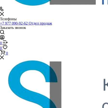
Телефоны
+7 977 090-92-62
Отдел продаж
Заказать звонок
0
0
0