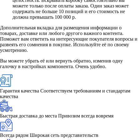
целостность. Вскрывать коробку самостоятельно вы
можете только после оплаты заказа. Один заказ может
содержать не больше 10 позиций и его стоимость не
должна превышать 100 000 р.
Дополнительная вкладка для размещения информации о
товарах, доставке или любого другого важного контента.
Поможет вам ответить на интересующие покупателя вопросы и
развеять его сомнения в покупке. Используйте её по своему
усмотрению.
Вы можете убрать её или вернуть обратно, изменив одну
галочку в настройках компонента. Очень удобно.
Гарантия качества
Соответствуем требованиям и стандартам
качества
Быстрая доставка до места
Привозим всегда вовремя
Всегда рядом
Широкая сеть представительств