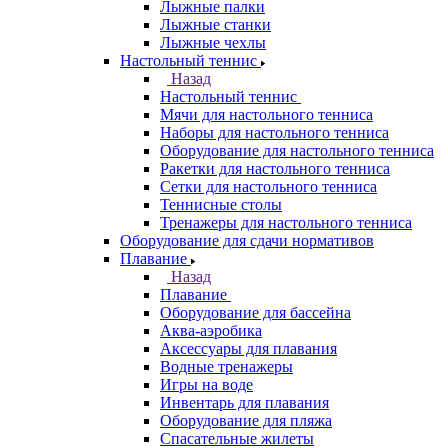
Лыжные палки
Лыжные станки
Лыжные чехлы
Настольный теннис
Назад
Настольный теннис
Мячи для настольного тенниса
Наборы для настольного тенниса
Оборудование для настольного тенниса
Ракетки для настольного тенниса
Сетки для настольного тенниса
Теннисные столы
Тренажеры для настольного тенниса
Оборудование для сдачи нормативов
Плавание
Назад
Плавание
Оборудование для бассейна
Аква-аэробика
Аксессуары для плавания
Водные тренажеры
Игры на воде
Инвентарь для плавания
Оборудование для пляжа
Спасательные жилеты