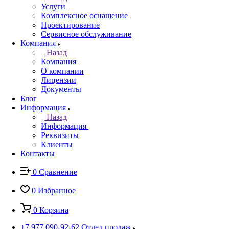
Услуги
Комплексное оснащение
Проектирование
Сервисное обслуживание
Компания
Назад
Компания
О компании
Лицензии
Документы
Блог
Информация
Назад
Информация
Реквизиты
Клиенты
Контакты
0
Сравнение
0
Избранное
0
Корзина
+7 977 090-92-62
Отдел продаж