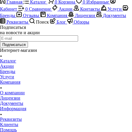
Главная
Каталог
0
Корзина
0
Избранные
Кабинет
0
Сравнение
Акции
Контакты
Услуги
Бренды
Отзывы
Компания
Лицензии
Документы
Реквизиты
Поиск
Блог
Обзоры
Подписаться
на новости и акции
Подписаться
Интернет-магазин
Каталог
Акции
Бренды
Услуги
Компания
О компании
Лицензии
Документы
Информация
Реквизиты
Клиенты
Помощь