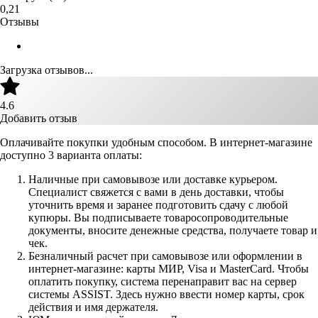
0,21
Отзывы
Загрузка отзывов...
4.6
Добавить отзыв
Оплачивайте покупки удобным способом. В интернет-магазине
доступно 3 варианта оплаты:
Наличные при самовывозе или доставке курьером.
Специалист свяжется с вами в день доставки, чтобы
уточнить время и заранее подготовить сдачу с любой
купюры. Вы подписываете товаросопроводительные
документы, вносите денежные средства, получаете товар и
чек.
Безналичный расчет при самовывозе или оформлении в
интернет-магазине: карты МИР, Visa и MasterCard. Чтобы
оплатить покупку, система перенаправит вас на сервер
системы ASSIST. Здесь нужно ввести номер карты, срок
действия и имя держателя.