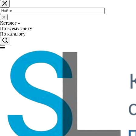
Каталог
По всему сайту
По каталогу