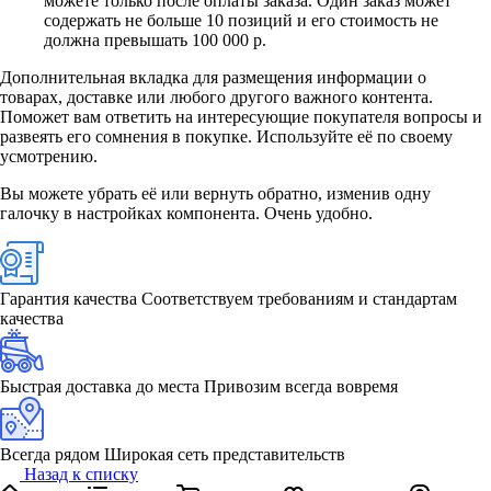
можете только после оплаты заказа. Один заказ может
содержать не больше 10 позиций и его стоимость не
должна превышать 100 000 р.
Дополнительная вкладка для размещения информации о
товарах, доставке или любого другого важного контента.
Поможет вам ответить на интересующие покупателя вопросы и
развеять его сомнения в покупке. Используйте её по своему
усмотрению.
Вы можете убрать её или вернуть обратно, изменив одну
галочку в настройках компонента. Очень удобно.
Гарантия качества
Соответствуем требованиям и стандартам
качества
Быстрая доставка до места
Привозим всегда вовремя
Всегда рядом
Широкая сеть представительств
Назад к списку