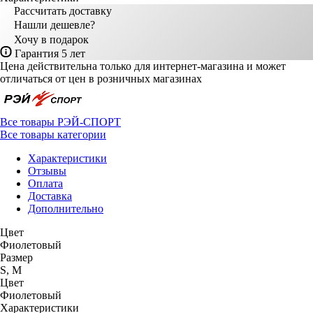
Рассчитать доставку
Нашли дешевле?
Хочу в подарок
Гарантия 5 лет
Цена действительна только для интернет-магазина и может
отличаться от цен в розничных магазинах
Все товары РЭЙ-СПОРТ
Все товары категории
Характеристики
Отзывы
Оплата
Доставка
Дополнительно
Цвет
Фиолетовый
Размер
S, M
Цвет
Фиолетовый
Характеристики