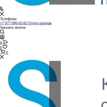
Телефоны
+7 977 090-92-62
Отдел продаж
Заказать звонок
0
0
0