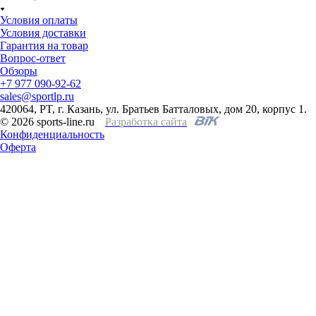
Условия оплаты
Условия доставки
Гарантия на товар
Вопрос-ответ
Обзоры
+7 977 090-92-62
sales@sportlp.ru
420064, PT, г. Казань, ул. Братьев Батталовых, дом 20, корпус 1.
© 2026 sports-line.ru
Разработка сайта
Конфиденциальность
Оферта