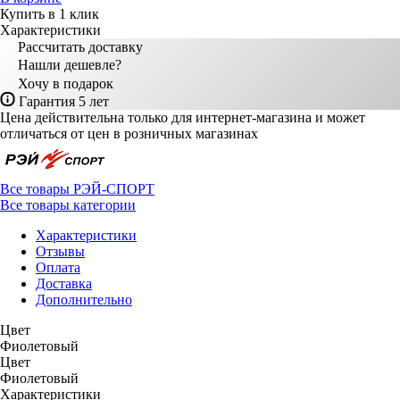
Купить в 1 клик
Характеристики
Рассчитать доставку
Нашли дешевле?
Хочу в подарок
Гарантия 5 лет
Цена действительна только для интернет-магазина и может
отличаться от цен в розничных магазинах
Все товары РЭЙ-СПОРТ
Все товары категории
Характеристики
Отзывы
Оплата
Доставка
Дополнительно
Цвет
Фиолетовый
Цвет
Фиолетовый
Характеристики