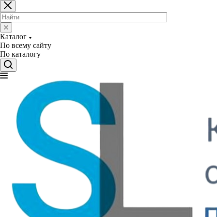
Каталог
По всему сайту
По каталогу