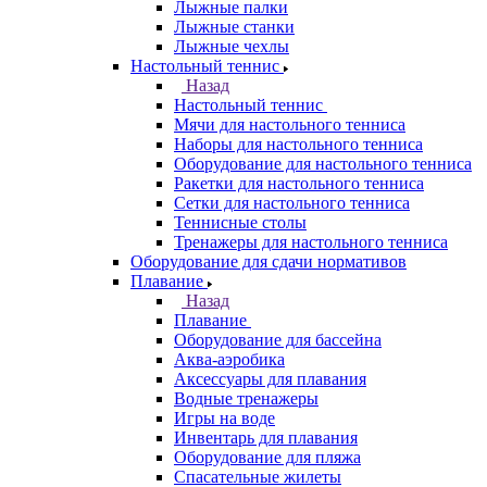
Лыжные палки
Лыжные станки
Лыжные чехлы
Настольный теннис
Назад
Настольный теннис
Мячи для настольного тенниса
Наборы для настольного тенниса
Оборудование для настольного тенниса
Ракетки для настольного тенниса
Сетки для настольного тенниса
Теннисные столы
Тренажеры для настольного тенниса
Оборудование для сдачи нормативов
Плавание
Назад
Плавание
Оборудование для бассейна
Аква-аэробика
Аксессуары для плавания
Водные тренажеры
Игры на воде
Инвентарь для плавания
Оборудование для пляжа
Спасательные жилеты