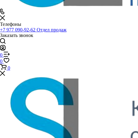
Телефоны
+7 977 090-92-62
Отдел продаж
Заказать звонок
0
0
0