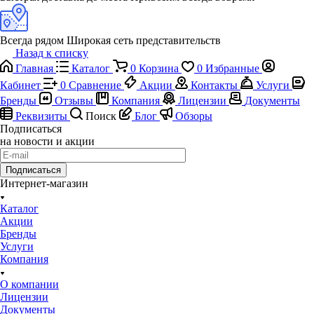
Всегда рядом
Широкая сеть представительств
Назад к списку
Главная
Каталог
0
Корзина
0
Избранные
Кабинет
0
Сравнение
Акции
Контакты
Услуги
Бренды
Отзывы
Компания
Лицензии
Документы
Реквизиты
Поиск
Блог
Обзоры
Подписаться
на новости и акции
Подписаться
Интернет-магазин
Каталог
Акции
Бренды
Услуги
Компания
О компании
Лицензии
Документы