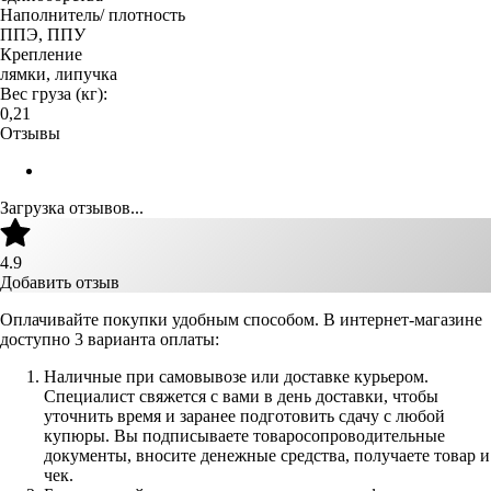
Наполнитель/ плотность
ППЭ, ППУ
Крепление
лямки, липучка
Вес груза (кг):
0,21
Отзывы
Загрузка отзывов...
4.9
Добавить отзыв
Оплачивайте покупки удобным способом. В интернет-магазине
доступно 3 варианта оплаты:
Наличные при самовывозе или доставке курьером.
Специалист свяжется с вами в день доставки, чтобы
уточнить время и заранее подготовить сдачу с любой
купюры. Вы подписываете товаросопроводительные
документы, вносите денежные средства, получаете товар и
чек.