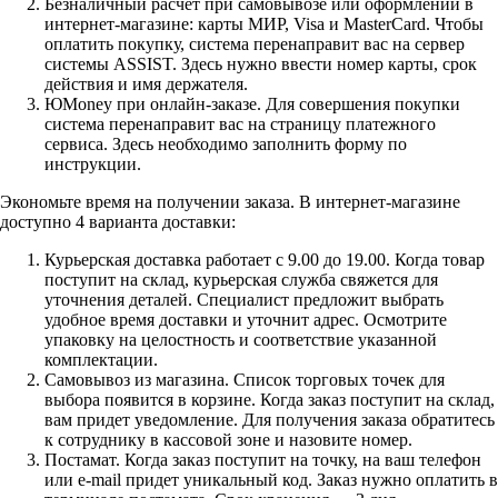
Безналичный расчет при самовывозе или оформлении в
интернет-магазине: карты МИР, Visa и MasterCard. Чтобы
оплатить покупку, система перенаправит вас на сервер
системы ASSIST. Здесь нужно ввести номер карты, срок
действия и имя держателя.
ЮMoney при онлайн-заказе. Для совершения покупки
система перенаправит вас на страницу платежного
сервиса. Здесь необходимо заполнить форму по
инструкции.
Экономьте время на получении заказа. В интернет-магазине
доступно 4 варианта доставки:
Курьерская доставка работает с 9.00 до 19.00. Когда товар
поступит на склад, курьерская служба свяжется для
уточнения деталей. Специалист предложит выбрать
удобное время доставки и уточнит адрес. Осмотрите
упаковку на целостность и соответствие указанной
комплектации.
Самовывоз из магазина. Список торговых точек для
выбора появится в корзине. Когда заказ поступит на склад,
вам придет уведомление. Для получения заказа обратитесь
к сотруднику в кассовой зоне и назовите номер.
Постамат. Когда заказ поступит на точку, на ваш телефон
или e-mail придет уникальный код. Заказ нужно оплатить в