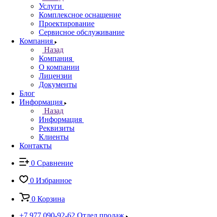
Услуги
Комплексное оснащение
Проектирование
Сервисное обслуживание
Компания
Назад
Компания
О компании
Лицензии
Документы
Блог
Информация
Назад
Информация
Реквизиты
Клиенты
Контакты
0
Сравнение
0
Избранное
0
Корзина
+7 977 090-92-62
Отдел продаж