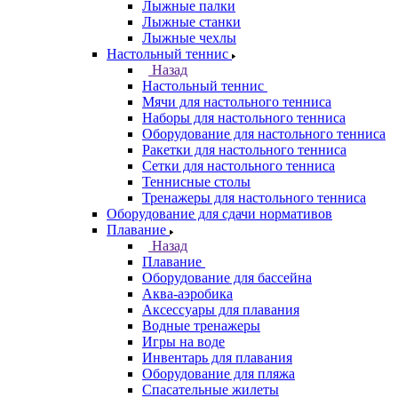
Лыжные палки
Лыжные станки
Лыжные чехлы
Настольный теннис
Назад
Настольный теннис
Мячи для настольного тенниса
Наборы для настольного тенниса
Оборудование для настольного тенниса
Ракетки для настольного тенниса
Сетки для настольного тенниса
Теннисные столы
Тренажеры для настольного тенниса
Оборудование для сдачи нормативов
Плавание
Назад
Плавание
Оборудование для бассейна
Аква-аэробика
Аксессуары для плавания
Водные тренажеры
Игры на воде
Инвентарь для плавания
Оборудование для пляжа
Спасательные жилеты