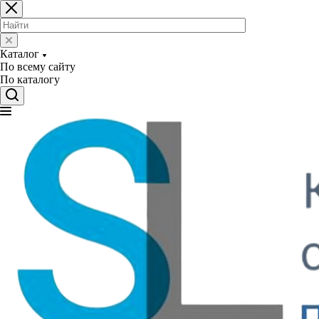
Каталог
По всему сайту
По каталогу