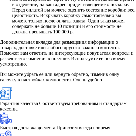
в отделение, на ваш адрес придет извещение о посылке.
Перед оплатой вы можете оценить состояние коробки: вес,
целостность. Вскрывать коробку самостоятельно вы
можете только после оплаты заказа. Один заказ может
содержать не больше 10 позиций и его стоимость не
должна превышать 100 000 р.
Дополнительная вкладка для размещения информации о
товарах, доставке или любого другого важного контента.
Поможет вам ответить на интересующие покупателя вопросы и
развеять его сомнения в покупке. Используйте её по своему
усмотрению.
Вы можете убрать её или вернуть обратно, изменив одну
галочку в настройках компонента. Очень удобно.
Гарантия качества
Соответствуем требованиям и стандартам
качества
Быстрая доставка до места
Привозим всегда вовремя