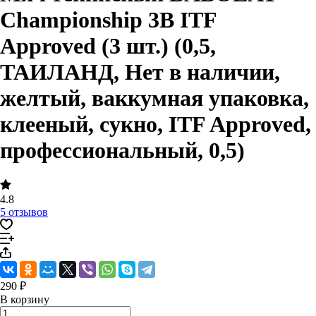
Championship 3B ITF
Approved (3 шт.) (0,5,
ТАИЛАНД, Нет в наличии,
желтый, ваккумная упаковка,
клееный, сукно, ITF Approved,
профессиональный, 0,5)
4.8
5 отзывов
290 ₽
В корзину