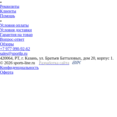
Реквизиты
Клиенты
Помощь
Условия оплаты
Условия доставки
Гарантия на товар
Вопрос-ответ
Обзоры
+7 977 090-92-62
sales@sportlp.ru
420064, PT, г. Казань, ул. Братьев Батталовых, дом 20, корпус 1.
© 2026 sports-line.ru
Разработка сайта
Конфиденциальность
Оферта