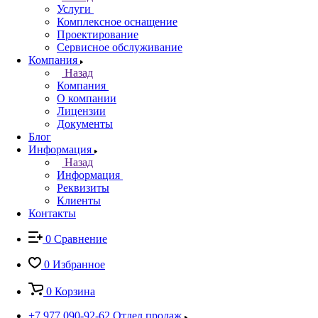
Услуги
Комплексное оснащение
Проектирование
Сервисное обслуживание
Компания
Назад
Компания
О компании
Лицензии
Документы
Блог
Информация
Назад
Информация
Реквизиты
Клиенты
Контакты
0
Сравнение
0
Избранное
0
Корзина
+7 977 090-92-62
Отдел продаж