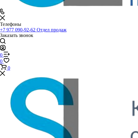
Телефоны
+7 977 090-92-62
Отдел продаж
Заказать звонок
0
0
0