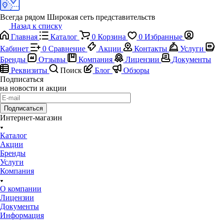
Всегда рядом
Широкая сеть представительств
Назад к списку
Главная
Каталог
0
Корзина
0
Избранные
Кабинет
0
Сравнение
Акции
Контакты
Услуги
Бренды
Отзывы
Компания
Лицензии
Документы
Реквизиты
Поиск
Блог
Обзоры
Подписаться
на новости и акции
Подписаться
Интернет-магазин
Каталог
Акции
Бренды
Услуги
Компания
О компании
Лицензии
Документы
Информация