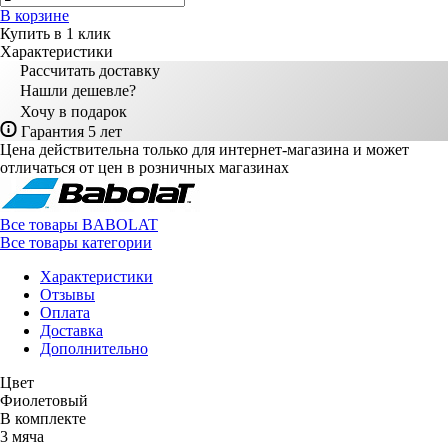
В корзине
Купить в 1 клик
Характеристики
Рассчитать доставку
Нашли дешевле?
Хочу в подарок
Гарантия 5 лет
Цена действительна только для интернет-магазина и может
отличаться от цен в розничных магазинах
Все товары BABOLAT
Все товары категории
Характеристики
Отзывы
Оплата
Доставка
Дополнительно
Цвет
Фиолетовый
В комплекте
3 мяча