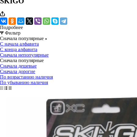
SKIGO
Подробнее
Фильтр
Сначала популярные
С начала алфавита
С конца алфавита
Сначала непопулярные
Сначала популярные
Сначала дешевые
Сначала дорогие
По возрастанию наличия
По убыванию наличия