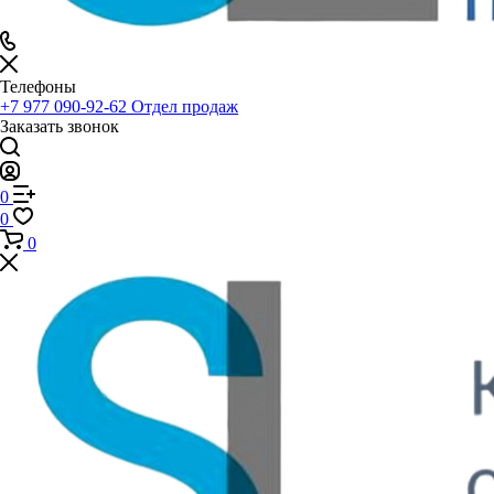
Телефоны
+7 977 090-92-62
Отдел продаж
Заказать звонок
0
0
0