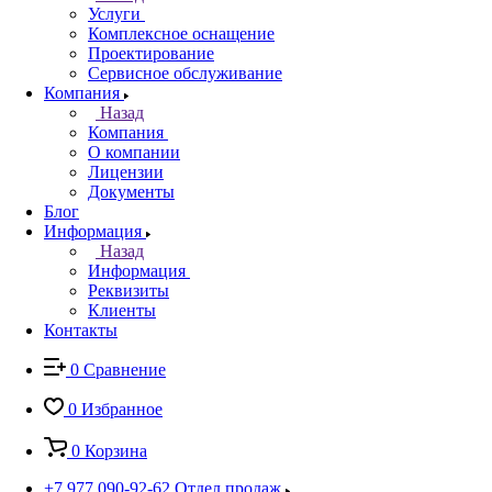
Услуги
Комплексное оснащение
Проектирование
Сервисное обслуживание
Компания
Назад
Компания
О компании
Лицензии
Документы
Блог
Информация
Назад
Информация
Реквизиты
Клиенты
Контакты
0
Сравнение
0
Избранное
0
Корзина
+7 977 090-92-62
Отдел продаж