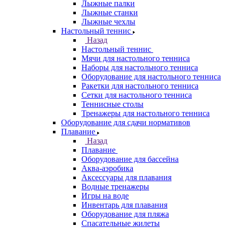
Лыжные палки
Лыжные станки
Лыжные чехлы
Настольный теннис
Назад
Настольный теннис
Мячи для настольного тенниса
Наборы для настольного тенниса
Оборудование для настольного тенниса
Ракетки для настольного тенниса
Сетки для настольного тенниса
Теннисные столы
Тренажеры для настольного тенниса
Оборудование для сдачи нормативов
Плавание
Назад
Плавание
Оборудование для бассейна
Аква-аэробика
Аксессуары для плавания
Водные тренажеры
Игры на воде
Инвентарь для плавания
Оборудование для пляжа
Спасательные жилеты