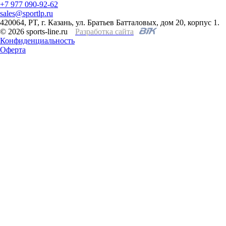
+7 977 090-92-62
sales@sportlp.ru
420064, PT, г. Казань, ул. Братьев Батталовых, дом 20, корпус 1.
© 2026 sports-line.ru
Разработка сайта
Конфиденциальность
Оферта