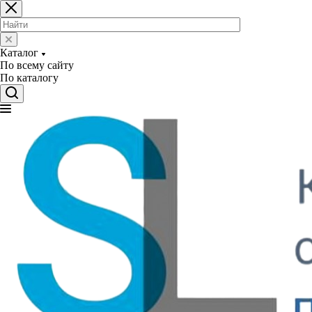
Каталог
По всему сайту
По каталогу