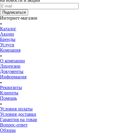
на новости и акции
Подписаться
Интернет-магазин
Каталог
Акции
Бренды
Услуги
Компания
О компании
Лицензии
Документы
Информация
Реквизиты
Клиенты
Помощь
Условия оплаты
Условия доставки
Гарантия на товар
Вопрос-ответ
Обзоры