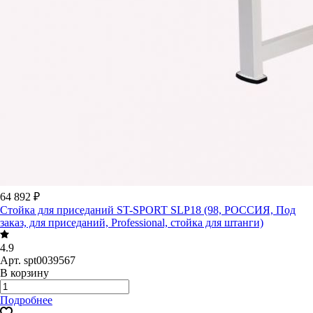
64 892 ₽
Стойка для приседаний ST-SPORT SLP18 (98, РОССИЯ, Под
заказ, для приседаний, Professional, стойка для штанги)
4.9
Арт.
spt0039567
В корзину
Подробнее