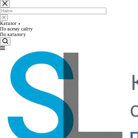
Каталог
По всему сайту
По каталогу