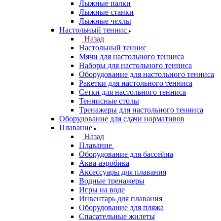
Лыжные палки
Лыжные станки
Лыжные чехлы
Настольный теннис
Назад
Настольный теннис
Мячи для настольного тенниса
Наборы для настольного тенниса
Оборудование для настольного тенниса
Ракетки для настольного тенниса
Сетки для настольного тенниса
Теннисные столы
Тренажеры для настольного тенниса
Оборудование для сдачи нормативов
Плавание
Назад
Плавание
Оборудование для бассейна
Аква-аэробика
Аксессуары для плавания
Водные тренажеры
Игры на воде
Инвентарь для плавания
Оборудование для пляжа
Спасательные жилеты