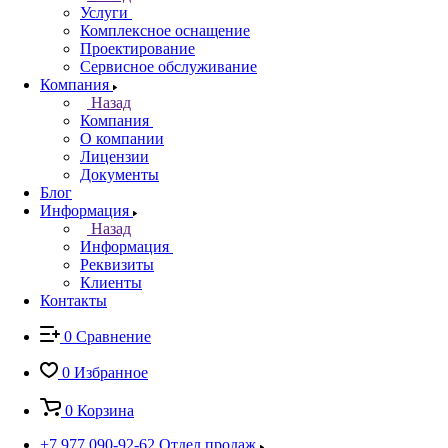
Услуги
Комплексное оснащение
Проектирование
Сервисное обслуживание
Компания
Назад
Компания
О компании
Лицензии
Документы
Блог
Информация
Назад
Информация
Реквизиты
Клиенты
Контакты
0
Сравнение
0
Избранное
0
Корзина
+7 977 090-92-62
Отдел продаж