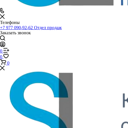
Телефоны
+7 977 090-92-62
Отдел продаж
Заказать звонок
0
0
0