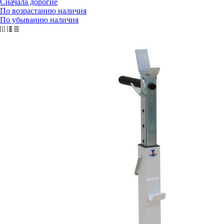
Сначала дорогие
По возрастанию наличия
По убыванию наличия