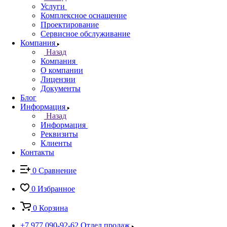
Услуги
Комплексное оснащение
Проектирование
Сервисное обслуживание
Компания
Назад
Компания
О компании
Лицензии
Документы
Блог
Информация
Назад
Информация
Реквизиты
Клиенты
Контакты
0
Сравнение
0
Избранное
0
Корзина
+7 977 090-92-62
Отдел продаж