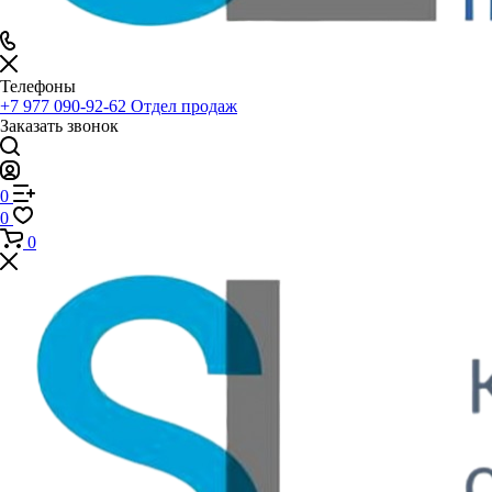
Телефоны
+7 977 090-92-62
Отдел продаж
Заказать звонок
0
0
0