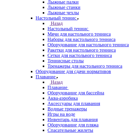
Лыжные палки
Лыжные станки
Лыжные чехлы
Настольный теннис
Назад
Настольный теннис
Мячи для настольного тенниса
Наборы для настольного тенниса
Оборудование для настольного тенниса
Ракетки для настольного тенниса
Сетки для настольного тенниса
Теннисные столы
Тренажеры для настольного тенниса
Оборудование для сдачи нормативов
Плавание
Назад
Плавание
Оборудование для бассейна
Аква-аэробика
Аксессуары для плавания
Водные тренажеры
Игры на воде
Инвентарь для плавания
Оборудование для пляжа
Спасательные жилеты