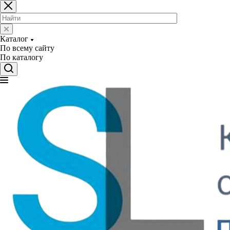
Каталог
По всему сайту
По каталогу