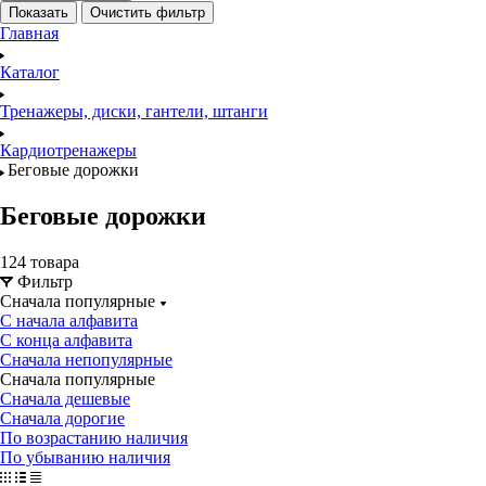
Показать
Очистить фильтр
Главная
Каталог
Тренажеры, диски, гантели, штанги
Кардиотренажеры
Беговые дорожки
Беговые дорожки
124 товара
Фильтр
Сначала популярные
С начала алфавита
С конца алфавита
Сначала непопулярные
Сначала популярные
Сначала дешевые
Сначала дорогие
По возрастанию наличия
По убыванию наличия