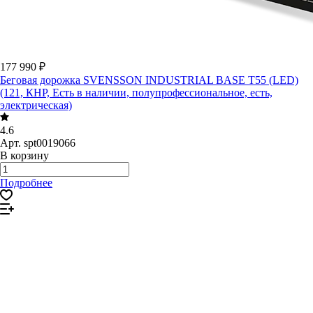
177 990 ₽
Беговая дорожка SVENSSON INDUSTRIAL BASE T55 (LED)
(121, КНР, Есть в наличии, полупрофессиональное, есть,
электрическая)
4.6
Арт.
spt0019066
В корзину
Подробнее