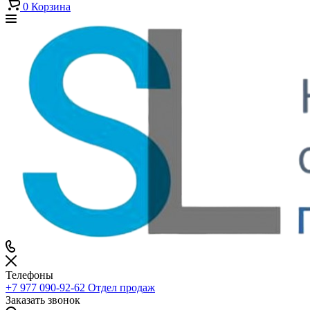
0
Корзина
Телефоны
+7 977 090-92-62
Отдел продаж
Заказать звонок