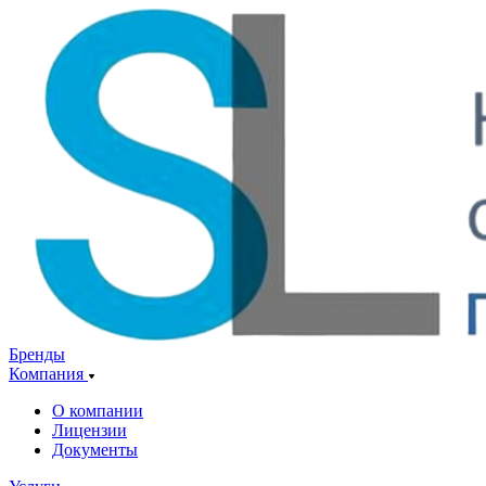
Бренды
Компания
О компании
Лицензии
Документы