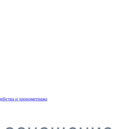
действа и хронометража