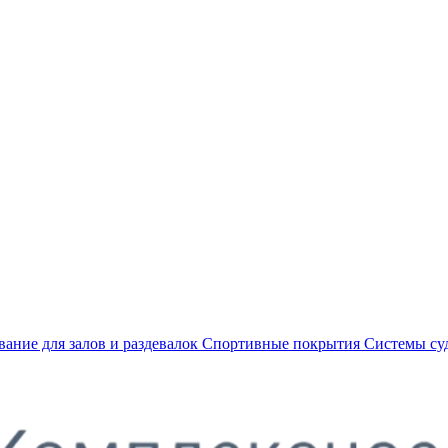
ание для залов и раздевалок
Спортивные покрытия
Системы су