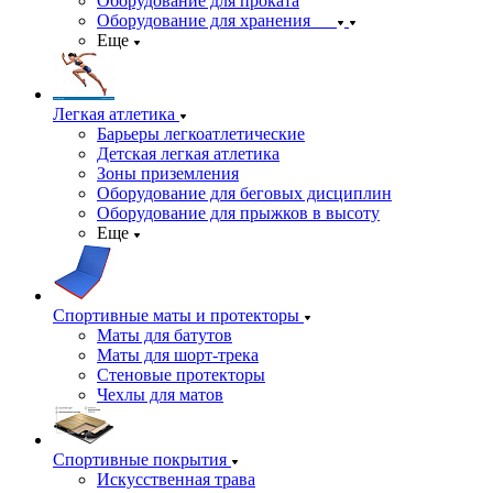
Оборудование для проката
Оборудование для хранения
Еще
Легкая атлетика
Барьеры легкоатлетические
Детская легкая атлетика
Зоны приземления
Оборудование для беговых дисциплин
Оборудование для прыжков в высоту
Еще
Спортивные маты и протекторы
Маты для батутов
Маты для шорт-трека
Стеновые протекторы
Чехлы для матов
Спортивные покрытия
Искусственная трава