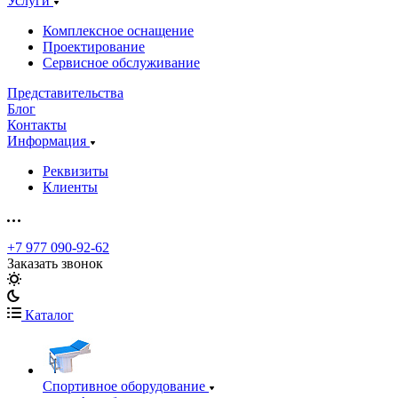
Услуги
Комплексное оснащение
Проектирование
Сервисное обслуживание
Представительства
Блог
Контакты
Информация
Реквизиты
Клиенты
+7 977 090-92-62
Заказать звонок
Каталог
Спортивное оборудование