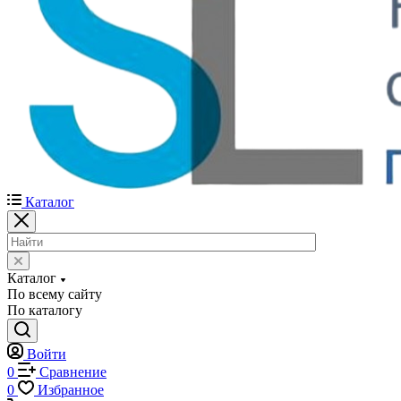
Каталог
Каталог
По всему сайту
По каталогу
Войти
0
Сравнение
0
Избранное