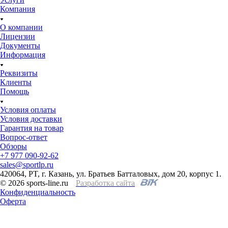
Компания
О компании
Лицензии
Документы
Информация
Реквизиты
Клиенты
Помощь
Условия оплаты
Условия доставки
Гарантия на товар
Вопрос-ответ
Обзоры
+7 977 090-92-62
sales@sportlp.ru
420064, PT, г. Казань, ул. Братьев Батталовых, дом 20, корпус 1.
© 2026 sports-line.ru
Разработка сайта
Конфиденциальность
Оферта