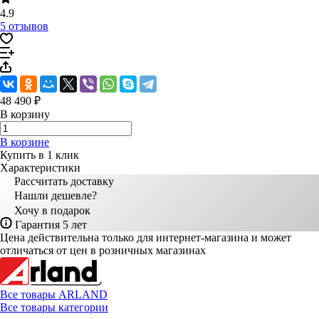
4.9
5 отзывов
48 490 ₽
В корзину
В корзине
Купить в 1 клик
Характеристики
Рассчитать доставку
Нашли дешевле?
Хочу в подарок
Гарантия 5 лет
Цена действительна только для интернет-магазина и может
отличаться от цен в розничных магазинах
Все товары ARLAND
Все товары категории