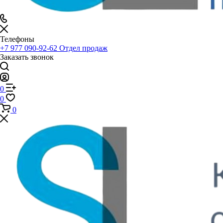
Телефоны
+7 977 090-92-62
Отдел продаж
Заказать звонок
0
0
0