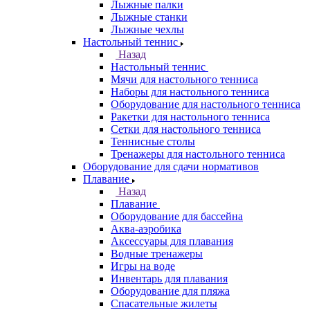
Лыжные палки
Лыжные станки
Лыжные чехлы
Настольный теннис
Назад
Настольный теннис
Мячи для настольного тенниса
Наборы для настольного тенниса
Оборудование для настольного тенниса
Ракетки для настольного тенниса
Сетки для настольного тенниса
Теннисные столы
Тренажеры для настольного тенниса
Оборудование для сдачи нормативов
Плавание
Назад
Плавание
Оборудование для бассейна
Аква-аэробика
Аксессуары для плавания
Водные тренажеры
Игры на воде
Инвентарь для плавания
Оборудование для пляжа
Спасательные жилеты