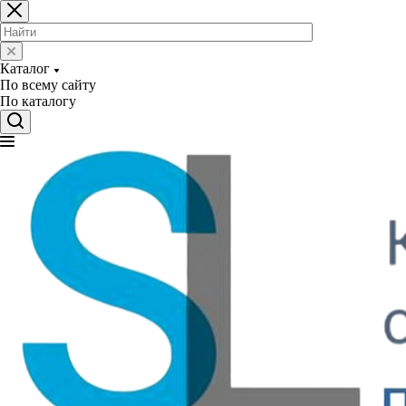
Каталог
По всему сайту
По каталогу