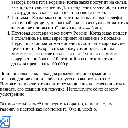
выбора появится в корзине. Когда заказ поступит на склад,
вам придет уведомление. Для получения заказа обратитесь
к сотруднику в кассовой зоне и назовите номер.
Постамат. Когда заказ поступит на точку, на ваш телефон
или e-mail придет уникальный код. Заказ нужно оплатить в
терминале постамата. Срок хранения — 3 дня.
Почтовая доставка через почту России. Когда заказ придет
в отделение, на ваш адрес придет извещение о посылке.
Перед оплатой вы можете оценить состояние коробки: вес,
целостность. Вскрывать коробку самостоятельно вы
можете только после оплаты заказа. Один заказ может
содержать не больше 10 позиций и его стоимость не
должна превышать 100 000 р.
Дополнительная вкладка для размещения информации о
товарах, доставке или любого другого важного контента.
Поможет вам ответить на интересующие покупателя вопросы и
развеять его сомнения в покупке. Используйте её по своему
усмотрению.
Вы можете убрать её или вернуть обратно, изменив одну
галочку в настройках компонента. Очень удобно.