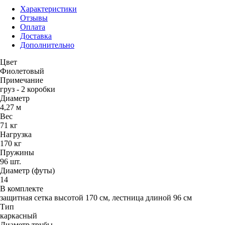
Характеристики
Отзывы
Оплата
Доставка
Дополнительно
Цвет
Фиолетовый
Примечание
груз - 2 коробки
Диаметр
4,27 м
Вес
71 кг
Нагрузка
170 кг
Пружины
96 шт.
Диаметр (футы)
14
В комплекте
защитная сетка высотой 170 см, лестница длиной 96 см
Тип
каркасный
Диаметр трубы