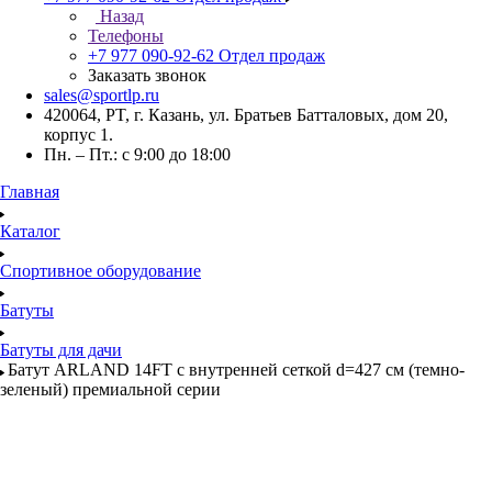
Назад
Телефоны
+7 977 090-92-62
Отдел продаж
Заказать звонок
sales@sportlp.ru
420064, PT, г. Казань, ул. Братьев Батталовых, дом 20,
корпус 1.
Пн. – Пт.: с 9:00 до 18:00
Главная
Каталог
Спортивное оборудование
Батуты
Батуты для дачи
Батут ARLAND 14FT с внутренней сеткой d=427 см (темно-
зеленый) премиальной серии