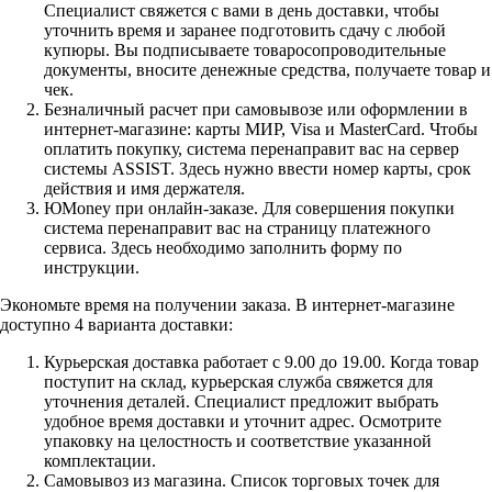
Специалист свяжется с вами в день доставки, чтобы
уточнить время и заранее подготовить сдачу с любой
купюры. Вы подписываете товаросопроводительные
документы, вносите денежные средства, получаете товар и
чек.
Безналичный расчет при самовывозе или оформлении в
интернет-магазине: карты МИР, Visa и MasterCard. Чтобы
оплатить покупку, система перенаправит вас на сервер
системы ASSIST. Здесь нужно ввести номер карты, срок
действия и имя держателя.
ЮMoney при онлайн-заказе. Для совершения покупки
система перенаправит вас на страницу платежного
сервиса. Здесь необходимо заполнить форму по
инструкции.
Экономьте время на получении заказа. В интернет-магазине
доступно 4 варианта доставки:
Курьерская доставка работает с 9.00 до 19.00. Когда товар
поступит на склад, курьерская служба свяжется для
уточнения деталей. Специалист предложит выбрать
удобное время доставки и уточнит адрес. Осмотрите
упаковку на целостность и соответствие указанной
комплектации.
Самовывоз из магазина. Список торговых точек для