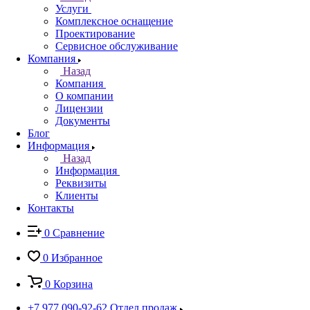
Услуги
Комплексное оснащение
Проектирование
Сервисное обслуживание
Компания
Назад
Компания
О компании
Лицензии
Документы
Блог
Информация
Назад
Информация
Реквизиты
Клиенты
Контакты
0
Сравнение
0
Избранное
0
Корзина
+7 977 090-92-62
Отдел продаж