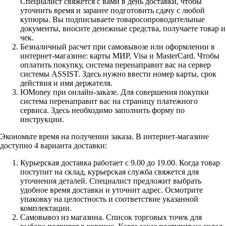
Специалист свяжется с вами в день доставки, чтобы
уточнить время и заранее подготовить сдачу с любой
купюры. Вы подписываете товаросопроводительные
документы, вносите денежные средства, получаете товар и
чек.
Безналичный расчет при самовывозе или оформлении в
интернет-магазине: карты МИР, Visa и MasterCard. Чтобы
оплатить покупку, система перенаправит вас на сервер
системы ASSIST. Здесь нужно ввести номер карты, срок
действия и имя держателя.
ЮMoney при онлайн-заказе. Для совершения покупки
система перенаправит вас на страницу платежного
сервиса. Здесь необходимо заполнить форму по
инструкции.
Экономьте время на получении заказа. В интернет-магазине
доступно 4 варианта доставки:
Курьерская доставка работает с 9.00 до 19.00. Когда товар
поступит на склад, курьерская служба свяжется для
уточнения деталей. Специалист предложит выбрать
удобное время доставки и уточнит адрес. Осмотрите
упаковку на целостность и соответствие указанной
комплектации.
Самовывоз из магазина. Список торговых точек для