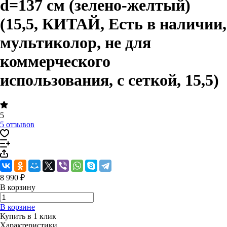
d=137 см (зелено-желтый)
(15,5, КИТАЙ, Есть в наличии,
мультиколор, не для
коммерческого
использования, с сеткой, 15,5)
5
5 отзывов
8 990 ₽
В корзину
В корзине
Купить в 1 клик
Характеристики