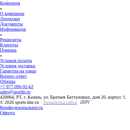
Компания
О компании
Лицензии
Документы
Информация
Реквизиты
Клиенты
Помощь
Условия оплаты
Условия доставки
Гарантия на товар
Вопрос-ответ
Обзоры
+7 977 090-92-62
sales@sportlp.ru
420064, PT, г. Казань, ул. Братьев Батталовых, дом 20, корпус 1.
© 2026 sports-line.ru
Разработка сайта
Конфиденциальность
Оферта