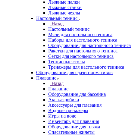
Лыжные палки
Лыжные станки
Лыжные чехлы
Настольный теннис
Назад
Настольный теннис
Мячи для настольного тенниса
Наборы для настольного тенниса
Оборудование для настольного тенниса
Ракетки для настольного тенниса
Сетки для настольного тенниса
Теннисные столы
Тренажеры для настольного тенниса
Оборудование для сдачи нормативов
Плавание
Назад
Плавание
Оборудование для бассейна
Аква-аэробика
Аксессуары для плавания
Водные тренажеры
Игры на воде
Инвентарь для плавания
Оборудование для пляжа
Спасательные жилеты