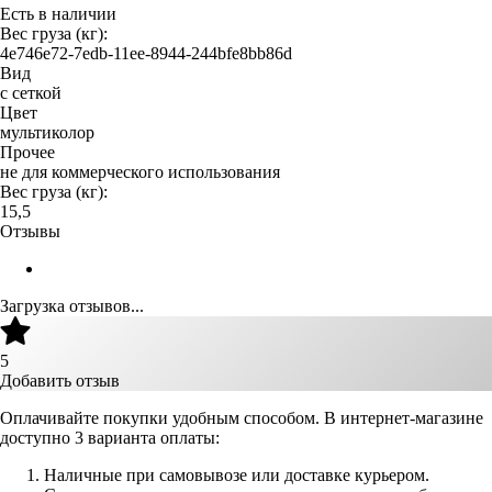
Есть в наличии
Вес груза (кг):
4e746e72-7edb-11ee-8944-244bfe8bb86d
Вид
с сеткой
Цвет
мультиколор
Прочее
не для коммерческого использования
Вес груза (кг):
15,5
Отзывы
Загрузка отзывов...
5
Добавить отзыв
Оплачивайте покупки удобным способом. В интернет-магазине
доступно 3 варианта оплаты:
Наличные при самовывозе или доставке курьером.