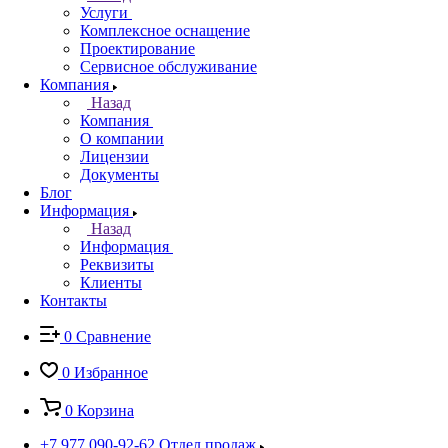
Услуги
Комплексное оснащение
Проектирование
Сервисное обслуживание
Компания
Назад
Компания
О компании
Лицензии
Документы
Блог
Информация
Назад
Информация
Реквизиты
Клиенты
Контакты
0
Сравнение
0
Избранное
0
Корзина
+7 977 090-92-62
Отдел продаж