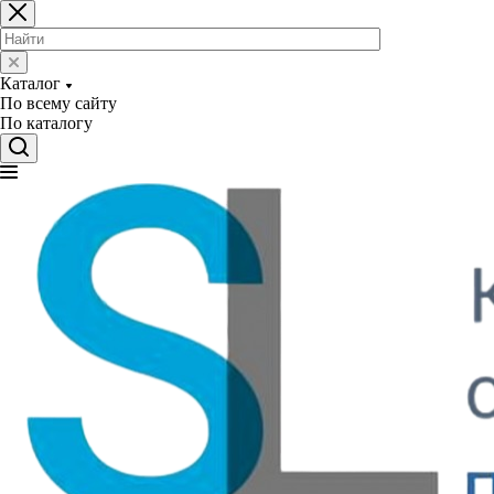
Каталог
По всему сайту
По каталогу