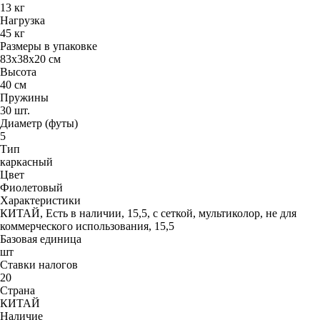
13 кг
Нагрузка
45 кг
Размеры в упаковке
83х38х20 см
Высота
40 см
Пружины
30 шт.
Диаметр (футы)
5
Тип
каркасный
Цвет
Фиолетовый
Характеристики
КИТАЙ, Есть в наличии, 15,5, с сеткой, мультиколор, не для
коммерческого использования, 15,5
Базовая единица
шт
Ставки налогов
20
Страна
КИТАЙ
Наличие