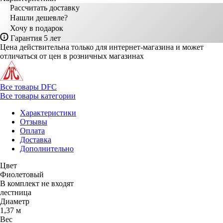
Рассчитать доставку
Нашли дешевле?
Хочу в подарок
Гарантия 5 лет
Цена действительна только для интернет-магазина и может
отличаться от цен в розничных магазинах
Все товары DFC
Все товары категории
Характеристики
Отзывы
Оплата
Доставка
Дополнительно
Цвет
Фиолетовый
В комплект не входят
лестница
Диаметр
1,37 м
Вес