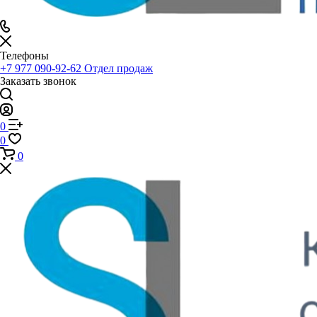
Телефоны
+7 977 090-92-62
Отдел продаж
Заказать звонок
0
0
0