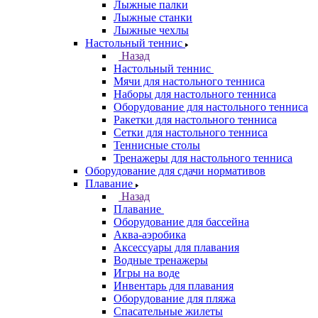
Лыжные палки
Лыжные станки
Лыжные чехлы
Настольный теннис
Назад
Настольный теннис
Мячи для настольного тенниса
Наборы для настольного тенниса
Оборудование для настольного тенниса
Ракетки для настольного тенниса
Сетки для настольного тенниса
Теннисные столы
Тренажеры для настольного тенниса
Оборудование для сдачи нормативов
Плавание
Назад
Плавание
Оборудование для бассейна
Аква-аэробика
Аксессуары для плавания
Водные тренажеры
Игры на воде
Инвентарь для плавания
Оборудование для пляжа
Спасательные жилеты