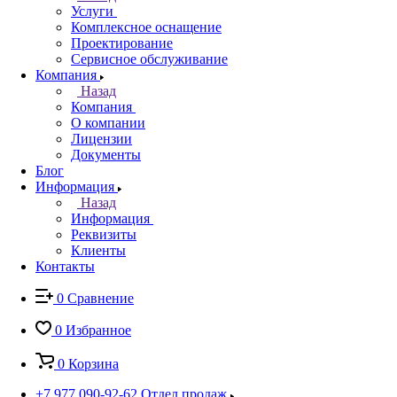
Услуги
Комплексное оснащение
Проектирование
Сервисное обслуживание
Компания
Назад
Компания
О компании
Лицензии
Документы
Блог
Информация
Назад
Информация
Реквизиты
Клиенты
Контакты
0
Сравнение
0
Избранное
0
Корзина
+7 977 090-92-62
Отдел продаж