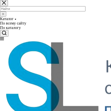
Каталог
По всему сайту
По каталогу