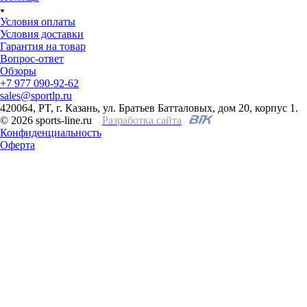
Условия оплаты
Условия доставки
Гарантия на товар
Вопрос-ответ
Обзоры
+7 977 090-92-62
sales@sportlp.ru
420064, PT, г. Казань, ул. Братьев Батталовых, дом 20, корпус 1.
© 2026 sports-line.ru
Разработка сайта
Конфиденциальность
Оферта