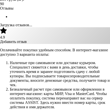
90
Отзывы
Загрузка отзывов...
4.9
Добавить отзыв
Оплачивайте покупки удобным способом. В интернет-магазине
доступно 3 варианта оплаты:
Наличные при самовывозе или доставке курьером.
Специалист свяжется с вами в день доставки, чтобы
уточнить время и заранее подготовить сдачу с любой
купюры. Вы подписываете товаросопроводительные
документы, вносите денежные средства, получаете товар и
чек.
Безналичный расчет при самовывозе или оформлении в
интернет-магазине: карты МИР, Visa и MasterCard. Чтобы
оплатить покупку, система перенаправит вас на сервер
системы ASSIST. Здесь нужно ввести номер карты, срок
действия и имя держателя.