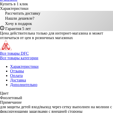
Купить в 1 клик
Характеристики
Рассчитать доставку
Нашли дешевле?
Хочу в подарок
Гарантия 5 лет
Цена действительна только для интернет-магазина и может
отличаться от цен в розничных магазинах
Все товары DFC
Все товары категории
Характеристики
Отзывы
Оплата
Доставка
Дополнительно
Цвет
Фиолетовый
Примечание
для защиты детей вход/выход через сетку выполнен на молнии с
фиксирующими защелками с внешней стороны