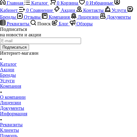
Главная
Каталог
0
Корзина
0
Избранные
Кабинет
0
Сравнение
Акции
Контакты
Услуги
Бренды
Отзывы
Компания
Лицензии
Документы
Реквизиты
Поиск
Блог
Обзоры
Подписаться
на новости и акции
Подписаться
Интернет-магазин
Каталог
Акции
Бренды
Услуги
Компания
О компании
Лицензии
Документы
Информация
Реквизиты
Клиенты
Помощь