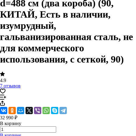
d=488 cм (два короба) (90,
КИТАЙ, Есть в наличии,
изумрудный,
гальванизированная сталь, не
для коммерческого
использования, с сеткой, 90)
4.9
7 отзывов
32 990 ₽
В корзину
В корзине