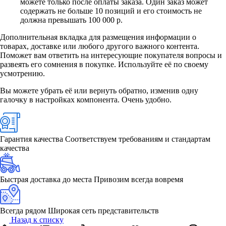
можете только после оплаты заказа. Один заказ может
содержать не больше 10 позиций и его стоимость не
должна превышать 100 000 р.
Дополнительная вкладка для размещения информации о
товарах, доставке или любого другого важного контента.
Поможет вам ответить на интересующие покупателя вопросы и
развеять его сомнения в покупке. Используйте её по своему
усмотрению.
Вы можете убрать её или вернуть обратно, изменив одну
галочку в настройках компонента. Очень удобно.
Гарантия качества
Соответствуем требованиям и стандартам
качества
Быстрая доставка до места
Привозим всегда вовремя
Всегда рядом
Широкая сеть представительств
Назад к списку