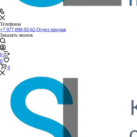
Телефоны
+7 977 090-92-62
Отдел продаж
Заказать звонок
0
0
0