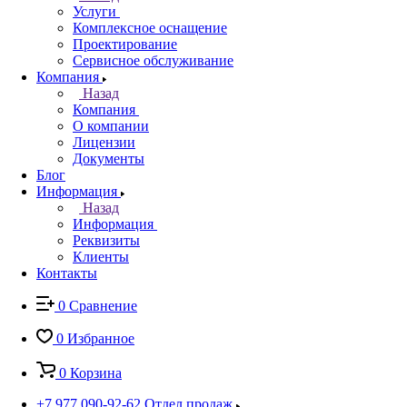
Услуги
Комплексное оснащение
Проектирование
Сервисное обслуживание
Компания
Назад
Компания
О компании
Лицензии
Документы
Блог
Информация
Назад
Информация
Реквизиты
Клиенты
Контакты
0
Сравнение
0
Избранное
0
Корзина
+7 977 090-92-62
Отдел продаж