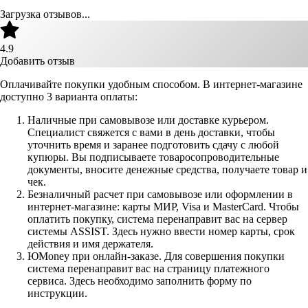
Загрузка отзывов...
4.9
Добавить отзыв
Оплачивайте покупки удобным способом. В интернет-магазине
доступно 3 варианта оплаты:
Наличные при самовывозе или доставке курьером.
Специалист свяжется с вами в день доставки, чтобы
уточнить время и заранее подготовить сдачу с любой
купюры. Вы подписываете товаросопроводительные
документы, вносите денежные средства, получаете товар и
чек.
Безналичный расчет при самовывозе или оформлении в
интернет-магазине: карты МИР, Visa и MasterCard. Чтобы
оплатить покупку, система перенаправит вас на сервер
системы ASSIST. Здесь нужно ввести номер карты, срок
действия и имя держателя.
ЮMoney при онлайн-заказе. Для совершения покупки
система перенаправит вас на страницу платежного
сервиса. Здесь необходимо заполнить форму по
инструкции.