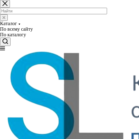
Каталог
По всему сайту
По каталогу