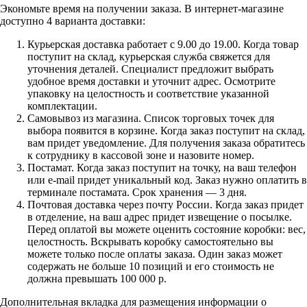
Экономьте время на получении заказа. В интернет-магазине
доступно 4 варианта доставки:
Курьерская доставка работает с 9.00 до 19.00. Когда товар
поступит на склад, курьерская служба свяжется для
уточнения деталей. Специалист предложит выбрать
удобное время доставки и уточнит адрес. Осмотрите
упаковку на целостность и соответствие указанной
комплектации.
Самовывоз из магазина. Список торговых точек для
выбора появится в корзине. Когда заказ поступит на склад,
вам придет уведомление. Для получения заказа обратитесь
к сотруднику в кассовой зоне и назовите номер.
Постамат. Когда заказ поступит на точку, на ваш телефон
или e-mail придет уникальный код. Заказ нужно оплатить в
терминале постамата. Срок хранения — 3 дня.
Почтовая доставка через почту России. Когда заказ придет
в отделение, на ваш адрес придет извещение о посылке.
Перед оплатой вы можете оценить состояние коробки: вес,
целостность. Вскрывать коробку самостоятельно вы
можете только после оплаты заказа. Один заказ может
содержать не больше 10 позиций и его стоимость не
должна превышать 100 000 р.
Дополнительная вкладка для размещения информации о