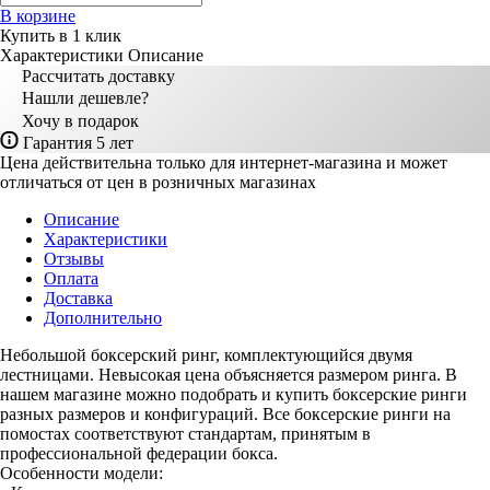
В корзине
Купить в 1 клик
Характеристики
Описание
Рассчитать доставку
Нашли дешевле?
Хочу в подарок
Гарантия 5 лет
Цена действительна только для интернет-магазина и может
отличаться от цен в розничных магазинах
Описание
Характеристики
Отзывы
Оплата
Доставка
Дополнительно
Небольшой боксерский ринг, комплектующийся двумя
лестницами. Невысокая цена объясняется размером ринга. В
нашем магазине можно подобрать и купить боксерские ринги
разных размеров и конфигураций. Все боксерские ринги на
помостах соответствуют стандартам, принятым в
профессиональной федерации бокса.
Особенности модели: