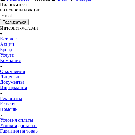
Подписаться
на новости и акции
Подписаться
Интернет-магазин
Каталог
Акции
Бренды
Услуги
Компания
О компании
Лицензии
Документы
Информация
Реквизиты
Клиенты
Помощь
Условия оплаты
Условия доставки
Гарантия на товар