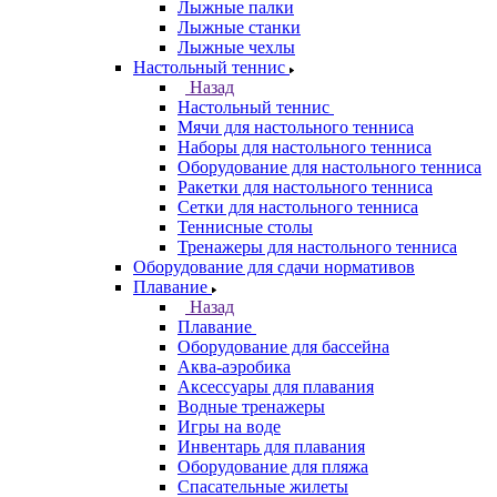
Лыжные палки
Лыжные станки
Лыжные чехлы
Настольный теннис
Назад
Настольный теннис
Мячи для настольного тенниса
Наборы для настольного тенниса
Оборудование для настольного тенниса
Ракетки для настольного тенниса
Сетки для настольного тенниса
Теннисные столы
Тренажеры для настольного тенниса
Оборудование для сдачи нормативов
Плавание
Назад
Плавание
Оборудование для бассейна
Аква-аэробика
Аксессуары для плавания
Водные тренажеры
Игры на воде
Инвентарь для плавания
Оборудование для пляжа
Спасательные жилеты