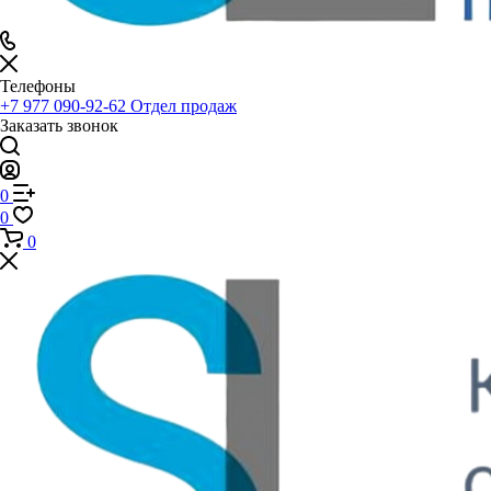
Телефоны
+7 977 090-92-62
Отдел продаж
Заказать звонок
0
0
0