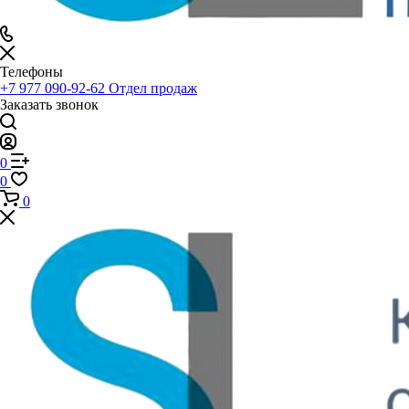
Телефоны
+7 977 090-92-62
Отдел продаж
Заказать звонок
0
0
0