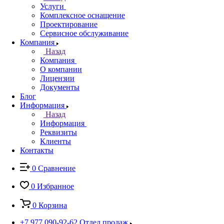
Услуги
Комплексное оснащение
Проектирование
Сервисное обслуживание
Компания
Назад
Компания
О компании
Лицензии
Документы
Блог
Информация
Назад
Информация
Реквизиты
Клиенты
Контакты
0
Сравнение
0
Избранное
0
Корзина
+7 977 090-92-62
Отдел продаж