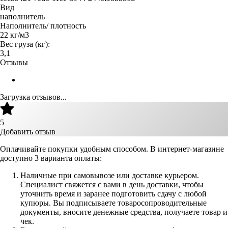
Вид
наполнитель
Наполнитель/ плотность
22 кг/м3
Вес груза (кг):
3,1
Отзывы
Загрузка отзывов...
5
Добавить отзыв
Оплачивайте покупки удобным способом. В интернет-магазине
доступно 3 варианта оплаты:
Наличные при самовывозе или доставке курьером.
Специалист свяжется с вами в день доставки, чтобы
уточнить время и заранее подготовить сдачу с любой
купюры. Вы подписываете товаросопроводительные
документы, вносите денежные средства, получаете товар и
чек.