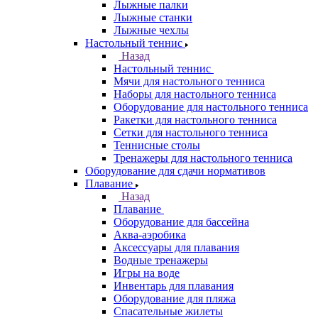
Лыжные палки
Лыжные станки
Лыжные чехлы
Настольный теннис
Назад
Настольный теннис
Мячи для настольного тенниса
Наборы для настольного тенниса
Оборудование для настольного тенниса
Ракетки для настольного тенниса
Сетки для настольного тенниса
Теннисные столы
Тренажеры для настольного тенниса
Оборудование для сдачи нормативов
Плавание
Назад
Плавание
Оборудование для бассейна
Аква-аэробика
Аксессуары для плавания
Водные тренажеры
Игры на воде
Инвентарь для плавания
Оборудование для пляжа
Спасательные жилеты