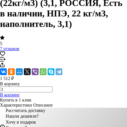
(22кг/м3) (3,1, РОССИЯ, Есть
в наличии, НПЭ, 22 кг/м3,
наполнитель, 3,1)
5
7 отзывов
1 512 ₽
В корзину
В корзине
Купить в 1 клик
Характеристики
Описание
Рассчитать доставку
Нашли дешевле?
Хочу в подарок