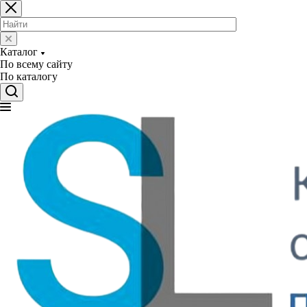
Каталог
По всему сайту
По каталогу