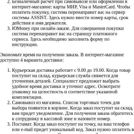
Безналичный расчет при самовывозе или оформлении в
интернет-магазине: карты МИР, Visa и MasterCard. Чтобы
оплатить покупку, система перенаправит вас на сервер
системы ASSIST. Здесь нужно ввести номер карты, срок
действия и имя держателя.
ЮMoney при онлайн-заказе. Для совершения покупки
система перенаправит вас на страницу платежного
сервиса. Здесь необходимо заполнить форму по
инструкции.
Экономьте время на получении заказа. В интернет-магазине
доступно 4 варианта доставки:
Курьерская доставка работает с 9.00 до 19.00. Когда товар
поступит на склад, курьерская служба свяжется для
уточнения деталей. Специалист предложит выбрать
удобное время доставки и уточнит адрес. Осмотрите
упаковку на целостность и соответствие указанной
комплектации.
Самовывоз из магазина. Список торговых точек для
выбора появится в корзине. Когда заказ поступит на склад,
вам придет уведомление. Для получения заказа обратитесь
к сотруднику в кассовой зоне и назовите номер.
Постамат. Когда заказ поступит на точку, на ваш телефон
или e-mail придет уникальный код. Заказ нужно оплатить в