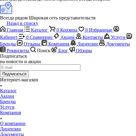
Всегда рядом
Широкая сеть представительств
Назад к списку
Главная
Каталог
0
Корзина
0
Избранные
Кабинет
0
Сравнение
Акции
Контакты
Услуги
Бренды
Отзывы
Компания
Лицензии
Документы
Реквизиты
Поиск
Блог
Обзоры
Подписаться
на новости и акции
Подписаться
Интернет-магазин
Каталог
Акции
Бренды
Услуги
Компания
О компании
Лицензии
Документы