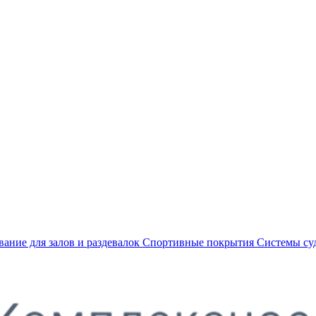
ание для залов и раздевалок
Спортивные покрытия
Системы су