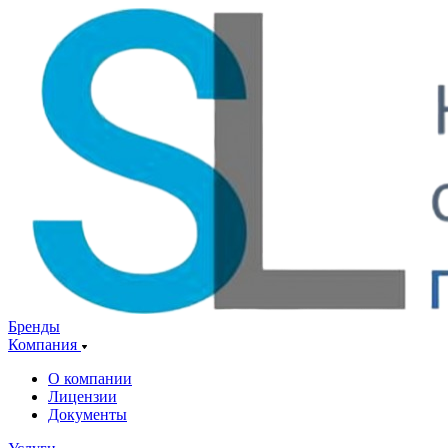
Бренды
Компания
О компании
Лицензии
Документы