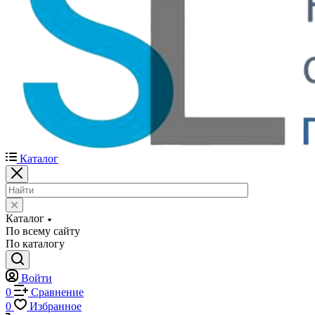
Каталог
Каталог
По всему сайту
По каталогу
Войти
0
Сравнение
0
Избранное