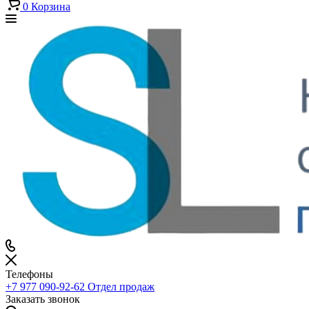
0
Корзина
Телефоны
+7 977 090-92-62
Отдел продаж
Заказать звонок