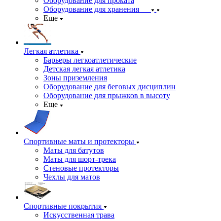
Оборудование для проката
Оборудование для хранения
Еще
Легкая атлетика
Барьеры легкоатлетические
Детская легкая атлетика
Зоны приземления
Оборудование для беговых дисциплин
Оборудование для прыжков в высоту
Еще
Спортивные маты и протекторы
Маты для батутов
Маты для шорт-трека
Стеновые протекторы
Чехлы для матов
Спортивные покрытия
Искусственная трава