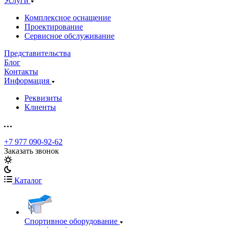
Услуги
Комплексное оснащение
Проектирование
Сервисное обслуживание
Представительства
Блог
Контакты
Информация
Реквизиты
Клиенты
+7 977 090-92-62
Заказать звонок
Каталог
Спортивное оборудование