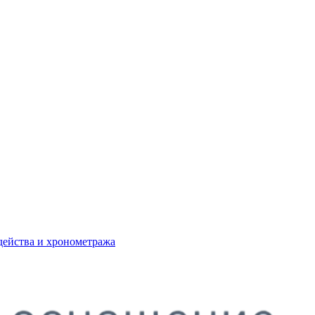
действа и хронометража