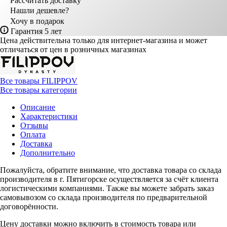
Рассчитать доставку
Нашли дешевле?
Хочу в подарок
Гарантия 5 лет
Цена действительна только для интернет-магазина и может
отличаться от цен в розничных магазинах
Все товары FILIPPOV
Все товары категории
Описание
Характеристики
Отзывы
Оплата
Доставка
Дополнительно
Пожалуйста, обратите внимание, что доставка товара со склада
производителя в г. Пятигорске осуществляется за счёт клиента
логистическими компаниями. Также вы можете забрать заказ
самовывозом со склада производителя по предварительной
договорённости.
Цену доставки можно включить в стоимость товара или