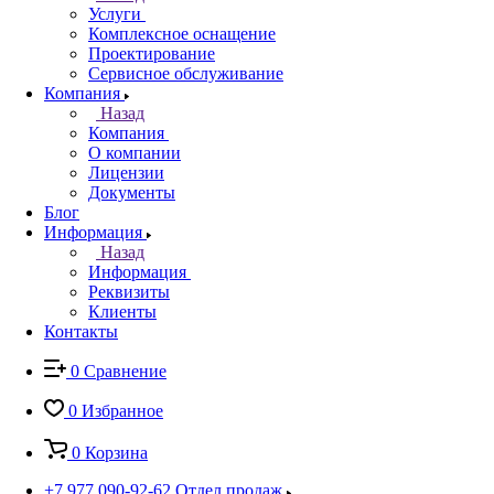
Услуги
Комплексное оснащение
Проектирование
Сервисное обслуживание
Компания
Назад
Компания
О компании
Лицензии
Документы
Блог
Информация
Назад
Информация
Реквизиты
Клиенты
Контакты
0
Сравнение
0
Избранное
0
Корзина
+7 977 090-92-62
Отдел продаж