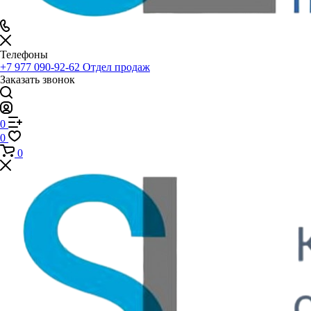
Телефоны
+7 977 090-92-62
Отдел продаж
Заказать звонок
0
0
0