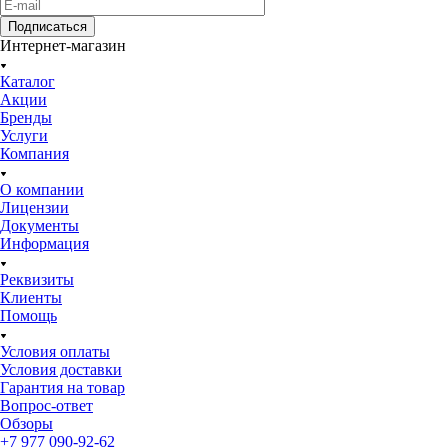
Подписаться
Интернет-магазин
Каталог
Акции
Бренды
Услуги
Компания
О компании
Лицензии
Документы
Информация
Реквизиты
Клиенты
Помощь
Условия оплаты
Условия доставки
Гарантия на товар
Вопрос-ответ
Обзоры
+7 977 090-92-62