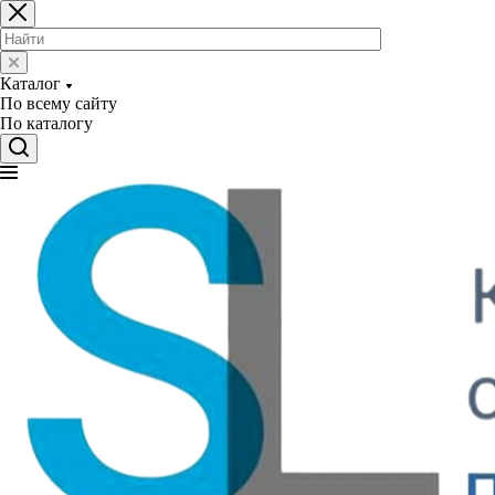
Каталог
По всему сайту
По каталогу