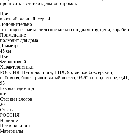
прописать в счёте отдельной строкой.
Цвет
красный, черный, серый
Дополнительно
тип подвеса: металлическое кольцо по диаметру, цепи, карабин
Применение
подходит для дома
Диаметр
45 см
Цвет
Фиолетовый
Характеристики
РОССИЯ, Нет в наличии, ПВХ, 95, мешок боксерский,
набивная, бокс, трикотажный лоскут, 93-95 кг, подвесное, 0,41,
95
Базовая единица
шт
Ставки налогов
20
Страна
РОССИЯ
Наличие
Нет в наличии
Материалы