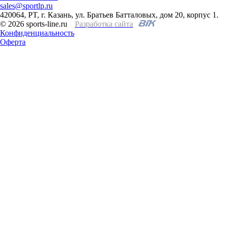
sales@sportlp.ru
420064, PT, г. Казань, ул. Братьев Батталовых, дом 20, корпус 1.
© 2026 sports-line.ru
Разработка сайта
Конфиденциальность
Оферта