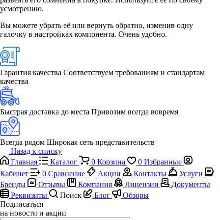
усмотрению.
Вы можете убрать её или вернуть обратно, изменив одну
галочку в настройках компонента. Очень удобно.
Гарантия качества
Соответствуем требованиям и стандартам
качества
Быстрая доставка до места
Привозим всегда вовремя
Всегда рядом
Широкая сеть представительств
Назад к списку
Главная
Каталог
0
Корзина
0
Избранные
Кабинет
0
Сравнение
Акции
Контакты
Услуги
Бренды
Отзывы
Компания
Лицензии
Документы
Реквизиты
Поиск
Блог
Обзоры
Подписаться
на новости и акции