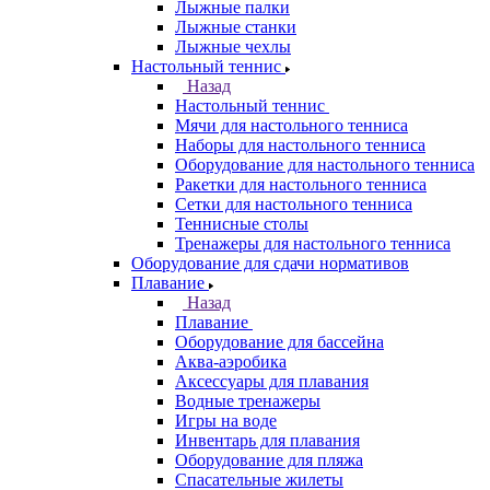
Лыжные палки
Лыжные станки
Лыжные чехлы
Настольный теннис
Назад
Настольный теннис
Мячи для настольного тенниса
Наборы для настольного тенниса
Оборудование для настольного тенниса
Ракетки для настольного тенниса
Сетки для настольного тенниса
Теннисные столы
Тренажеры для настольного тенниса
Оборудование для сдачи нормативов
Плавание
Назад
Плавание
Оборудование для бассейна
Аква-аэробика
Аксессуары для плавания
Водные тренажеры
Игры на воде
Инвентарь для плавания
Оборудование для пляжа
Спасательные жилеты