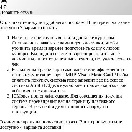
4.7
Добавить отзыв
Оплачивайте покупки удобным способом. В интернет-магазине
доступно 3 варианта оплаты:
Наличные при самовывозе или доставке курьером.
Специалист свяжется с вами в день доставки, чтобы
уточнить время и заранее подготовить сдачу с любой
купюры. Вы подписываете товаросопроводительные
документы, вносите денежные средства, получаете товар и
чек.
Безналичный расчет при самовывозе или оформлении в
интернет-магазине: карты МИР, Visa и MasterCard. Чтобы
оплатить покупку, система перенаправит вас на сервер
системы ASSIST. Здесь нужно ввести номер карты, срок
действия и имя держателя.
ЮMoney при онлайн-заказе. Для совершения покупки
система перенаправит вас на страницу платежного
сервиса. Здесь необходимо заполнить форму по
инструкции.
Экономьте время на получении заказа. В интернет-магазине
доступно 4 варианта доставки: