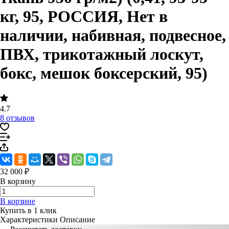
кг, 95, РОССИЯ, Нет в
наличии, набивная, подвесное,
ПВХ, трикотажный лоскут,
бокс, мешок боксерский, 95)
4.7
8 отзывов
32 000 ₽
В корзину
В корзине
Купить в 1 клик
Характеристики
Описание