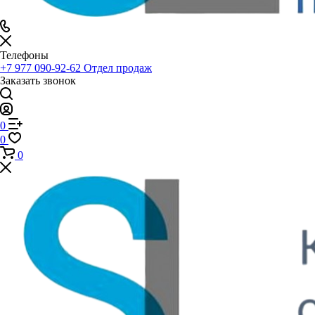
Телефоны
+7 977 090-92-62
Отдел продаж
Заказать звонок
0
0
0