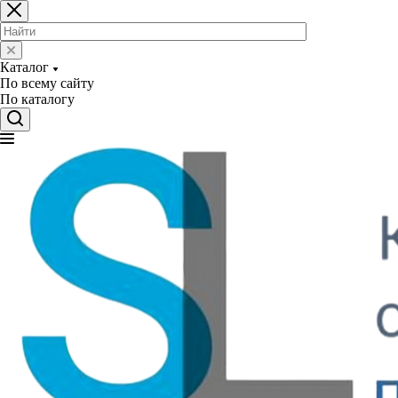
Каталог
По всему сайту
По каталогу