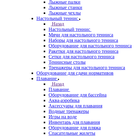
Лыжные палки
Лыжные станки
Лыжные чехлы
Настольный теннис
Назад
Настольный теннис
Мячи для настольного тенниса
Наборы для настольного тенниса
Оборудование для настольного тенниса
Ракетки для настольного тенниса
Сетки для настольного тенниса
Теннисные столы
Тренажеры для настольного тенниса
Оборудование для сдачи нормативов
Плавание
Назад
Плавание
Оборудование для бассейна
Аква-аэробика
Аксессуары для плавания
Водные тренажеры
Игры на воде
Инвентарь для плавания
Оборудование для пляжа
Спасательные жилеты