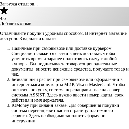
Загрузка отзывов...
4.6
Добавить отзыв
Оплачивайте покупки удобным способом. В интернет-магазине
доступно 3 варианта оплаты:
Наличные при самовывозе или доставке курьером.
Специалист свяжется с вами в день доставки, чтобы
уточнить время и заранее подготовить сдачу с любой
купюры. Вы подписываете товаросопроводительные
документы, вносите денежные средства, получаете товар и
чек.
Безналичный расчет при самовывозе или оформлении в
интернет-магазине: карты МИР, Visa и MasterCard. Чтобы
оплатить покупку, система перенаправит вас на сервер
системы ASSIST. Здесь нужно ввести номер карты, срок
действия и имя держателя.
ЮMoney при онлайн-заказе. Для совершения покупки
система перенаправит вас на страницу платежного
сервиса. Здесь необходимо заполнить форму по
инструкции.