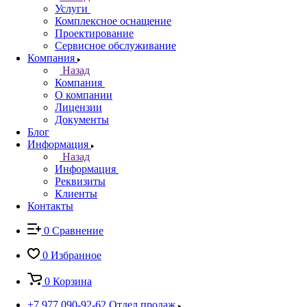
Услуги
Комплексное оснащение
Проектирование
Сервисное обслуживание
Компания
Назад
Компания
О компании
Лицензии
Документы
Блог
Информация
Назад
Информация
Реквизиты
Клиенты
Контакты
0
Сравнение
0
Избранное
0
Корзина
+7 977 090-92-62
Отдел продаж