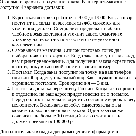
Экономьте время на получении заказа. В интернет-магазине
доступно 4 варианта доставки:
Курьерская доставка работает с 9.00 до 19.00. Когда товар
поступит на склад, курьерская служба свяжется для
уточнения деталей. Специалист предложит выбрать
удобное время доставки и уточнит адрес. Осмотрите
упаковку на целостность и соответствие указанной
комплектации.
Самовывоз из магазина. Список торговых точек для
выбора появится в корзине. Когда заказ поступит на склад,
вам придет уведомление. Для получения заказа обратитесь
к сотруднику в кассовой зоне и назовите номер.
Постамат. Когда заказ поступит на точку, на ваш телефон
или e-mail придет уникальный код. Заказ нужно оплатить в
терминале постамата. Срок хранения — 3 дня.
Почтовая доставка через почту России. Когда заказ придет
в отделение, на ваш адрес придет извещение о посылке.
Перед оплатой вы можете оценить состояние коробки: вес,
целостность. Вскрывать коробку самостоятельно вы
можете только после оплаты заказа. Один заказ может
содержать не больше 10 позиций и его стоимость не
должна превышать 100 000 р.
Дополнительная вкладка для размещения информации о