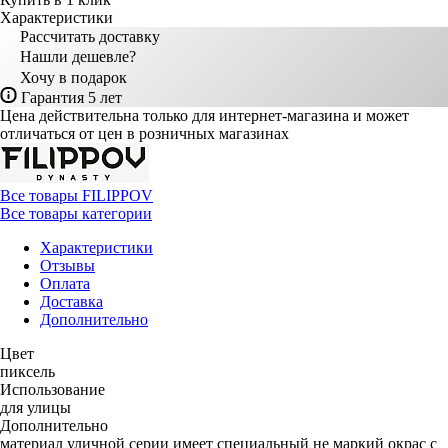
Характеристики
Рассчитать доставку
Нашли дешевле?
Хочу в подарок
Гарантия 5 лет
Цена действительна только для интернет-магазина и может
отличаться от цен в розничных магазинах
Все товары FILIPPOV
Все товары категории
Характеристики
Отзывы
Оплата
Доставка
Дополнительно
Цвет
пиксель
Использование
для улицы
Дополнительно
материал уличной серии имеет специальный не маркий окрас с