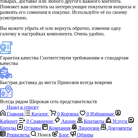
товарах, доставке или любого другого важного контента.
Поможет вам ответить на интересующие покупателя вопросы и
развеять его сомнения в покупке. Используйте её по своему
усмотрению.
Вы можете убрать её или вернуть обратно, изменив одну
галочку в настройках компонента. Очень удобно.
Гарантия качества
Соответствуем требованиям и стандартам
качества
Быстрая доставка до места
Привозим всегда вовремя
Всегда рядом
Широкая сеть представительств
Назад к списку
Главная
Каталог
0
Корзина
0
Избранные
Кабинет
0
Сравнение
Акции
Контакты
Услуги
Бренды
Отзывы
Компания
Лицензии
Документы
Реквизиты
Поиск
Блог
Обзоры